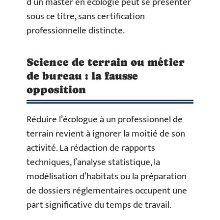
d’un master en écologie peut se présenter
sous ce titre, sans certification
professionnelle distincte.
Science de terrain ou métier
de bureau : la fausse
opposition
Réduire l’écologue à un professionnel de
terrain revient à ignorer la moitié de son
activité. La rédaction de rapports
techniques, l’analyse statistique, la
modélisation d’habitats ou la préparation
de dossiers réglementaires occupent une
part significative du temps de travail.