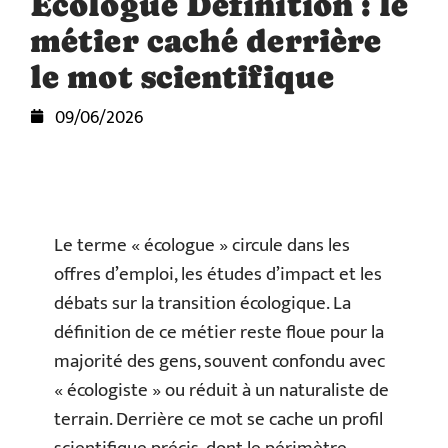
Écologue Définition : le
métier caché derrière
le mot scientifique
09/06/2026
Le terme « écologue » circule dans les
offres d’emploi, les études d’impact et les
débats sur la transition écologique. La
définition de ce métier reste floue pour la
majorité des gens, souvent confondu avec
« écologiste » ou réduit à un naturaliste de
terrain. Derrière ce mot se cache un profil