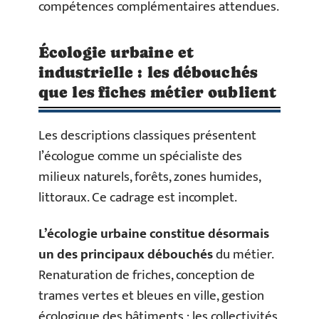
compétences complémentaires attendues.
Écologie urbaine et
industrielle : les débouchés
que les fiches métier oublient
Les descriptions classiques présentent
l’écologue comme un spécialiste des
milieux naturels, forêts, zones humides,
littoraux. Ce cadrage est incomplet.
L’écologie urbaine constitue désormais
un des principaux débouchés
du métier.
Renaturation de friches, conception de
trames vertes et bleues en ville, gestion
écologique des bâtiments : les collectivités