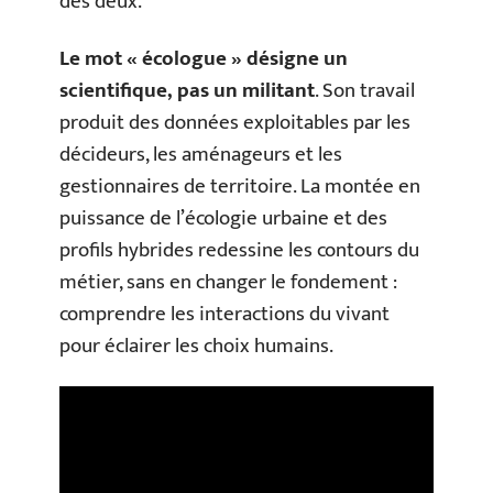
des deux.
Le mot « écologue » désigne un
scientifique, pas un militant
. Son travail
produit des données exploitables par les
décideurs, les aménageurs et les
gestionnaires de territoire. La montée en
puissance de l’écologie urbaine et des
profils hybrides redessine les contours du
métier, sans en changer le fondement :
comprendre les interactions du vivant
pour éclairer les choix humains.