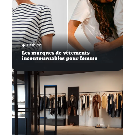
Fashion
Les marques de vêtements
incontournables pour femme