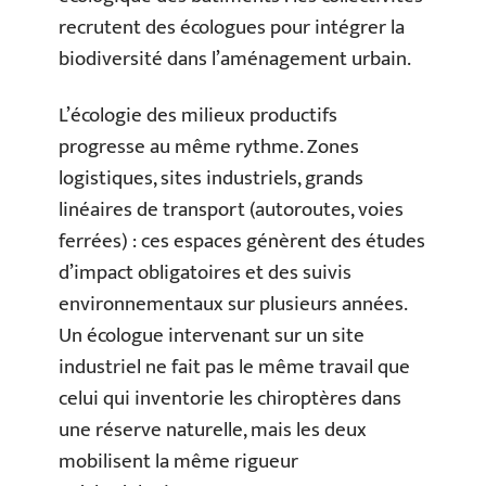
recrutent des écologues pour intégrer la
biodiversité dans l’aménagement urbain.
L’écologie des milieux productifs
progresse au même rythme. Zones
logistiques, sites industriels, grands
linéaires de transport (autoroutes, voies
ferrées) : ces espaces génèrent des études
d’impact obligatoires et des suivis
environnementaux sur plusieurs années.
Un écologue intervenant sur un site
industriel ne fait pas le même travail que
celui qui inventorie les chiroptères dans
une réserve naturelle, mais les deux
mobilisent la même rigueur