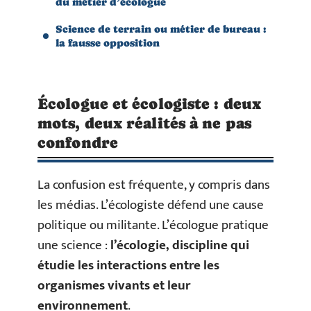
du métier d’écologue
Science de terrain ou métier de bureau :
la fausse opposition
Écologue et écologiste : deux
mots, deux réalités à ne pas
confondre
La confusion est fréquente, y compris dans
les médias. L’écologiste défend une cause
politique ou militante. L’écologue pratique
une science :
l’écologie, discipline qui
étudie les interactions entre les
organismes vivants et leur
environnement
.