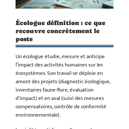
Écologue définition : ce que
recouvre concrètement le
poste
Un écologue étudie, mesure et anticipe
l’impact des activités humaines sur les
écosystèmes. Son travail se déploie en
amont des projets (diagnostic écologique,
inventaires faune-flore, évaluation
d’impact) et en aval (suivi des mesures
compensatoires, contrôle de conformité
environnementale).