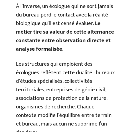
À l’inverse, un écologue qui ne sort jamais
du bureau perd le contact avec la réalité
biologique qu’il est censé évaluer.
Le
métier tire sa valeur de cette alternance
constante entre observation directe et
analyse formalisée
.
Les structures qui emploient des
écologues reflètent cette dualité : bureaux
d’études spécialisés, collectivités
territoriales, entreprises de génie civil,
associations de protection de la nature,
organismes de recherche. Chaque
contexte modifie l’équilibre entre terrain
et bureau, mais aucun ne supprime l’un