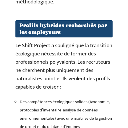
méthodologique.
Profils hybrides recherchés par
les employeurs
Le Shift Project a souligné que la transition
écologique nécessite de former des
professionnels polyvalents. Les recruteurs
ne cherchent plus uniquement des
naturalistes pointus. Ils veulent des profils
capables de croiser :
Des compétences écologiques solides (taxonomie,
protocoles d’inventaire, analyse de données
environnementales) avec une maîtrise de la gestion
de projet et du pilotage d’équipes