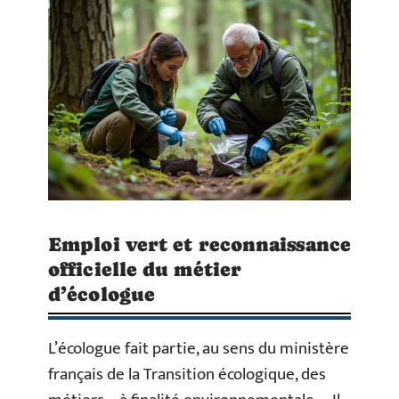
Emploi vert et reconnaissance
officielle du métier
d’écologue
L’écologue fait partie, au sens du ministère
français de la Transition écologique, des