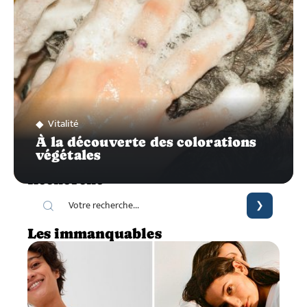
Vitalité
À la découverte des colorations
végétales
Recherche
Les immanquables