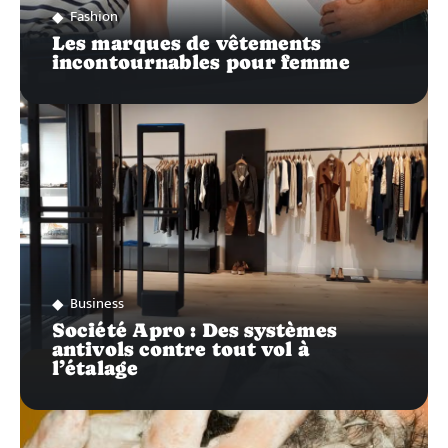
Fashion
Les marques de vêtements
incontournables pour femme
Business
Société Apro : Des systèmes
antivols contre tout vol à
l’étalage