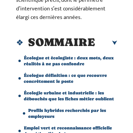
scientifique précis, dont le périmètre
d’intervention s’est considérablement
élargi ces dernières années.
SOMMAIRE
Écologue et écologiste : deux mots, deux
réalités à ne pas confondre
Écologue définition : ce que recouvre
concrètement le poste
Écologie urbaine et industrielle : les
débouchés que les fiches métier oublient
Profils hybrides recherchés par les
employeurs
Emploi vert et reconnaissance officielle