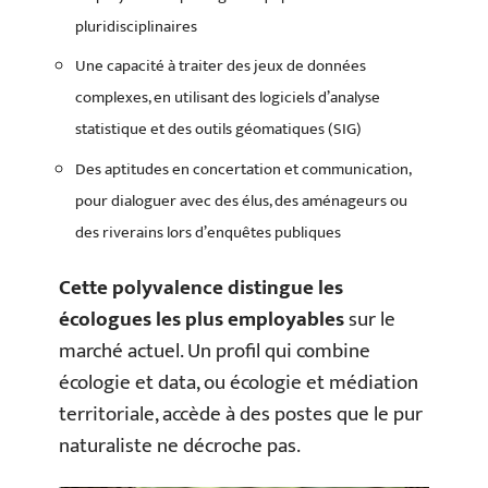
pluridisciplinaires
Une capacité à traiter des jeux de données
complexes, en utilisant des logiciels d’analyse
statistique et des outils géomatiques (SIG)
Des aptitudes en concertation et communication,
pour dialoguer avec des élus, des aménageurs ou
des riverains lors d’enquêtes publiques
Cette polyvalence distingue les
écologues les plus employables
sur le
marché actuel. Un profil qui combine
écologie et data, ou écologie et médiation
territoriale, accède à des postes que le pur
naturaliste ne décroche pas.