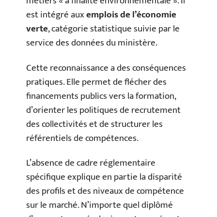
métiers « à finalité environnementale ». Il
est intégré aux
emplois de l’économie
verte
, catégorie statistique suivie par le
service des données du ministère.
Cette reconnaissance a des conséquences
pratiques. Elle permet de flécher des
financements publics vers la formation,
d’orienter les politiques de recrutement
des collectivités et de structurer les
référentiels de compétences.
L’absence de cadre réglementaire
spécifique explique en partie la disparité
des profils et des niveaux de compétence
sur le marché. N’importe quel diplômé