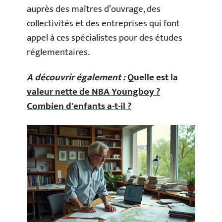
auprès des maîtres d’ouvrage, des
collectivités et des entreprises qui font
appel à ces spécialistes pour des études
réglementaires.
A découvrir également :
Quelle est la
valeur nette de NBA Youngboy ?
Combien d'enfants a-t-il ?