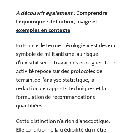
A découvrir également :
Comprendre
l'équivoque : définition, usage et
exemples en contexte
En France, le terme « écologie » est devenu
symbole de militantisme, au risque
d’invisibiliser le travail des écologues. Leur
activité repose sur des protocoles de
terrain, de l’analyse statistique, la
rédaction de rapports techniques et la
formulation de recommandations
quantifiées.
Cette distinction n’a rien d’anecdotique.
Elle conditionne la crédibilité du métier