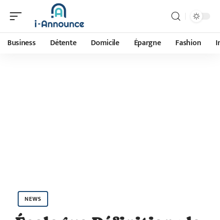
Business
Détente
Domicile
Épargne
Fashion
I
NEWS