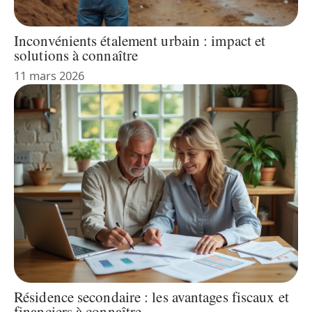
Inconvénients étalement urbain : impact et
solutions à connaître
11 mars 2026
Résidence secondaire : les avantages fiscaux et
financiers à connaître