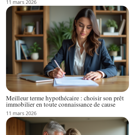
11 mars 2026
Meilleur terme hypothécaire : choisir son prêt
immobilier en toute connaissance de cause
11 mars 2026