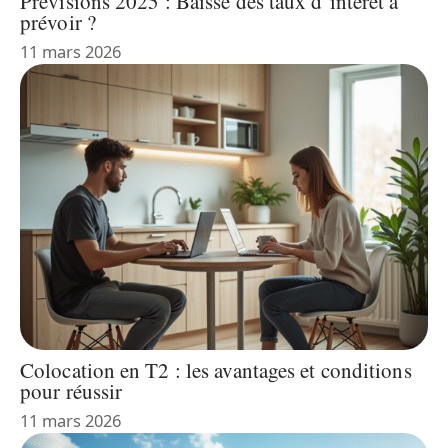
Prévisions 2025 : Baisse des taux d’intérêt à
prévoir ?
11 mars 2026
Colocation en T2 : les avantages et conditions
pour réussir
11 mars 2026