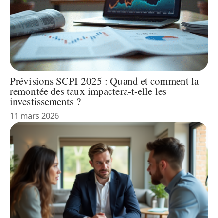
Prévisions SCPI 2025 : Quand et comment la
remontée des taux impactera-t-elle les
investissements ?
11 mars 2026