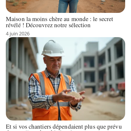
Maison la moins chère au monde : le secret
révélé ! Découvrez notre sélection
4 juin 2026
Et si vos chantiers dépendaient plus que prévu