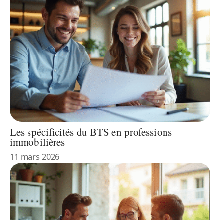
Les spécificités du BTS en professions
immobilières
11 mars 2026