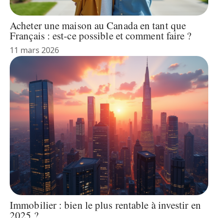
Acheter une maison au Canada en tant que
Français : est-ce possible et comment faire ?
11 mars 2026
Immobilier : bien le plus rentable à investir en
2025 ?