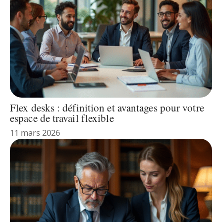
Flex desks : définition et avantages pour votre
espace de travail flexible
11 mars 2026