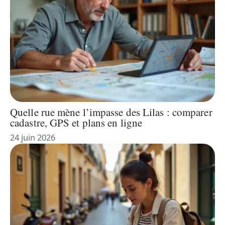
Quelle rue mène l’impasse des Lilas : comparer
cadastre, GPS et plans en ligne
24 juin 2026