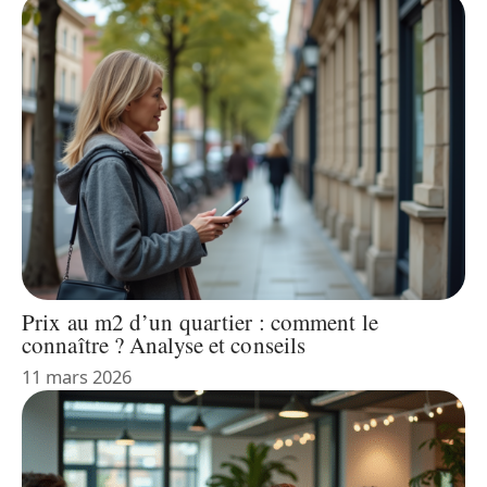
Prix au m2 d’un quartier : comment le
connaître ? Analyse et conseils
11 mars 2026