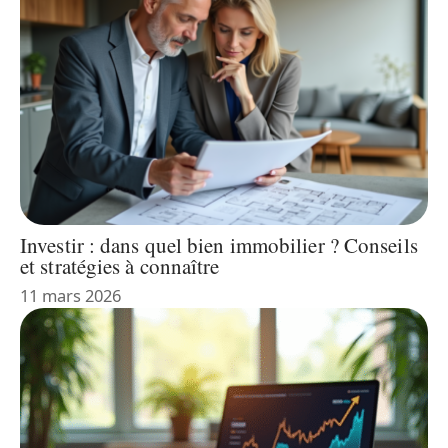
Investir : dans quel bien immobilier ? Conseils
et stratégies à connaître
11 mars 2026