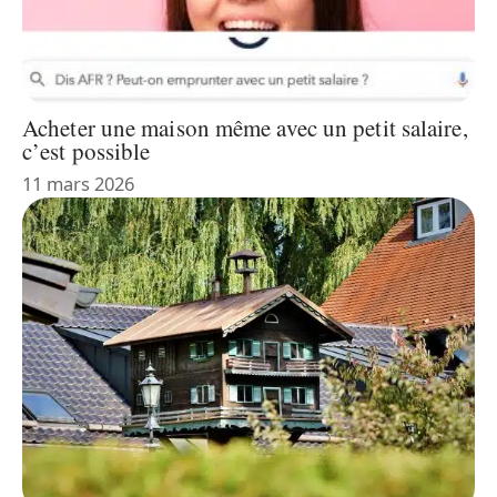
Acheter une maison même avec un petit salaire,
c’est possible
11 mars 2026