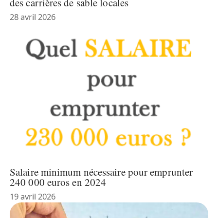
des carrières de sable locales
28 avril 2026
Salaire minimum nécessaire pour emprunter
240 000 euros en 2024
19 avril 2026