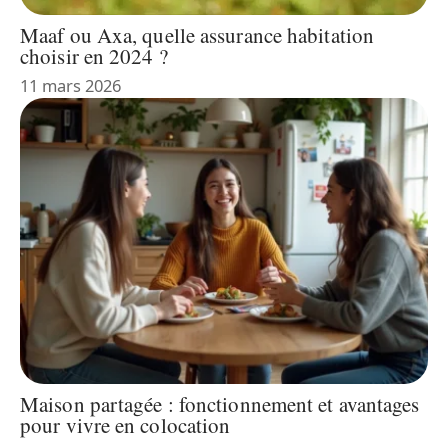
Maaf ou Axa, quelle assurance habitation
choisir en 2024 ?
11 mars 2026
Maison partagée : fonctionnement et avantages
pour vivre en colocation