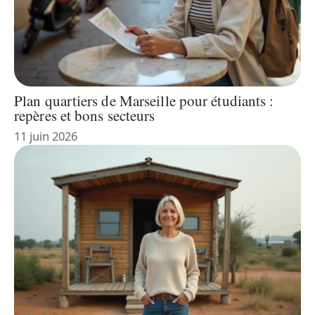
Plan quartiers de Marseille pour étudiants :
repères et bons secteurs
11 juin 2026