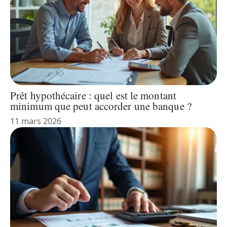
Prêt hypothécaire : quel est le montant
minimum que peut accorder une banque ?
11 mars 2026