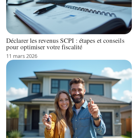
Déclarer les revenus SCPI : étapes et conseils
pour optimiser votre fiscalité
11 mars 2026