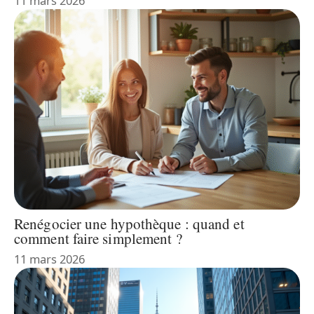
11 mars 2026
Renégocier une hypothèque : quand et
comment faire simplement ?
11 mars 2026