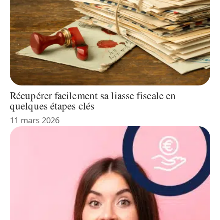
Récupérer facilement sa liasse fiscale en
quelques étapes clés
11 mars 2026