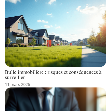
Bulle immobilière : risques et conséquences à
surveiller
11 mars 2026