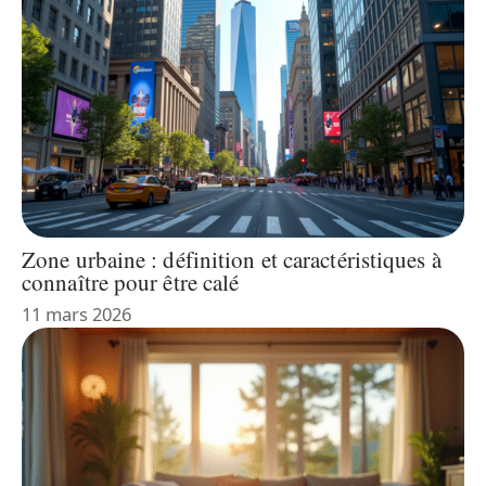
Zone urbaine : définition et caractéristiques à
connaître pour être calé
11 mars 2026