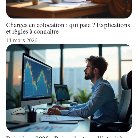
Charges en colocation : qui paie ? Explications
et règles à connaître
11 mars 2026