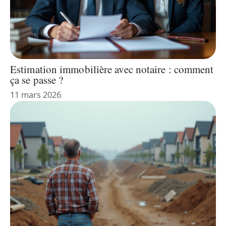
Estimation immobilière avec notaire : comment
ça se passe ?
11 mars 2026