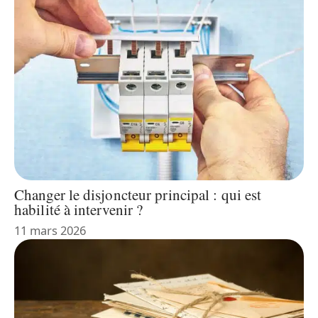
Changer le disjoncteur principal : qui est
habilité à intervenir ?
11 mars 2026