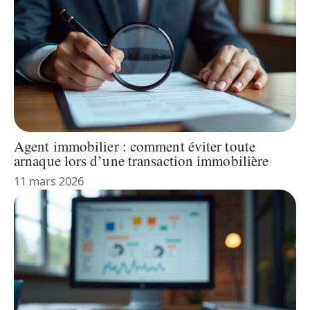
Agent immobilier : comment éviter toute
arnaque lors d’une transaction immobilière
11 mars 2026