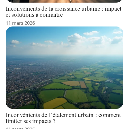
Inconvénients de la croissance urbaine : impact
et solutions à connaître
11 mars 2026
Inconvénients de l’étalement urbain : comment
limiter ses impacts ?