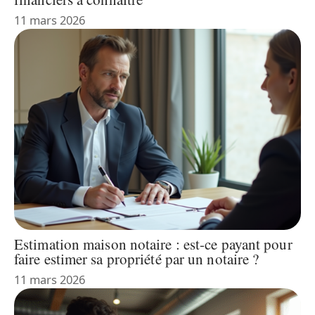
11 mars 2026
Estimation maison notaire : est-ce payant pour
faire estimer sa propriété par un notaire ?
11 mars 2026