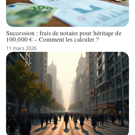
Succession : frais de notaire pour héritage de
100.000 € – Comment les calculer ?
11 mars 2026