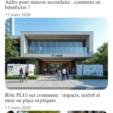
Aides pour maison secondaire : comment en
bénéficier ?
11 mars 2026
Rôle PLUi sur commune : impacts, intérêt et
mise en place expliqués
11 mars 2026