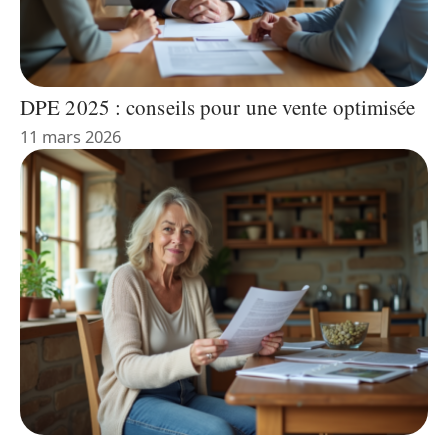
DPE 2025 : conseils pour une vente optimisée
11 mars 2026