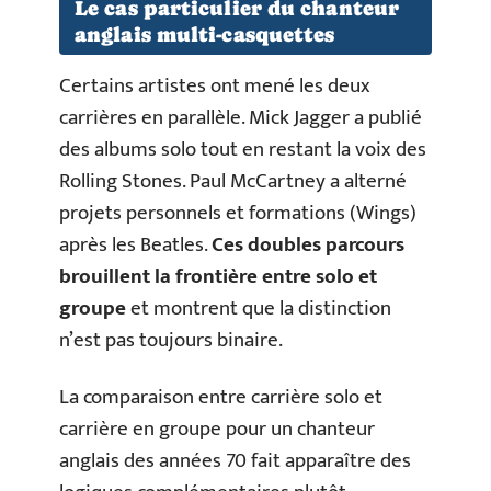
Le cas particulier du chanteur
anglais multi-casquettes
Certains artistes ont mené les deux
carrières en parallèle. Mick Jagger a publié
des albums solo tout en restant la voix des
Rolling Stones. Paul McCartney a alterné
projets personnels et formations (Wings)
après les Beatles.
Ces doubles parcours
brouillent la frontière entre solo et
groupe
et montrent que la distinction
n’est pas toujours binaire.
La comparaison entre carrière solo et
carrière en groupe pour un chanteur
anglais des années 70 fait apparaître des