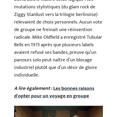
mutations stylistiques (du glam rock de
Ziggy Stardust vers la trilogie berlinoise)
relevaient de choix personnels. Aucun vote
de groupe ne freinait une réinvention
radicale. Mike Oldfield a enregistré Tubular
Bells en 1973 après que plusieurs labels
avaient refusé ses bandes, preuve qu’un
parcours solo peut naître d’un blocage
industriel plutôt que d’un désir de gloire
individuelle.
A lire également :
Les bonnes raisons
d'opter pour un voyage en groupe