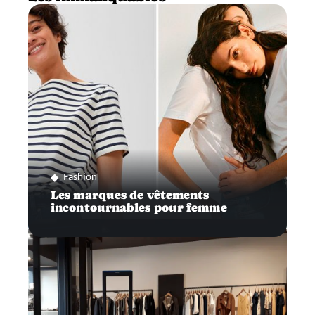
Fashion
Les marques de vêtements
incontournables pour femme