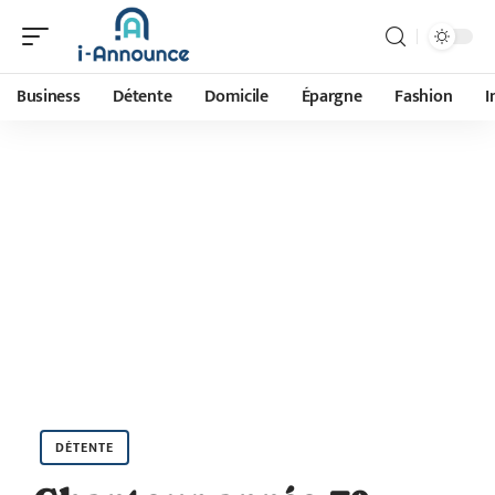
Business
Détente
Domicile
Épargne
Fashion
I
DÉTENTE