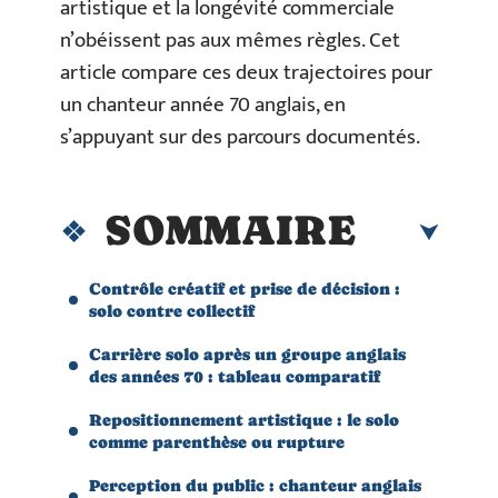
artistique et la longévité commerciale
n’obéissent pas aux mêmes règles. Cet
article compare ces deux trajectoires pour
un chanteur année 70 anglais, en
s’appuyant sur des parcours documentés.
SOMMAIRE
Contrôle créatif et prise de décision :
solo contre collectif
Carrière solo après un groupe anglais
des années 70 : tableau comparatif
Repositionnement artistique : le solo
comme parenthèse ou rupture
Perception du public : chanteur anglais