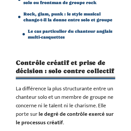
solo ou frontman de groupe rock
Rock, glam, punk : le style musical
change-t-il la donne entre solo et groupe
Le cas particulier du chanteur anglais
multi-casquettes
Contrôle créatif et prise de
décision : solo contre collectif
La différence la plus structurante entre un
chanteur solo et un membre de groupe ne
concerne ni le talent ni le charisme. Elle
porte sur
le degré de contrôle exercé sur
le processus créatif
.