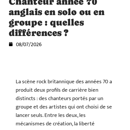
Chanteur année 70
anglais en solo ou en
groupe : quelles
différences ?
08/07/2026
La scène rock britannique des années 70 a
produit deux profils de carrière bien
distincts : des chanteurs portés par un
groupe et des artistes qui ont choisi de se
lancer seuls. Entre les deux, les
mécanismes de création, la liberté