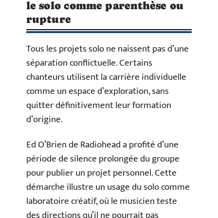
le solo comme parenthèse ou
rupture
Tous les projets solo ne naissent pas d’une
séparation conflictuelle. Certains
chanteurs utilisent la carrière individuelle
comme un espace d’exploration, sans
quitter définitivement leur formation
d’origine.
Ed O’Brien de Radiohead a profité d’une
période de silence prolongée du groupe
pour publier un projet personnel. Cette
démarche illustre un usage du solo comme
laboratoire créatif, où le musicien teste
des directions qu’il ne pourrait pas