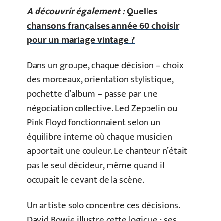
A découvrir également :
Quelles
chansons françaises année 60 choisir
pour un mariage vintage ?
Dans un groupe, chaque décision – choix
des morceaux, orientation stylistique,
pochette d’album – passe par une
négociation collective. Led Zeppelin ou
Pink Floyd fonctionnaient selon un
équilibre interne où chaque musicien
apportait une couleur. Le chanteur n’était
pas le seul décideur, même quand il
occupait le devant de la scène.
Un artiste solo concentre ces décisions.
David Bowie illustre cette logique : ses