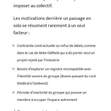
imposer au collectif.
Les motivations derrière un passage en
solo se résument rarement à un seul
facteur :
Contrainte contractuelle ou refus de labels, comme
dans le cas de Mike Oldfield qui a dû porter seul un
projet rejeté par l’industrie
Besoin d’explorer un registre incompatible avec
l’identité sonore du groupe (Bowie passant du rock
théâtral à l’ambient)
Période d’inactivité du groupe qui pousse un
membre à occuper l’espace autrement