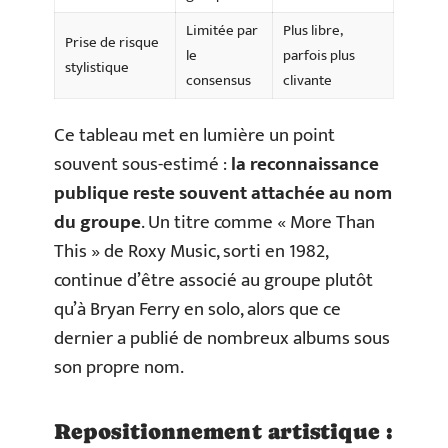
Limitée par
Plus libre,
Prise de risque
le
parfois plus
stylistique
consensus
clivante
Ce tableau met en lumière un point
souvent sous-estimé :
la reconnaissance
publique reste souvent attachée au nom
du groupe
. Un titre comme « More Than
This » de Roxy Music, sorti en 1982,
continue d’être associé au groupe plutôt
qu’à Bryan Ferry en solo, alors que ce
dernier a publié de nombreux albums sous
son propre nom.
Repositionnement artistique :