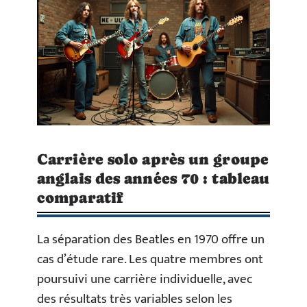
Carrière solo après un groupe
anglais des années 70 : tableau
comparatif
La séparation des Beatles en 1970 offre un
cas d’étude rare. Les quatre membres ont
poursuivi une carrière individuelle, avec
des résultats très variables selon les