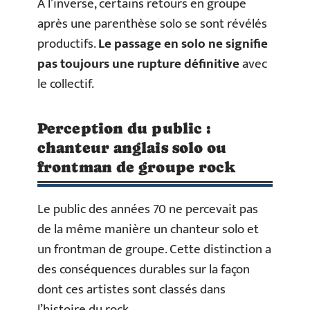
À l’inverse, certains retours en groupe
après une parenthèse solo se sont révélés
productifs.
Le passage en solo ne signifie
pas toujours une rupture définitive
avec
le collectif.
Perception du public :
chanteur anglais solo ou
frontman de groupe rock
Le public des années 70 ne percevait pas
de la même manière un chanteur solo et
un frontman de groupe. Cette distinction a
des conséquences durables sur la façon
dont ces artistes sont classés dans
l’histoire du rock.