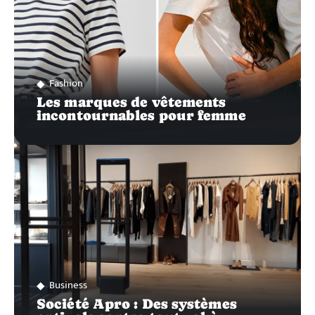
Fashion
Les marques de vêtements
incontournables pour femme
Business
Société Apro : Des systèmes