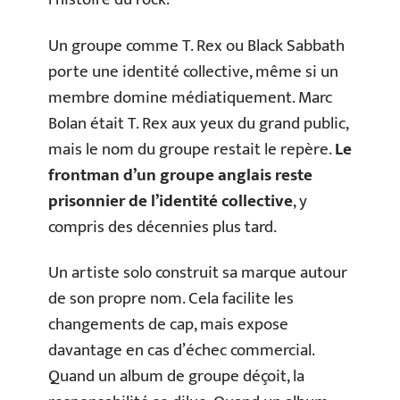
Un groupe comme T. Rex ou Black Sabbath
porte une identité collective, même si un
membre domine médiatiquement. Marc
Bolan était T. Rex aux yeux du grand public,
mais le nom du groupe restait le repère.
Le
frontman d’un groupe anglais reste
prisonnier de l’identité collective
, y
compris des décennies plus tard.
Un artiste solo construit sa marque autour
de son propre nom. Cela facilite les
changements de cap, mais expose
davantage en cas d’échec commercial.
Quand un album de groupe déçoit, la