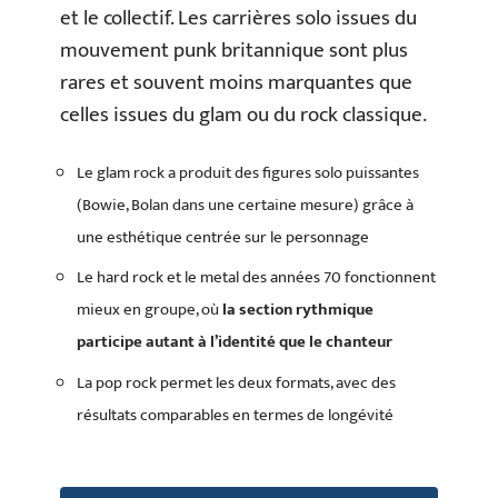
et le collectif. Les carrières solo issues du
mouvement punk britannique sont plus
rares et souvent moins marquantes que
celles issues du glam ou du rock classique.
Le glam rock a produit des figures solo puissantes
(Bowie, Bolan dans une certaine mesure) grâce à
une esthétique centrée sur le personnage
Le hard rock et le metal des années 70 fonctionnent
mieux en groupe, où
la section rythmique
participe autant à l’identité que le chanteur
La pop rock permet les deux formats, avec des
résultats comparables en termes de longévité