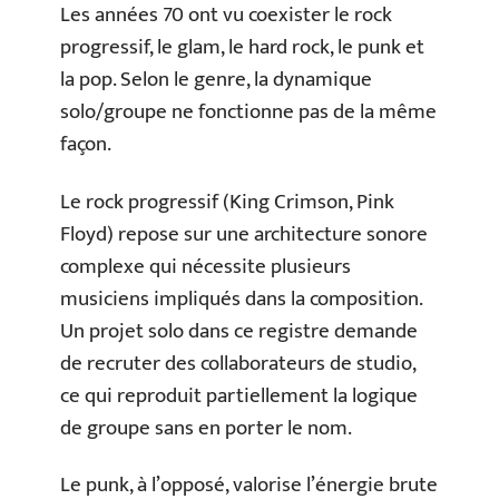
Les années 70 ont vu coexister le rock
progressif, le glam, le hard rock, le punk et
la pop. Selon le genre, la dynamique
solo/groupe ne fonctionne pas de la même
façon.
Le rock progressif (King Crimson, Pink
Floyd) repose sur une architecture sonore
complexe qui nécessite plusieurs
musiciens impliqués dans la composition.
Un projet solo dans ce registre demande
de recruter des collaborateurs de studio,
ce qui reproduit partiellement la logique
de groupe sans en porter le nom.
Le punk, à l’opposé, valorise l’énergie brute