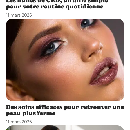
Les huiles de CBD, un allié simple
pour votre routine quotidienne
11 mars 2026
Des soins efficaces pour retrouver une
peau plus ferme
11 mars 2026