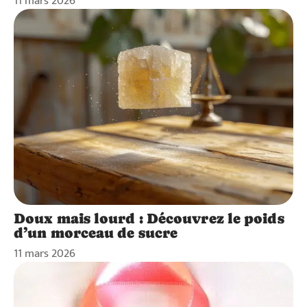
11 mars 2026
Doux mais lourd : Découvrez le poids
d’un morceau de sucre
11 mars 2026