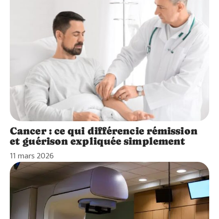
Cancer : ce qui différencie rémission
et guérison expliquée simplement
11 mars 2026