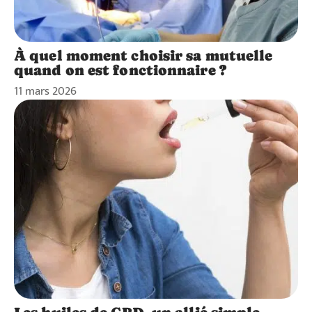
À quel moment choisir sa mutuelle
quand on est fonctionnaire ?
11 mars 2026