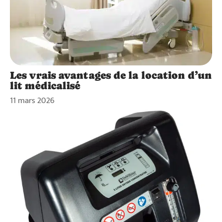
Les vrais avantages de la location d’un
lit médicalisé
11 mars 2026