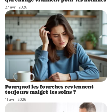
27 avril 2026
Pourquoi les fourches reviennent
toujours malgré les soins ?
11 avril 2026