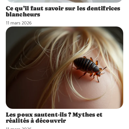
Ce qu’il faut savoir sur les dentifrices
blancheurs
11 mars 2026
Les poux sautent-ils ? Mythes et
réalités à découvrir