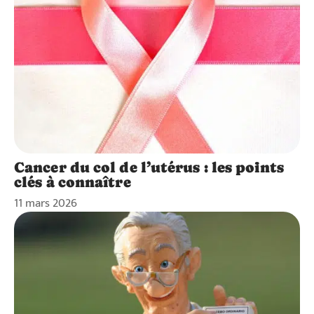
Cancer du col de l’utérus : les points
clés à connaître
11 mars 2026