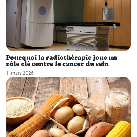
Pourquoi la radiothérapie joue un
rôle clé contre le cancer du sein
11 mars 2026