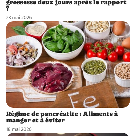
grossesse deux jours après le rapport
?
23 mai 2026
Régime de pancréatite : Aliments à
manger et à éviter
18 mai 2026