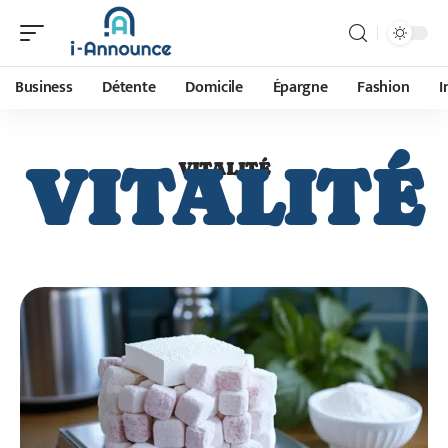
Business
Détente
Domicile
Épargne
Fashion
I
VITALITÉ
VITALITÉ