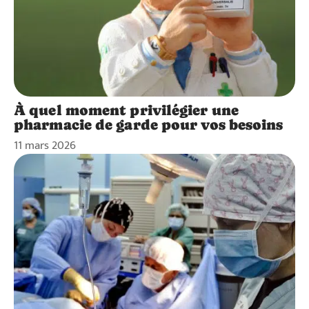
À quel moment privilégier une
pharmacie de garde pour vos besoins
11 mars 2026