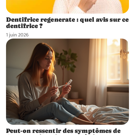
Dentifrice regenerate : quel avis sur ce
dentifrice ?
1 juin 2026
Peut-on ressentir des symptômes de