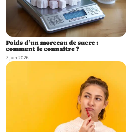
Poids d’un morceau de sucre :
comment le connaitre ?
7 juin 2026