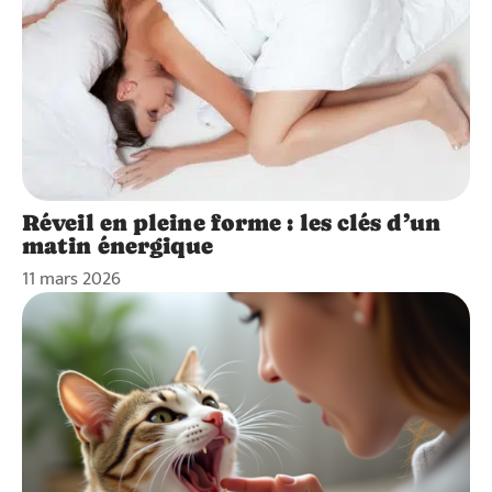
Réveil en pleine forme : les clés d’un
matin énergique
11 mars 2026