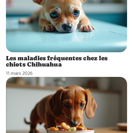
Les maladies fréquentes chez les
chiots Chihuahua
11 mars 2026