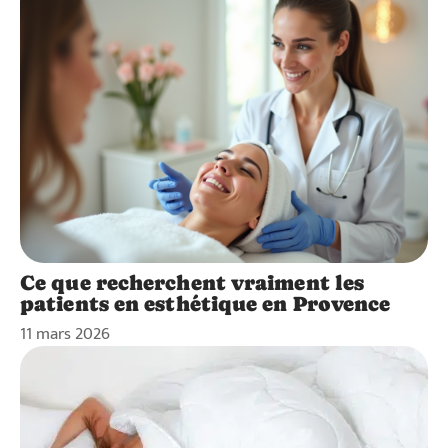
Ce que recherchent vraiment les
patients en esthétique en Provence
11 mars 2026