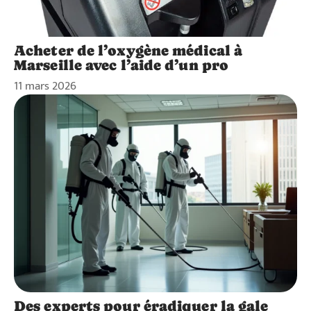
Acheter de l’oxygène médical à
Marseille avec l’aide d’un pro
11 mars 2026
Des experts pour éradiquer la gale