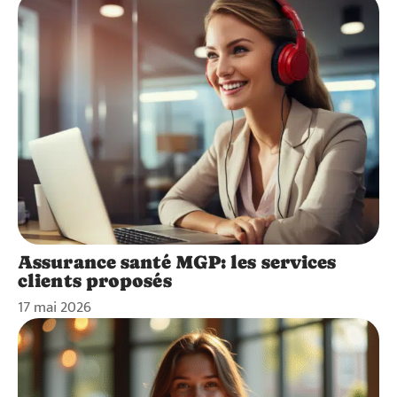
Assurance santé MGP: les services
clients proposés
17 mai 2026