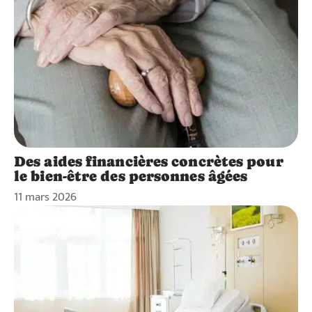
Des aides financières concrètes pour
le bien-être des personnes âgées
11 mars 2026