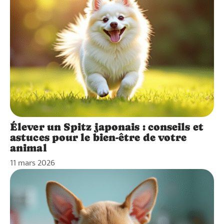
Élever un Spitz japonais : conseils et
astuces pour le bien-être de votre
animal
11 mars 2026