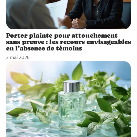
Porter plainte pour attouchement
sans preuve : les recours envisageables
en l’absence de témoins
2 mai 2026