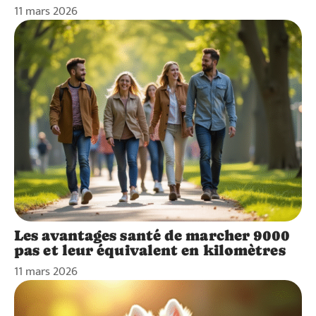
11 mars 2026
Les avantages santé de marcher 9000
pas et leur équivalent en kilomètres
11 mars 2026