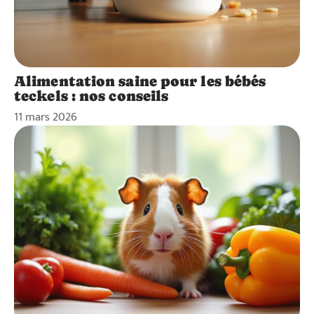
Alimentation saine pour les bébés
teckels : nos conseils
11 mars 2026