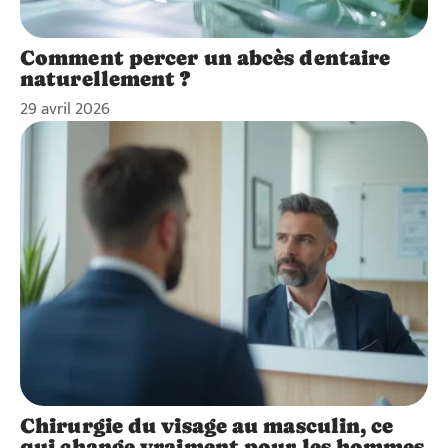
Comment percer un abcès dentaire
naturellement ?
29 avril 2026
Chirurgie du visage au masculin, ce
qui change vraiment pour les hommes