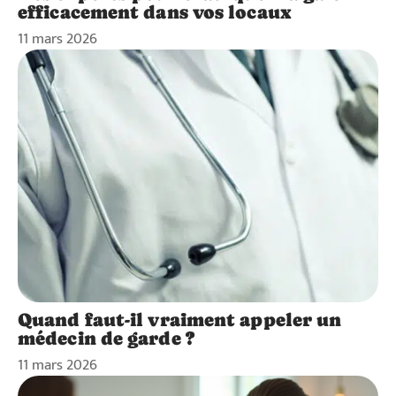
efficacement dans vos locaux
11 mars 2026
Quand faut-il vraiment appeler un
médecin de garde ?
11 mars 2026