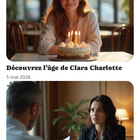
Découvrez l’âge de Clara Charlotte
5 mai 2026