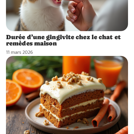
Durée d’une gingivite chez le chat et
remèdes maison
11 mars 2026