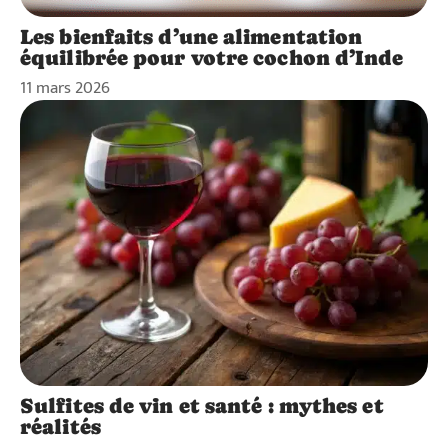
Les bienfaits d’une alimentation
équilibrée pour votre cochon d’Inde
11 mars 2026
Sulfites de vin et santé : mythes et
réalités