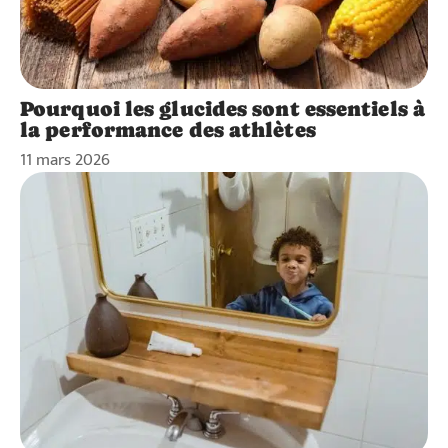
Pourquoi les glucides sont essentiels à
la performance des athlètes
11 mars 2026