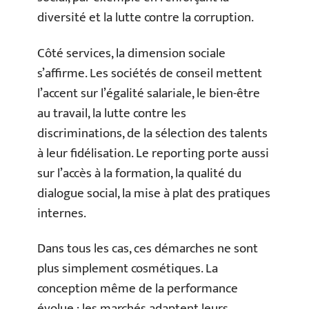
diversité et la lutte contre la corruption.
Côté services, la dimension sociale
s’affirme. Les sociétés de conseil mettent
l’accent sur l’égalité salariale, le bien-être
au travail, la lutte contre les
discriminations, de la sélection des talents
à leur fidélisation. Le reporting porte aussi
sur l’accès à la formation, la qualité du
dialogue social, la mise à plat des pratiques
internes.
Dans tous les cas, ces démarches ne sont
plus simplement cosmétiques. La
conception même de la performance
évolue : les marchés adaptent leurs