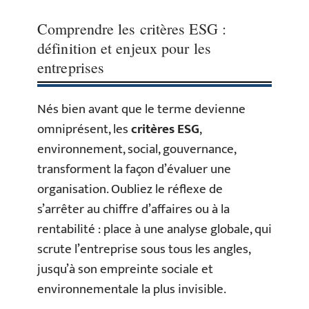
Comprendre les critères ESG :
définition et enjeux pour les
entreprises
Nés bien avant que le terme devienne
omniprésent, les
critères ESG
,
environnement, social, gouvernance,
transforment la façon d’évaluer une
organisation. Oubliez le réflexe de
s’arrêter au chiffre d’affaires ou à la
rentabilité : place à une analyse globale, qui
scrute l’entreprise sous tous les angles,
jusqu’à son empreinte sociale et
environnementale la plus invisible.