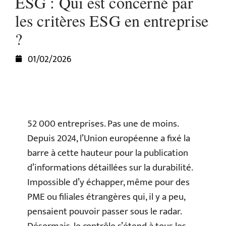
ESG : Qui est concerné par
les critères ESG en entreprise
?
01/02/2026
52 000 entreprises. Pas une de moins.
Depuis 2024, l’Union européenne a fixé la
barre à cette hauteur pour la publication
d’informations détaillées sur la durabilité.
Impossible d’y échapper, même pour des
PME ou filiales étrangères qui, il y a peu,
pensaient pouvoir passer sous le radar.