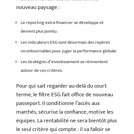
nouveau paysage :
Le reporting extra-financier se développe et
devient plus pointu.
Les indicateurs ESG sont désormais des repères
incontournables pour juger la performance globale.
Les stratégies d’investissement se réinventent
autour de ces critères.
Pour qui sait regarder au-delà du court
terme, le filtre ESG fait office de nouveau
passeport. Il conditionne l’accès aux
marchés, sécurise la confiance, motive les
équipes. La rentabilité ne sera bientôt plus
le seul critère qui compte : il va falloir se