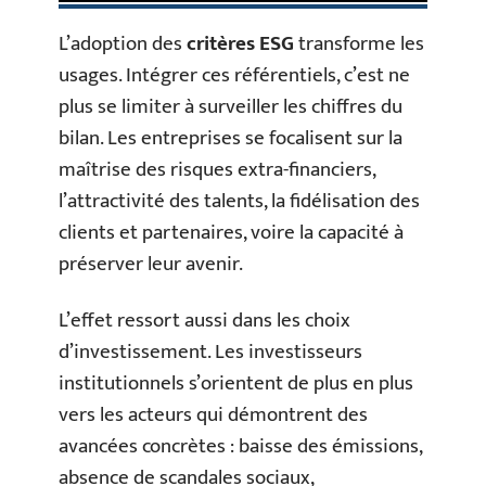
L’adoption des
critères ESG
transforme les
usages. Intégrer ces référentiels, c’est ne
plus se limiter à surveiller les chiffres du
bilan. Les entreprises se focalisent sur la
maîtrise des risques extra-financiers,
l’attractivité des talents, la fidélisation des
clients et partenaires, voire la capacité à
préserver leur avenir.
L’effet ressort aussi dans les choix
d’investissement. Les investisseurs
institutionnels s’orientent de plus en plus
vers les acteurs qui démontrent des
avancées concrètes : baisse des émissions,
absence de scandales sociaux,