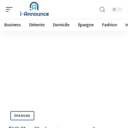
Business
Détente
Domicile
Épargne
Fashion
I
ÉPARGNE