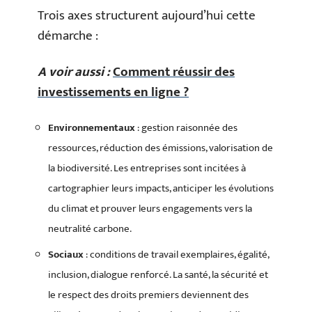
Trois axes structurent aujourd’hui cette
démarche :
A voir aussi :
Comment réussir des
investissements en ligne ?
Environnementaux
: gestion raisonnée des
ressources, réduction des émissions, valorisation de
la biodiversité. Les entreprises sont incitées à
cartographier leurs impacts, anticiper les évolutions
du climat et prouver leurs engagements vers la
neutralité carbone.
Sociaux
: conditions de travail exemplaires, égalité,
inclusion, dialogue renforcé. La santé, la sécurité et
le respect des droits premiers deviennent des