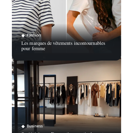
Fashion
Les marques de vêtements incontournables
pour femme
Business