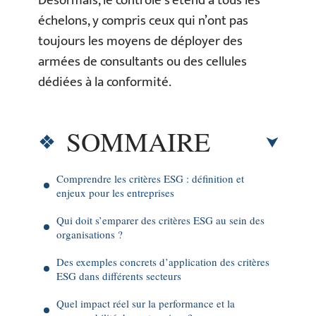
Désormais, le contrôle s’étend à tous les
échelons, y compris ceux qui n’ont pas
toujours les moyens de déployer des
armées de consultants ou des cellules
dédiées à la conformité.
SOMMAIRE
Comprendre les critères ESG : définition et
enjeux pour les entreprises
Qui doit s’emparer des critères ESG au sein des
organisations ?
Des exemples concrets d’application des critères
ESG dans différents secteurs
Quel impact réel sur la performance et la