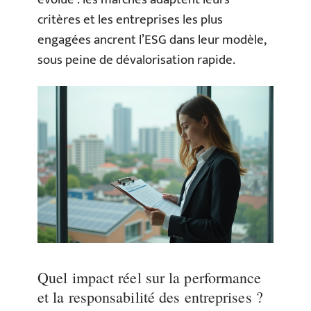
critères et les entreprises les plus
engagées ancrent l’ESG dans leur modèle,
sous peine de dévalorisation rapide.
Quel impact réel sur la performance
et la responsabilité des entreprises ?