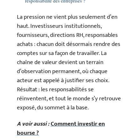
responsabilité des entreprises ?
La pression ne vient plus seulement d’en
haut. Investisseurs institutionnels,
fournisseurs, directions RH, responsables
achats : chacun doit désormais rendre des
comptes sur sa façon de travailler. La
chaîne de valeur devient un terrain
d’observation permanent, où chaque
acteur est appelé à justifier ses choix.
Résultat : les responsabilités se
réinventent, et tout le monde s’y retrouve
exposé, du sommet à la base.
A voir aussi :
Comment investir en
bourse ?