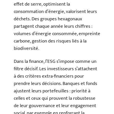
effet de serre, optimisent la
consommation d’énergie, valorisent leurs
déchets. Des groupes hexagonaux
partagent chaque année leurs chiffres :
volumes d’énergie consommée, empreinte
carbone, gestion des risques liés à la
biodiversité.
Dans la finance, l’ESG s’impose comme un
filtre décisif. Les investisseurs s’attachent
à des critères extra-financiers pour
prendre leurs décisions. Banques et fonds
ajustent leurs portefeuilles : priorité à
celles et ceux qui prouvent la robustesse
de leur gouvernance et leur engagement
social, par exemple en renforçant la