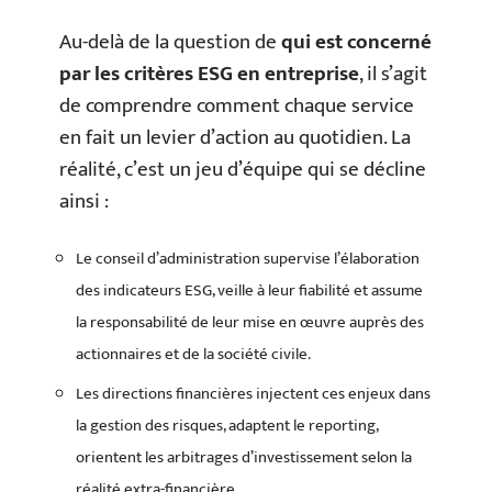
Au-delà de la question de
qui est concerné
par les critères ESG en entreprise
, il s’agit
de comprendre comment chaque service
en fait un levier d’action au quotidien. La
réalité, c’est un jeu d’équipe qui se décline
ainsi :
Le conseil d’administration supervise l’élaboration
des indicateurs ESG, veille à leur fiabilité et assume
la responsabilité de leur mise en œuvre auprès des
actionnaires et de la société civile.
Les directions financières injectent ces enjeux dans
la gestion des risques, adaptent le reporting,
orientent les arbitrages d’investissement selon la
réalité extra-financière.