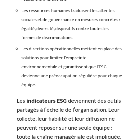
Les ressources humaines traduisent les attentes
sociales et de gouvernance en mesures concrètes :
égalité, diversité, dispositifs contre toutes les
formes de discriminations.
Les directions opérationnelles mettent en place des
solutions pour limiter l’empreinte
environnementale et garantissent que l’ESG
devienne une préoccupation régulière pour chaque
équipe.
Les
indicateurs ESG
deviennent des outils
partagés à l’échelle de l’organisation. Leur
collecte, leur fiabilité et leur diffusion ne
peuvent reposer sur une seule équipe :
toute la chaîne managériale est impliquée.