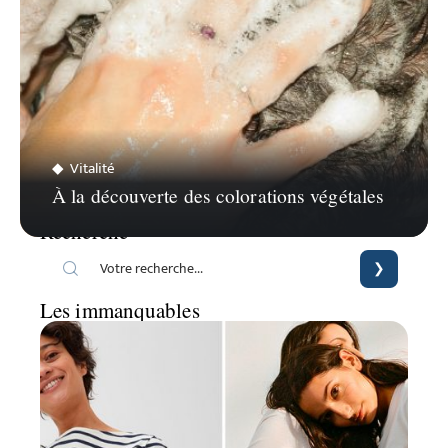
Vitalité
À la découverte des colorations végétales
Recherche
Les immanquables