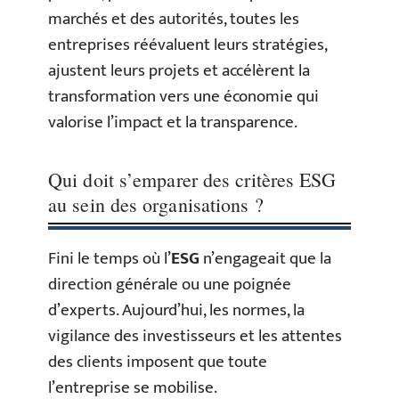
marchés et des autorités, toutes les
entreprises réévaluent leurs stratégies,
ajustent leurs projets et accélèrent la
transformation vers une économie qui
valorise l’impact et la transparence.
Qui doit s’emparer des critères ESG
au sein des organisations ?
Fini le temps où l’
ESG
n’engageait que la
direction générale ou une poignée
d’experts. Aujourd’hui, les normes, la
vigilance des investisseurs et les attentes
des clients imposent que toute
l’entreprise se mobilise.