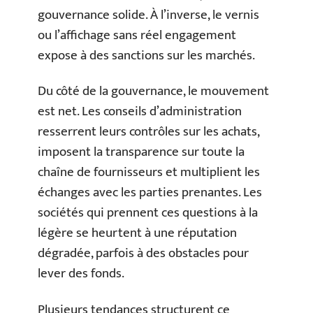
gouvernance solide. À l’inverse, le vernis
ou l’affichage sans réel engagement
expose à des sanctions sur les marchés.
Du côté de la gouvernance, le mouvement
est net. Les conseils d’administration
resserrent leurs contrôles sur les achats,
imposent la transparence sur toute la
chaîne de fournisseurs et multiplient les
échanges avec les parties prenantes. Les
sociétés qui prennent ces questions à la
légère se heurtent à une réputation
dégradée, parfois à des obstacles pour
lever des fonds.
Plusieurs tendances structurent ce