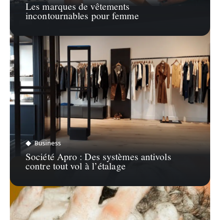
Les marques de vêtements
incontournables pour femme
Business
Société Apro : Des systèmes antivols
contre tout vol à l’étalage