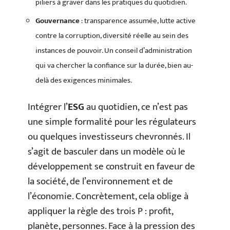
piliers à graver dans les pratiques du quotidien.
Gouvernance
: transparence assumée, lutte active
contre la corruption, diversité réelle au sein des
instances de pouvoir. Un conseil d’administration
qui va chercher la confiance sur la durée, bien au-
delà des exigences minimales.
Intégrer l’
ESG
au quotidien, ce n’est pas
une simple formalité pour les régulateurs
ou quelques investisseurs chevronnés. Il
s’agit de basculer dans un modèle où le
développement se construit en faveur de
la société, de l’environnement et de
l’économie. Concrètement, cela oblige à
appliquer la règle des trois P : profit,
planète, personnes. Face à la pression des