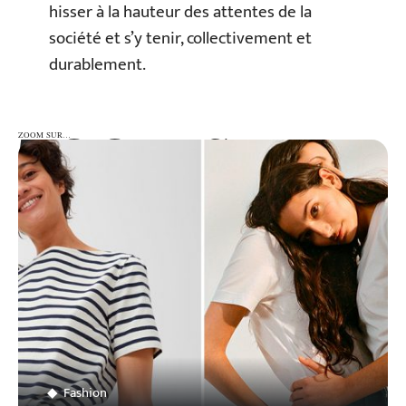
hisser à la hauteur des attentes de la
société et s’y tenir, collectivement et
durablement.
ZOOM SUR…
ZOOM SUR…
Fashion