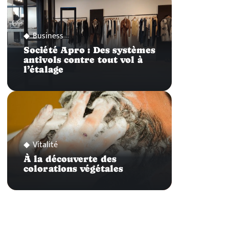
Business
Société Apro : Des systèmes
antivols contre tout vol à
l’étalage
Vitalité
À la découverte des
colorations végétales