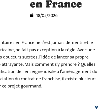
en France
18/05/2026
taires en France ne s’est jamais démenti, et le
caine, ne fait pas exception à la règle. Avec une
s douceurs sucrées, l’idée de lancer sa propre
e attrayante. Mais comment s’y prendre ? Quelles
tification de l’enseigne idéale à l’aménagement du
iation du contrat de franchise, il existe plusieurs
er ce projet gourmand.