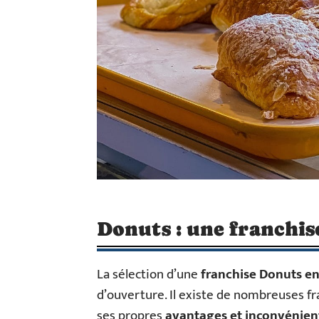
Donuts : une franchi
La sélection d’une
franchise Donuts en
d’ouverture. Il existe de nombreuses fr
ses propres
avantages et inconvénien