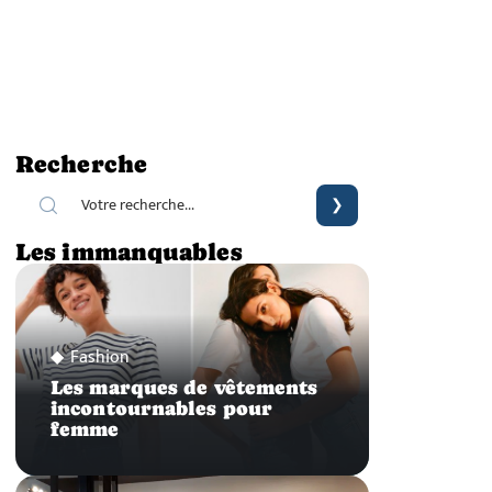
Recherche
Les immanquables
Fashion
Les marques de vêtements
incontournables pour
femme