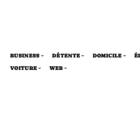
BUSINESS
DÉTENTE
DOMICILE
É
VOITURE
WEB