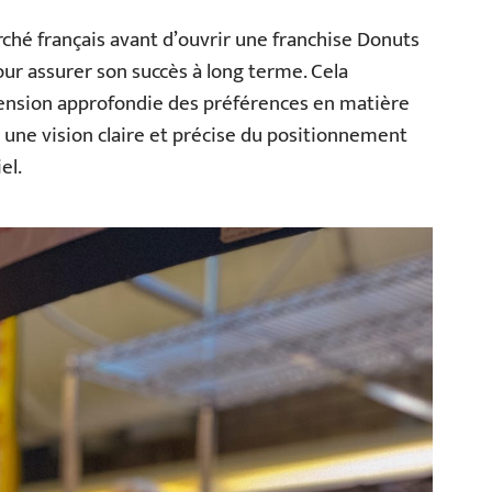
ché français avant d’ouvrir une franchise Donuts
ur assurer son succès à long terme. Cela
nsion approfondie des préférences en matière
i une vision claire et précise du positionnement
el.