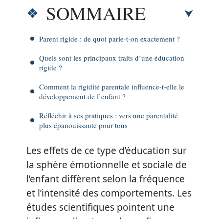
SOMMAIRE
Parent rigide : de quoi parle-t-on exactement ?
Quels sont les principaux traits d’une éducation
rigide ?
Comment la rigidité parentale influence-t-elle le
développement de l’enfant ?
Réfléchir à ses pratiques : vers une parentalité
plus épanouissante pour tous
Les effets de ce type d’éducation sur
la sphère émotionnelle et sociale de
l’enfant diffèrent selon la fréquence
et l’intensité des comportements. Les
études scientifiques pointent une