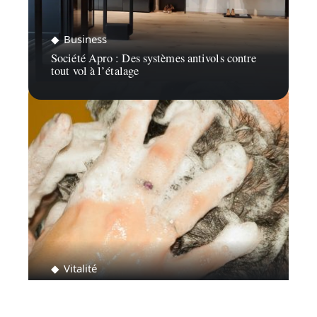
Business
Société Apro : Des systèmes antivols contre
tout vol à l’étalage
Vitalité
À la découverte des colorations végétales