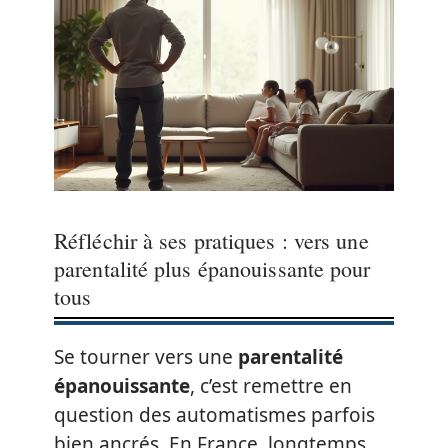
Réfléchir à ses pratiques : vers une
parentalité plus épanouissante pour
tous
Se tourner vers une
parentalité
épanouissante
, c’est remettre en
question des automatismes parfois
bien ancrés. En France, longtemps