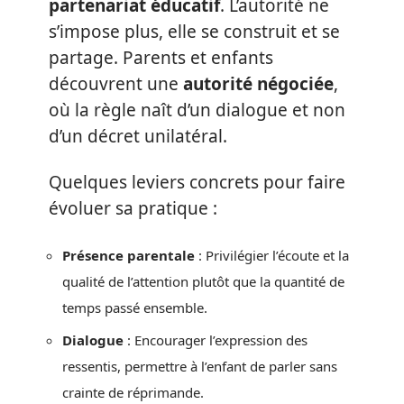
partenariat éducatif
. L’autorité ne
s’impose plus, elle se construit et se
partage. Parents et enfants
découvrent une
autorité négociée
,
où la règle naît d’un dialogue et non
d’un décret unilatéral.
Quelques leviers concrets pour faire
évoluer sa pratique :
Présence parentale
: Privilégier l’écoute et la
qualité de l’attention plutôt que la quantité de
temps passé ensemble.
Dialogue
: Encourager l’expression des
ressentis, permettre à l’enfant de parler sans
crainte de réprimande.