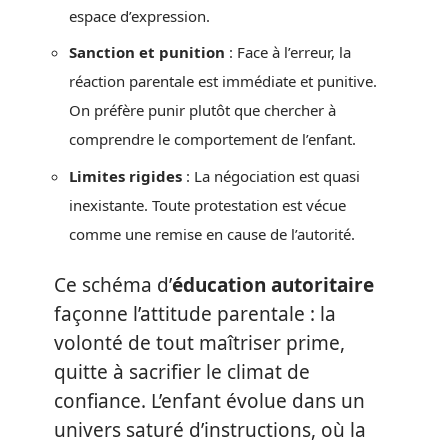
espace d’expression.
Sanction et punition
: Face à l’erreur, la
réaction parentale est immédiate et punitive.
On préfère punir plutôt que chercher à
comprendre le comportement de l’enfant.
Limites rigides
: La négociation est quasi
inexistante. Toute protestation est vécue
comme une remise en cause de l’autorité.
Ce schéma d’
éducation autoritaire
façonne l’attitude parentale : la
volonté de tout maîtriser prime,
quitte à sacrifier le climat de
confiance. L’enfant évolue dans un
univers saturé d’instructions, où la