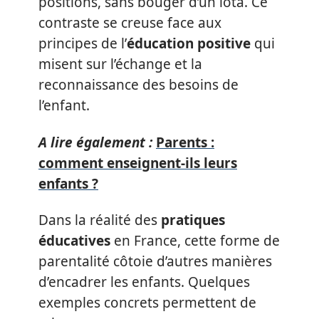
positions, sans bouger d’un iota. Ce
contraste se creuse face aux
principes de l’
éducation positive
qui
misent sur l’échange et la
reconnaissance des besoins de
l’enfant.
A lire également :
Parents :
comment enseignent-ils leurs
enfants ?
Dans la réalité des
pratiques
éducatives
en France, cette forme de
parentalité côtoie d’autres manières
d’encadrer les enfants. Quelques
exemples concrets permettent de