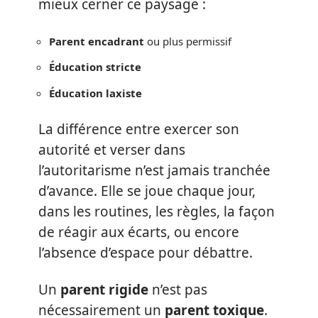
mieux cerner ce paysage :
Parent encadrant
ou plus permissif
Éducation stricte
Éducation laxiste
La différence entre exercer son
autorité et verser dans
l’autoritarisme n’est jamais tranchée
d’avance. Elle se joue chaque jour,
dans les routines, les règles, la façon
de réagir aux écarts, ou encore
l’absence d’espace pour débattre.
Un
parent rigide
n’est pas
nécessairement un
parent toxique
.