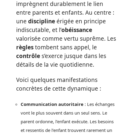
imprègnent durablement le lien
entre parents et enfants. Au centre :
une
discipline
érigée en principe
indiscutable, et l’
obéissance
valorisée comme vertu suprême. Les
règles
tombent sans appel, le
contrôle
s’exerce jusque dans les
détails de la vie quotidienne.
Voici quelques manifestations
concrètes de cette dynamique :
Communication autoritaire
: Les échanges
vont le plus souvent dans un seul sens. Le
parent ordonne, l’enfant exécute. Les besoins
et ressentis de l’enfant trouvent rarement un