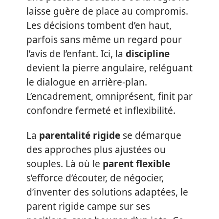
laisse guère de place au compromis.
Les décisions tombent d’en haut,
parfois sans même un regard pour
l’avis de l’enfant. Ici, la
discipline
devient la pierre angulaire, reléguant
le dialogue en arrière-plan.
L’encadrement, omniprésent, finit par
confondre fermeté et inflexibilité.
La
parentalité rigide
se démarque
des approches plus ajustées ou
souples. Là où le
parent flexible
s’efforce d’écouter, de négocier,
d’inventer des solutions adaptées, le
parent rigide campe sur ses