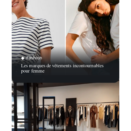
Fashion
Les marques de vêtements incontournables
pour femme