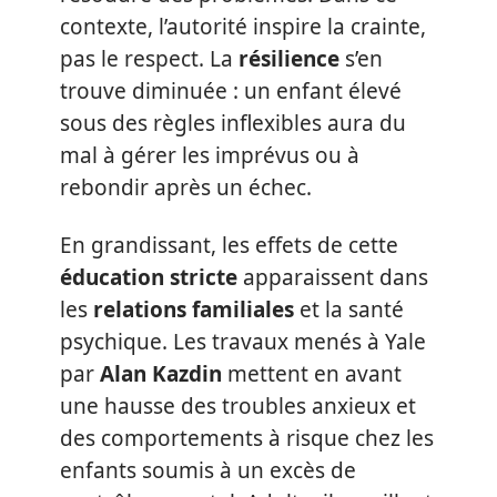
contexte, l’autorité inspire la crainte,
pas le respect. La
résilience
s’en
trouve diminuée : un enfant élevé
sous des règles inflexibles aura du
mal à gérer les imprévus ou à
rebondir après un échec.
En grandissant, les effets de cette
éducation stricte
apparaissent dans
les
relations familiales
et la santé
psychique. Les travaux menés à Yale
par
Alan Kazdin
mettent en avant
une hausse des troubles anxieux et
des comportements à risque chez les
enfants soumis à un excès de