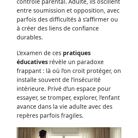
contrôle parental. Adulte, ils oscillent
entre soumission et opposition, avec
parfois des difficultés à s’affirmer ou
à créer des liens de confiance
durables.
L’examen de ces
pratiques
éducatives
révèle un paradoxe
frappant : là où l’on croit protéger, on
installe souvent de l’insécurité
intérieure. Privé d’un espace pour
essayer, se tromper, explorer, l’enfant
avance dans la vie adulte avec des
repères parfois fragiles.