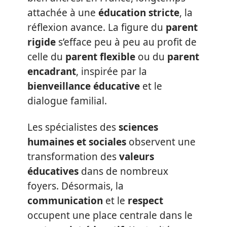
attachée à une
éducation stricte
, la
réflexion avance. La figure du
parent
rigide
s’efface peu à peu au profit de
celle du
parent flexible
ou du
parent
encadrant
, inspirée par la
bienveillance éducative
et le
dialogue familial.
Les spécialistes des
sciences
humaines et sociales
observent une
transformation des
valeurs
éducatives
dans de nombreux
foyers. Désormais, la
communication
et le
respect
occupent une place centrale dans le