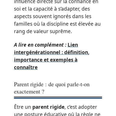
influence directe sur la confiance en
soi et la capacité à s’adapter, des
aspects souvent ignorés dans les
familles où la discipline est élevée au
rang de valeur suprême.
A lire en complément :
Lien
intergénérationnel : définition,
importance et exemples à
connaître
Parent rigide : de quoi parle-t-on
exactement ?
Être un
parent rigide
, c’est adopter
une posture éducative où la règle ne