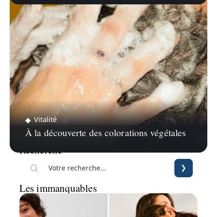
Vitalité
À la découverte des colorations végétales
Recherche
Les immanquables