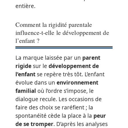
entière.
Comment la rigidité parentale
influence-t-elle le développement de
l’enfant ?
La marque laissée par un
parent
rigide
sur le
développement de
l’enfant
se repère très tôt. L’enfant
évolue dans un
environnement
familial
où l’ordre s’impose, le
dialogue recule. Les occasions de
faire des choix se raréfient ; la
spontanéité cède la place à la
peur
de se tromper
. D’après les analyses