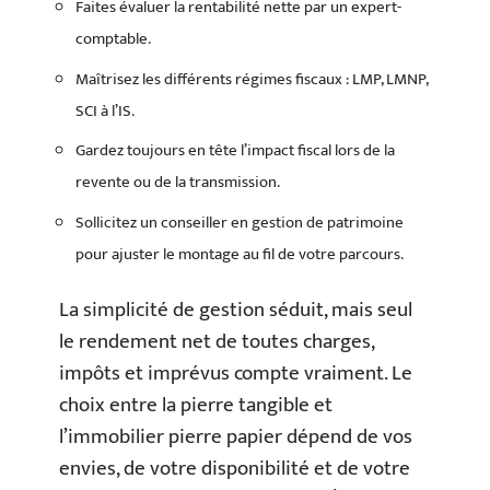
Faites évaluer la rentabilité nette par un expert-
comptable.
Maîtrisez les différents régimes fiscaux : LMP, LMNP,
SCI à l’IS.
Gardez toujours en tête l’impact fiscal lors de la
revente ou de la transmission.
Sollicitez un conseiller en gestion de patrimoine
pour ajuster le montage au fil de votre parcours.
La simplicité de gestion séduit, mais seul
le rendement net de toutes charges,
impôts et imprévus compte vraiment. Le
choix entre la pierre tangible et
l’immobilier pierre papier dépend de vos
envies, de votre disponibilité et de votre