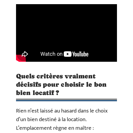
Quels critères vraiment
décisifs pour choisir le bon
bien locatif ?
Rien n’est laissé au hasard dans le choix
d’un bien destiné à la location.
L’emplacement règne en maître :