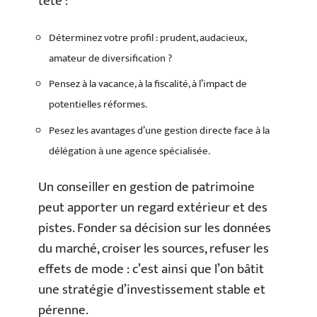
tête :
Déterminez votre profil : prudent, audacieux,
amateur de diversification ?
Pensez à la vacance, à la fiscalité, à l’impact de
potentielles réformes.
Pesez les avantages d’une gestion directe face à la
délégation à une agence spécialisée.
Un conseiller en gestion de patrimoine
peut apporter un regard extérieur et des
pistes. Fonder sa décision sur les données
du marché, croiser les sources, refuser les
effets de mode : c’est ainsi que l’on bâtit
une stratégie d’investissement stable et
pérenne.