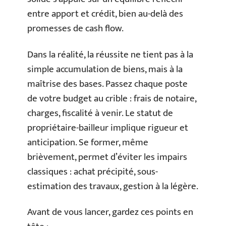
entre apport et crédit, bien au-delà des
promesses de cash flow.
Dans la réalité, la réussite ne tient pas à la
simple accumulation de biens, mais à la
maîtrise des bases. Passez chaque poste
de votre budget au crible : frais de notaire,
charges, fiscalité à venir. Le statut de
propriétaire-bailleur implique rigueur et
anticipation. Se former, même
brièvement, permet d’éviter les impairs
classiques : achat précipité, sous-
estimation des travaux, gestion à la légère.
Avant de vous lancer, gardez ces points en