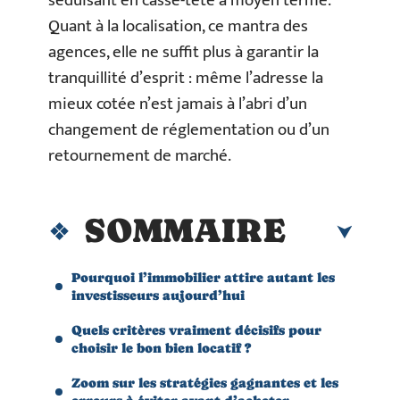
séduisant en casse-tête à moyen terme.
Quant à la localisation, ce mantra des
agences, elle ne suffit plus à garantir la
tranquillité d’esprit : même l’adresse la
mieux cotée n’est jamais à l’abri d’un
changement de réglementation ou d’un
retournement de marché.
SOMMAIRE
Pourquoi l’immobilier attire autant les
investisseurs aujourd’hui
Quels critères vraiment décisifs pour
choisir le bon bien locatif ?
Zoom sur les stratégies gagnantes et les