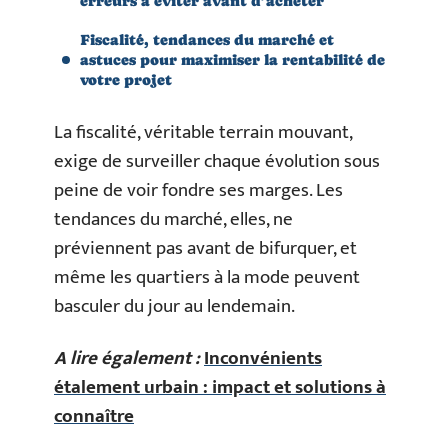
erreurs à éviter avant d’acheter
Fiscalité, tendances du marché et
astuces pour maximiser la rentabilité de
votre projet
La fiscalité, véritable terrain mouvant,
exige de surveiller chaque évolution sous
peine de voir fondre ses marges. Les
tendances du marché, elles, ne
préviennent pas avant de bifurquer, et
même les quartiers à la mode peuvent
basculer du jour au lendemain.
A lire également :
Inconvénients
étalement urbain : impact et solutions à
connaître