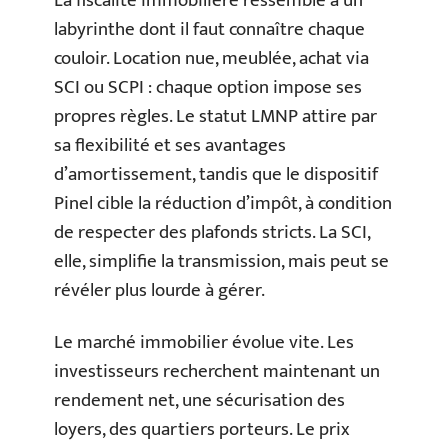
La fiscalité immobilière ressemble à un
labyrinthe dont il faut connaître chaque
couloir. Location nue, meublée, achat via
SCI ou SCPI : chaque option impose ses
propres règles. Le statut LMNP attire par
sa flexibilité et ses avantages
d’amortissement, tandis que le dispositif
Pinel cible la réduction d’impôt, à condition
de respecter des plafonds stricts. La SCI,
elle, simplifie la transmission, mais peut se
révéler plus lourde à gérer.
Le marché immobilier évolue vite. Les
investisseurs recherchent maintenant un
rendement net, une sécurisation des
loyers, des quartiers porteurs. Le prix