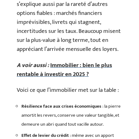
s’explique aussi par la rareté d’autres
options fiables : marchés financiers
imprévisibles, livrets qui stagnent,
incertitudes sur les taux. Beaucoup misent
sur la plus-value à long terme, tout en
appréciant l’arrivée mensuelle des loyers.
A voir aussi :
Immobilier : bien le plus
rentable à investir en 2025 ?
Voici ce que l’immobilier met sur la table :
Résilience face aux crises économiques
: la pierre
amortit les revers, conserve une valeur tangible, et
demeure un abri quand tout vacille autour.
Effet de levier du crédit
: même avec un apport