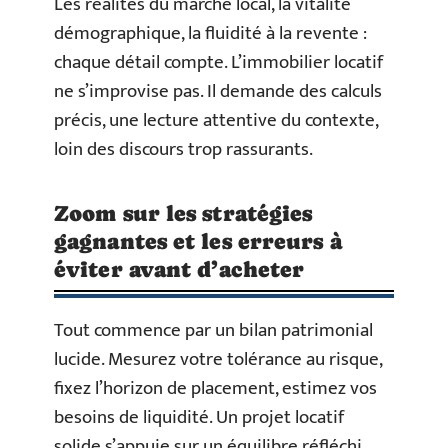
Les réalités du marché local, la vitalité
démographique, la fluidité à la revente :
chaque détail compte. L’immobilier locatif
ne s’improvise pas. Il demande des calculs
précis, une lecture attentive du contexte,
loin des discours trop rassurants.
Zoom sur les stratégies
gagnantes et les erreurs à
éviter avant d’acheter
Tout commence par un bilan patrimonial
lucide. Mesurez votre tolérance au risque,
fixez l’horizon de placement, estimez vos
besoins de liquidité. Un projet locatif
solide s’appuie sur un équilibre réfléchi