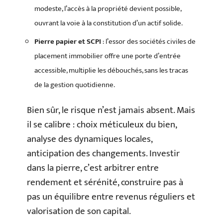
modeste, l’accès à la propriété devient possible,
ouvrant la voie à la constitution d’un actif solide.
Pierre papier et SCPI
: l’essor des sociétés civiles de
placement immobilier offre une porte d’entrée
accessible, multiplie les débouchés, sans les tracas
de la gestion quotidienne.
Bien sûr, le risque n’est jamais absent. Mais
il se calibre : choix méticuleux du bien,
analyse des dynamiques locales,
anticipation des changements. Investir
dans la pierre, c’est arbitrer entre
rendement et sérénité, construire pas à
pas un équilibre entre revenus réguliers et
valorisation de son capital.