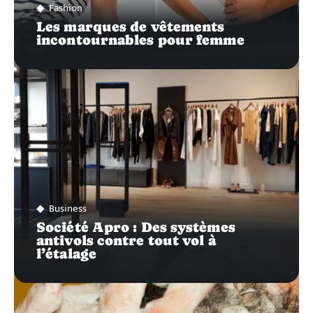
Fashion
Les marques de vêtements
incontournables pour femme
Business
Société Apro : Des systèmes
antivols contre tout vol à
l’étalage