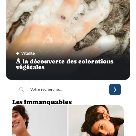
Vitalité
À la découverte des colorations
végétales
Recherche
Les immanquables