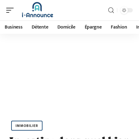
Business
Détente
Domicile
Épargne
Fashion
I
IMMOBILIER