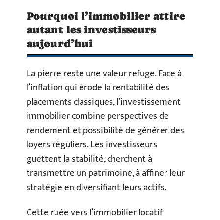
Pourquoi l’immobilier attire
autant les investisseurs
aujourd’hui
La pierre reste une valeur refuge. Face à
l’inflation qui érode la rentabilité des
placements classiques, l’investissement
immobilier combine perspectives de
rendement et possibilité de générer des
loyers réguliers. Les investisseurs
guettent la stabilité, cherchent à
transmettre un patrimoine, à affiner leur
stratégie en diversifiant leurs actifs.
Cette ruée vers l’immobilier locatif