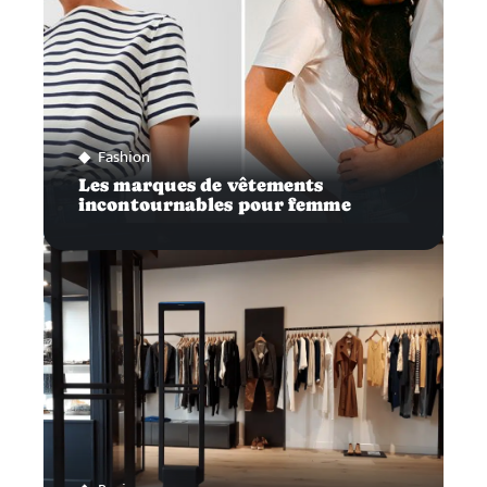
Fashion
Les marques de vêtements
incontournables pour femme