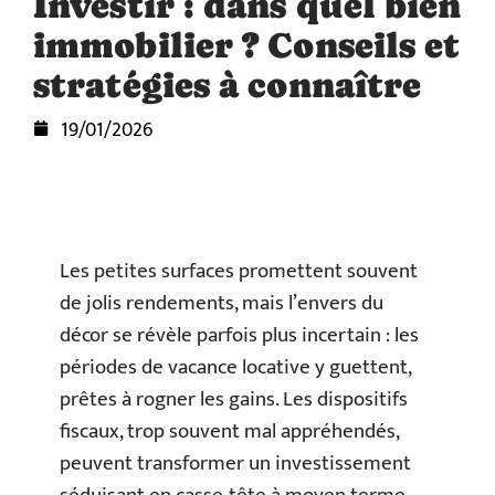
Investir : dans quel bien
immobilier ? Conseils et
stratégies à connaître
19/01/2026
Les petites surfaces promettent souvent
de jolis rendements, mais l’envers du
décor se révèle parfois plus incertain : les
périodes de vacance locative y guettent,
prêtes à rogner les gains. Les dispositifs
fiscaux, trop souvent mal appréhendés,
peuvent transformer un investissement