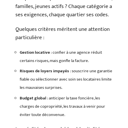
familles, jeunes actifs ? Chaque catégorie a
ses exigences, chaque quartier ses codes.
Quelques critères méritent une attention
particulière :
Gestion locative
: confier à une agence réduit
certains risques, mais gonfle la facture.
Risques de loyers impayés
: souscrire une garantie
fiable ou sélectionner avec soin ses locataires limite
les mauvaises surprises.
Budget global
: anticiper la taxe foncière, les
charges de copropriété, les travaux à venir pour
éviter toute déconvenue.