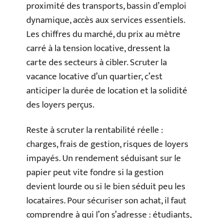
proximité des transports, bassin d’emploi
dynamique, accès aux services essentiels.
Les chiffres du marché, du prix au mètre
carré à la tension locative, dressent la
carte des secteurs à cibler. Scruter la
vacance locative d’un quartier, c’est
anticiper la durée de location et la solidité
des loyers perçus.
Reste à scruter la rentabilité réelle :
charges, frais de gestion, risques de loyers
impayés. Un rendement séduisant sur le
papier peut vite fondre si la gestion
devient lourde ou si le bien séduit peu les
locataires. Pour sécuriser son achat, il faut
comprendre à qui l’on s’adresse : étudiants,