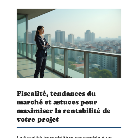
Fiscalité, tendances du
marché et astuces pour
maximiser la rentabilité de
votre projet