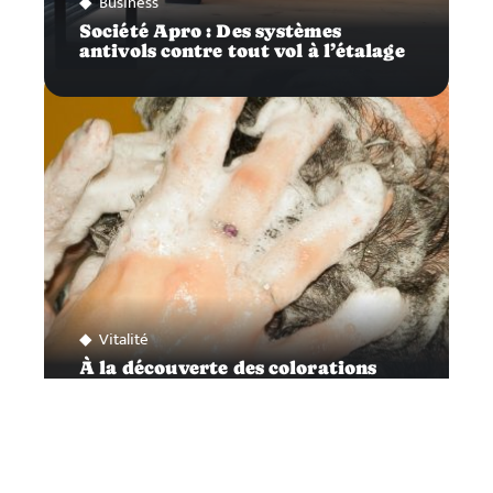
Business
Société Apro : Des systèmes
antivols contre tout vol à l’étalage
Vitalité
À la découverte des colorations
végétales