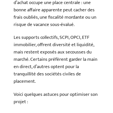
d’achat occupe une place centrale : une
bonne affaire apparente peut cacher des
frais oubliés, une fiscalité mordante ou un
risque de vacance sous-évalué.
Les supports collectifs, SCPI, OPCI, ETF
immobilier, offrent diversité et liquidité,
mais restent exposés aux secousses du
marché. Certains préfèrent garder la main
en direct, d’autres optent pour la
tranquillité des sociétés civiles de
placement.
Voici quelques astuces pour optimiser son
projet :