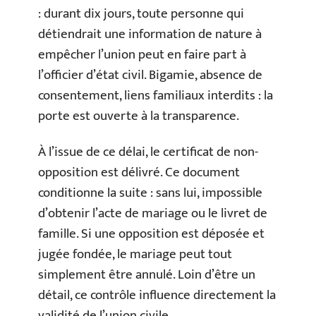
: durant dix jours, toute personne qui
détiendrait une information de nature à
empêcher l’union peut en faire part à
l’officier d’état civil. Bigamie, absence de
consentement, liens familiaux interdits : la
porte est ouverte à la transparence.
À l’issue de ce délai, le certificat de non-
opposition est délivré. Ce document
conditionne la suite : sans lui, impossible
d’obtenir l’acte de mariage ou le livret de
famille. Si une opposition est déposée et
jugée fondée, le mariage peut tout
simplement être annulé. Loin d’être un
détail, ce contrôle influence directement la
validité de l’union civile.