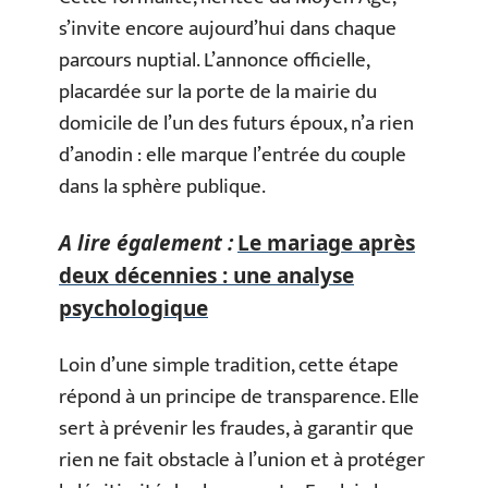
s’invite encore aujourd’hui dans chaque
parcours nuptial. L’annonce officielle,
placardée sur la porte de la mairie du
domicile de l’un des futurs époux, n’a rien
d’anodin : elle marque l’entrée du couple
dans la sphère publique.
A lire également :
Le mariage après
deux décennies : une analyse
psychologique
Loin d’une simple tradition, cette étape
répond à un principe de transparence. Elle
sert à prévenir les fraudes, à garantir que
rien ne fait obstacle à l’union et à protéger