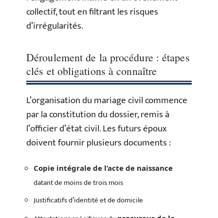
collectif, tout en filtrant les risques
d’irrégularités.
Déroulement de la procédure : étapes
clés et obligations à connaître
L’organisation du mariage civil commence
par la constitution du dossier, remis à
l’officier d’état civil. Les futurs époux
doivent fournir plusieurs documents :
Copie intégrale de l’acte de naissance
datant de moins de trois mois
Justificatifs d’identité et de domicile
procureur de la