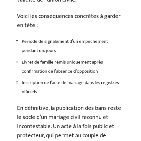
Voici les conséquences concrètes à garder
en tête :
Période de signalement d’un empêchement
pendant dix jours
Livret de famille remis uniquement après
confirmation de l’absence d’opposition
Inscription de l’acte de mariage dans les registres
officiels
En définitive, la publication des bans reste
le socle d’un mariage civil reconnu et
incontestable. Un acte à la fois public et
protecteur, qui permet au couple de