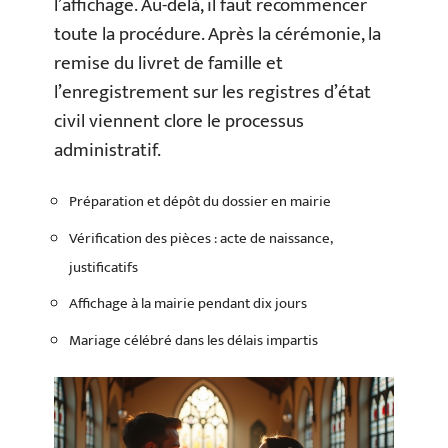
l’affichage. Au-delà, il faut recommencer
toute la procédure. Après la cérémonie, la
remise du livret de famille et
l’enregistrement sur les registres d’état
civil viennent clore le processus
administratif.
Préparation et dépôt du dossier en mairie
Vérification des pièces : acte de naissance,
justificatifs
Affichage à la mairie pendant dix jours
Mariage célébré dans les délais impartis