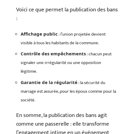
Voici ce que permet la publication des bans
:
: l’union projetée devient
Affichage public
visible à tous les habitants de la commune.
: chacun peut
Contrôle des empêchements
signaler une irrégularité ou une opposition
légitime.
: la sécurité du
Garantie de la régularité
mariage est assurée, pour les époux comme pour la
société.
En somme, la publication des bans agit
comme une passerelle : elle transforme
l’engagement intime en un événement