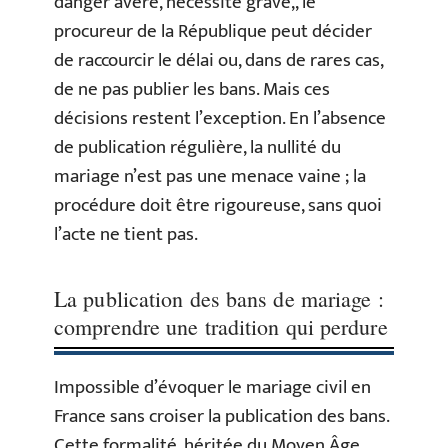
danger avéré, nécessité grave,, le
procureur de la République peut décider
de raccourcir le délai ou, dans de rares cas,
de ne pas publier les bans. Mais ces
décisions restent l’exception. En l’absence
de publication régulière, la nullité du
mariage n’est pas une menace vaine ; la
procédure doit être rigoureuse, sans quoi
l’acte ne tient pas.
La publication des bans de mariage :
comprendre une tradition qui perdure
Impossible d’évoquer le mariage civil en
France sans croiser la publication des bans.
Cette formalité, héritée du Moyen Âge,