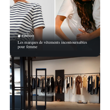
Fashion
Les marques de vêtements incontournables
pour femme