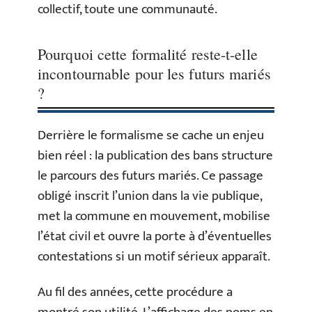
collectif, toute une communauté.
Pourquoi cette formalité reste-t-elle
incontournable pour les futurs mariés
?
Derrière le formalisme se cache un enjeu
bien réel : la publication des bans structure
le parcours des futurs mariés. Ce passage
obligé inscrit l’union dans la vie publique,
met la commune en mouvement, mobilise
l’état civil et ouvre la porte à d’éventuelles
contestations si un motif sérieux apparaît.
Au fil des années, cette procédure a