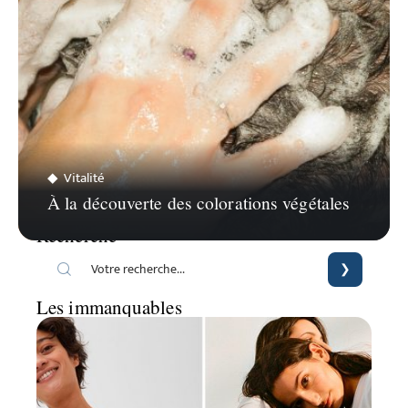
Vitalité
À la découverte des colorations végétales
Recherche
Les immanquables