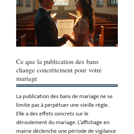
Ce que la publication des bans
change concrètement pour votre
mariage
La publication des bans de mariage ne se
limite pas à perpétuer une vieille règle.
Elle a des effets concrets sur le
déroulement du mariage. L’affichage en
mairie déclenche une période de vigilance