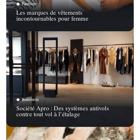
Fashion
Les marques de vêtements
incontournables pour femme
Business
Société Apro : Des systèmes antivols
contre tout vol à l’étalage