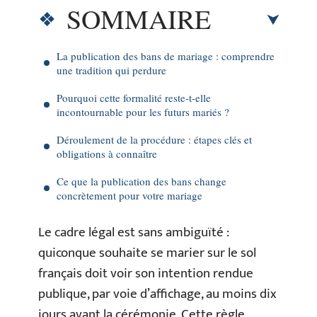
SOMMAIRE
La publication des bans de mariage : comprendre
une tradition qui perdure
Pourquoi cette formalité reste-t-elle
incontournable pour les futurs mariés ?
Déroulement de la procédure : étapes clés et
obligations à connaître
Ce que la publication des bans change
concrètement pour votre mariage
Le cadre légal est sans ambiguïté :
quiconque souhaite se marier sur le sol
français doit voir son intention rendue
publique, par voie d’affichage, au moins dix
jours avant la cérémonie. Cette règle