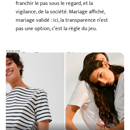
franchir le pas sous le regard, et la
vigilance, de la société. Mariage affiché,
mariage validé : ici, la transparence n’est
pas une option, c’est la règle du jeu.
ZOOM SUR…
ZOOM SUR…