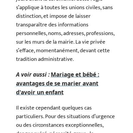
s’applique à toutes les unions civiles, sans
distinction, et impose de laisser
transparaître des informations
personnelles, noms, adresses, professions,
sur les murs de la mairie. La vie privée
s’efface, momentanément, devant cette
tradition administrative.
A voir aussi :
Mariage et bébé :
avantages de se marier avant
d'avoir un enfant
Il existe cependant quelques cas
particuliers. Pour des situations d’urgence
ou des circonstances exceptionnelles,