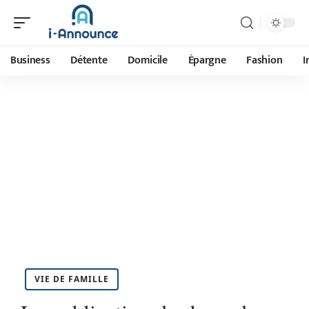
Business
Détente
Domicile
Épargne
Fashion
I
VIE DE FAMILLE