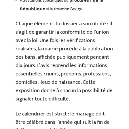
Attestations spécifiques du
si la situation l’exige
République
Chaque élément du dossier a son utilité : il
s’agit de garantir la conformité de l’union
avec la loi. Une fois les vérifications
réalisées, la mairie procède à la publication
des bans, affichée publiquement pendant
dix jours. L’avis reprend les informations
essentielles : noms, prénoms, professions,
domiciles, lieux de naissance. Cette
exposition donne à chacun la possibilité de
signaler toute difficulté.
Le calendrier est strict : le mariage doit
être célébré dans l’année qui suit la fin de