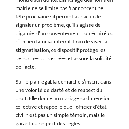
montré son utilité. L’affichage des noms en
mairie ne se limite pas à annoncer une
fête prochaine : il permet à chacun de
signaler un problème, qu’il s’agisse de
bigamie, d’un consentement non éclairé ou
d’un lien familial interdit. Loin de viser la
stigmatisation, ce dispositif protège les
personnes concernées et assure la solidité
de l’acte.
Sur le plan légal, la démarche s’inscrit dans
une volonté de clarté et de respect du
droit. Elle donne au mariage sa dimension
collective et rappelle que l’officier d’état
civil n’est pas un simple témoin, mais le
garant du respect des règles.