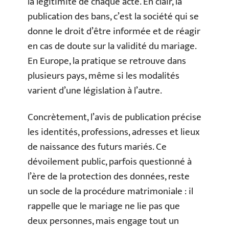
la légitimité de chaque acte. En clair, la
publication des bans, c’est la société qui se
donne le droit d’être informée et de réagir
en cas de doute sur la validité du mariage.
En Europe, la pratique se retrouve dans
plusieurs pays, même si les modalités
varient d’une législation à l’autre.
Concrètement, l’avis de publication précise
les identités, professions, adresses et lieux
de naissance des futurs mariés. Ce
dévoilement public, parfois questionné à
l’ère de la protection des données, reste
un socle de la procédure matrimoniale : il
rappelle que le mariage ne lie pas que
deux personnes, mais engage tout un