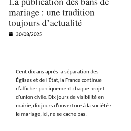
La publication des bans de
mariage : une tradition
toujours d’actualité
30/08/2025
Cent dix ans après la séparation des
Églises et de l’État, la France continue
d’afficher publiquement chaque projet
d’union civile. Dix jours de visibilité en
mairie, dix jours d’ouverture à la société :
le mariage, ici, ne se cache pas.