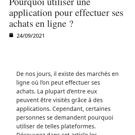
Pourquoi utiliser une
application pour effectuer ses
achats en ligne ?
24/09/2021
De nos jours, il existe des marchés en
ligne où l’on peut effectuer ses
achats. La plupart d’entre eux
peuvent être visités grâce à des
applications. Cependant, certaines
personnes se demandent pourquoi
utiliser de telles plateformes.