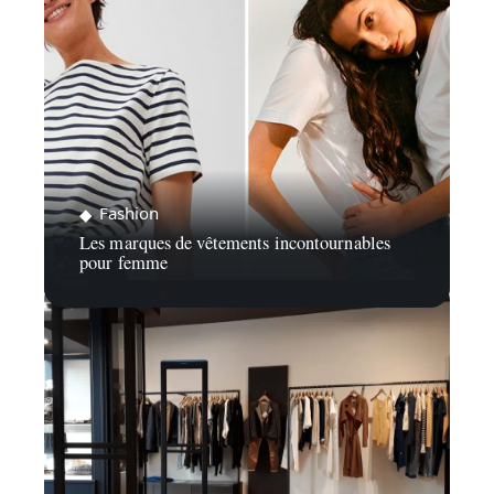
Fashion
Les marques de vêtements incontournables
pour femme