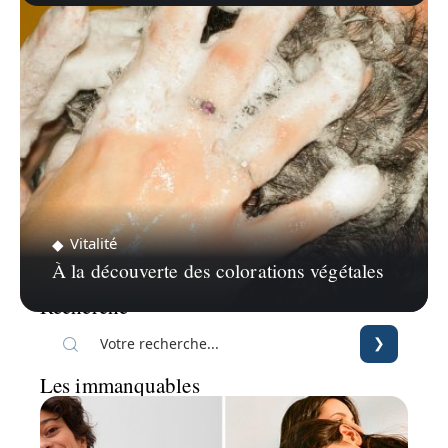
Vitalité
À la découverte des colorations végétales
Recherche
Les immanquables