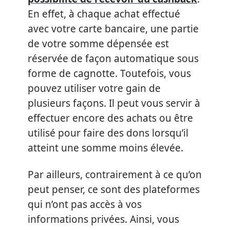
En effet, à chaque achat effectué
avec votre carte bancaire, une partie
de votre somme dépensée est
réservée de façon automatique sous
forme de cagnotte. Toutefois, vous
pouvez utiliser votre gain de
plusieurs façons. Il peut vous servir à
effectuer encore des achats ou être
utilisé pour faire des dons lorsqu’il
atteint une somme moins élevée.
Par ailleurs, contrairement à ce qu’on
peut penser, ce sont des plateformes
qui n’ont pas accès à vos
informations privées. Ainsi, vous