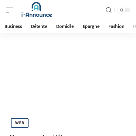
Business
Détente
Domicile
Épargne
Fashion
I
WEB