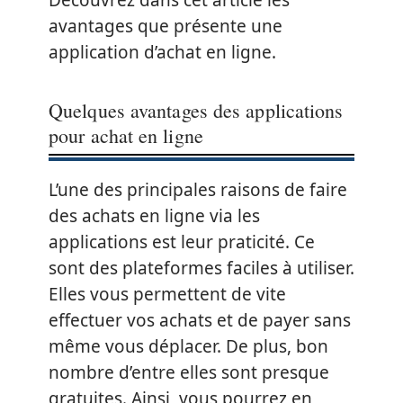
Découvrez dans cet article les
avantages que présente une
application d’achat en ligne.
Quelques avantages des applications
pour achat en ligne
L’une des principales raisons de faire
des achats en ligne via les
applications est leur praticité. Ce
sont des plateformes faciles à utiliser.
Elles vous permettent de vite
effectuer vos achats et de payer sans
même vous déplacer. De plus, bon
nombre d’entre elles sont presque
gratuites. Ainsi, vous pourrez en