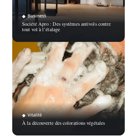
Business
Société Apro : Des systèmes antivols contre
tout vol à l’étalage
Vitalité
À la découverte des colorations végétales