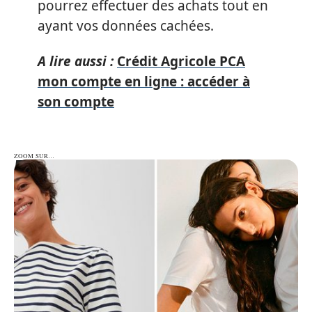
pourrez effectuer des achats tout en
ayant vos données cachées.
A lire aussi :
Crédit Agricole PCA
mon compte en ligne : accéder à
son compte
ZOOM SUR…
ZOOM SUR…