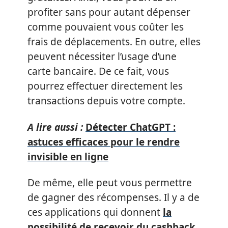
profiter sans pour autant dépenser
comme pouvaient vous coûter les
frais de déplacements. En outre, elles
peuvent nécessiter l’usage d’une
carte bancaire. De ce fait, vous
pourrez effectuer directement les
transactions depuis votre compte.
A lire aussi :
Détecter ChatGPT :
astuces efficaces pour le rendre
invisible en ligne
De même, elle peut vous permettre
de gagner des récompenses. Il y a de
ces applications qui donnent
la
possibilité de recevoir du cashback
.