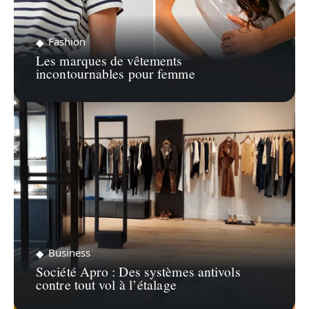
Fashion
Les marques de vêtements
incontournables pour femme
Business
Société Apro : Des systèmes antivols
contre tout vol à l’étalage