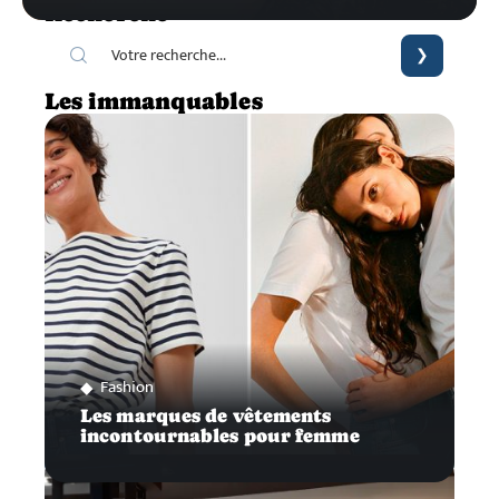
Recherche
Les immanquables
Fashion
Les marques de vêtements
incontournables pour femme