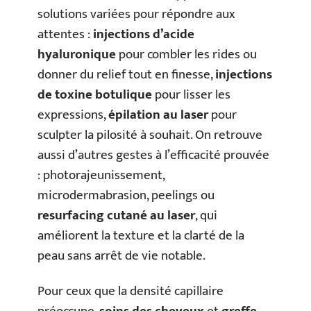
solutions variées pour répondre aux
attentes :
injections d’acide
hyaluronique
pour combler les rides ou
donner du relief tout en finesse,
injections
de toxine botulique
pour lisser les
expressions,
épilation au laser
pour
sculpter la pilosité à souhait. On retrouve
aussi d’autres gestes à l’efficacité prouvée
: photorajeunissement,
microdermabrasion, peelings ou
resurfacing cutané au laser
, qui
améliorent la texture et la clarté de la
peau sans arrêt de vie notable.
Pour ceux que la densité capillaire