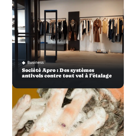
Business
Société Apro : Des systèmes
antivols contre tout vol à l’étalage