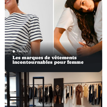
Fashion
Les marques de vêtements
incontournables pour femme