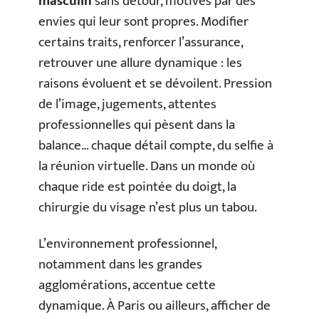
masculin
sans détour, motivés par des
envies qui leur sont propres. Modifier
certains traits, renforcer l’assurance,
retrouver une allure dynamique : les
raisons évoluent et se dévoilent. Pression
de l’image, jugements, attentes
professionnelles qui pèsent dans la
balance… chaque détail compte, du selfie à
la réunion virtuelle. Dans un monde où
chaque ride est pointée du doigt, la
chirurgie du visage n’est plus un tabou.
L’environnement professionnel,
notamment dans les grandes
agglomérations, accentue cette
dynamique. À Paris ou ailleurs, afficher de