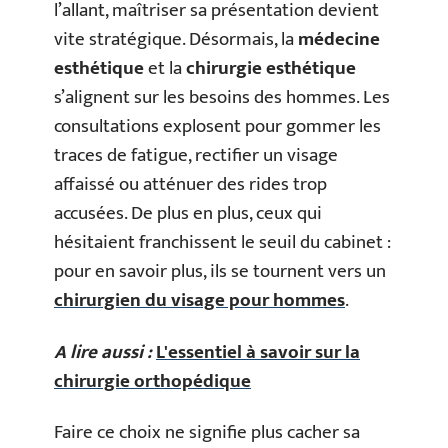
l’allant, maîtriser sa présentation devient
vite stratégique. Désormais, la
médecine
esthétique
et la
chirurgie esthétique
s’alignent sur les besoins des hommes. Les
consultations explosent pour gommer les
traces de fatigue, rectifier un visage
affaissé ou atténuer des rides trop
accusées. De plus en plus, ceux qui
hésitaient franchissent le seuil du cabinet :
pour en savoir plus, ils se tournent vers un
chirurgien du visage pour hommes
.
A lire aussi :
L'essentiel à savoir sur la
chirurgie orthopédique
Faire ce choix ne signifie plus cacher sa