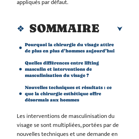
appliqués par défaut.
SOMMAIRE
Pourquoi la chirurgie du visage attire
de plus en plus d’hommes aujourd’hui
Quelles différences entre lifting
masculin et interventions de
masculinisation du visage ?
Nouvelles techniques et résultats : ce
que la chirurgie esthétique offre
désormais aux hommes
Les interventions de masculinisation du
visage se sont multipliées, portées par de
nouvelles techniques et une demande en