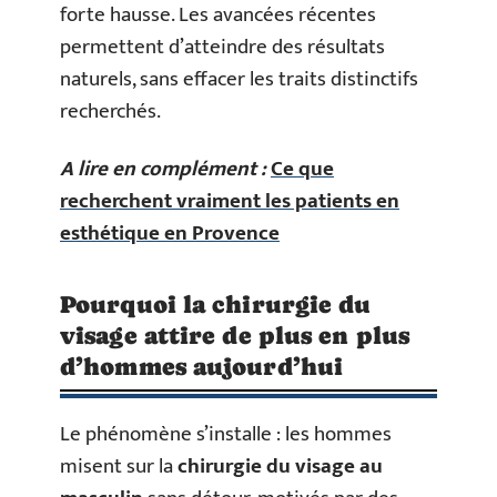
forte hausse. Les avancées récentes
permettent d’atteindre des résultats
naturels, sans effacer les traits distinctifs
recherchés.
A lire en complément :
Ce que
recherchent vraiment les patients en
esthétique en Provence
Pourquoi la chirurgie du
visage attire de plus en plus
d’hommes aujourd’hui
Le phénomène s’installe : les hommes
misent sur la
chirurgie du visage au