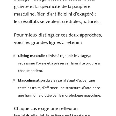
gravité et la spécificité de la paupière
masculine. Rien d’artificiel ni d’exagéré :
les résultats se veulent crédibles, naturels.
Pour mieux distinguer ces deux approches,
voici les grandes lignes à retenir :
Lifting masculin
: il vise à rajeunir le visage, à
redessiner l’ovale et à préserver la virilité propre à
chaque patient.
Masculinisation du visage
: il s’agit d’accentuer
certains traits, d’affirmer une structure, d’atteindre
une harmonie dictée par la morphologie masculine.
Chaque cas exige une réflexion