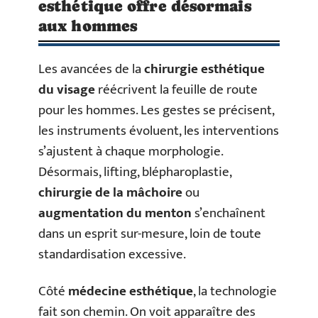
esthétique offre désormais
aux hommes
Les avancées de la
chirurgie esthétique
du visage
réécrivent la feuille de route
pour les hommes. Les gestes se précisent,
les instruments évoluent, les interventions
s’ajustent à chaque morphologie.
Désormais, lifting, blépharoplastie,
chirurgie de la mâchoire
ou
augmentation du menton
s’enchaînent
dans un esprit sur-mesure, loin de toute
standardisation excessive.
Côté
médecine esthétique
, la technologie
fait son chemin. On voit apparaître des