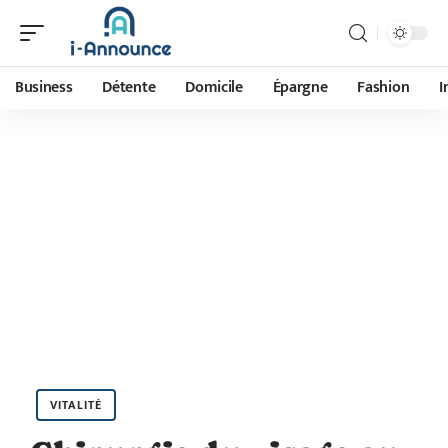
Business
Détente
Domicile
Épargne
Fashion
I
VITALITÉ