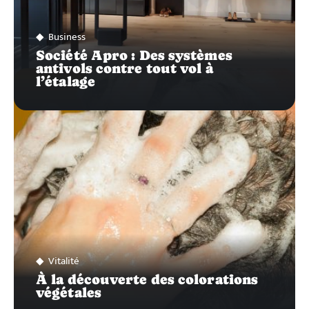
Business
Société Apro : Des systèmes
antivols contre tout vol à
l’étalage
Vitalité
À la découverte des colorations
végétales