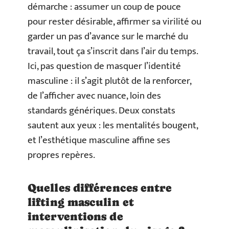
démarche : assumer un coup de pouce
pour rester désirable, affirmer sa virilité ou
garder un pas d’avance sur le marché du
travail, tout ça s’inscrit dans l’air du temps.
Ici, pas question de masquer l’identité
masculine : il s’agit plutôt de la renforcer,
de l’afficher avec nuance, loin des
standards génériques. Deux constats
sautent aux yeux : les mentalités bougent,
et l’esthétique masculine affine ses
propres repères.
Quelles différences entre
lifting masculin et
interventions de