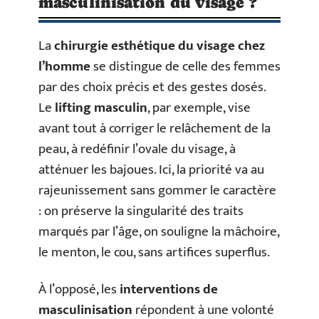
masculinisation du visage ?
La
chirurgie esthétique du visage chez
l’homme
se distingue de celle des femmes
par des choix précis et des gestes dosés.
Le
lifting masculin
, par exemple, vise
avant tout à corriger le relâchement de la
peau, à redéfinir l’ovale du visage, à
atténuer les bajoues. Ici, la priorité va au
rajeunissement sans gommer le caractère
: on préserve la singularité des traits
marqués par l’âge, on souligne la mâchoire,
le menton, le cou, sans artifices superflus.
À l’opposé, les
interventions de
masculinisation
répondent à une volonté