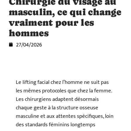
Chirurgie du visage au
masculin, ce qui change
vraiment pour les
hommes
27/04/2026
Le lifting facial chez l’homme ne suit pas
les mêmes protocoles que chez la femme.
Les chirurgiens adaptent désormais
chaque geste à la structure osseuse
masculine et aux attentes spécifiques, loin
des standards féminins longtemps