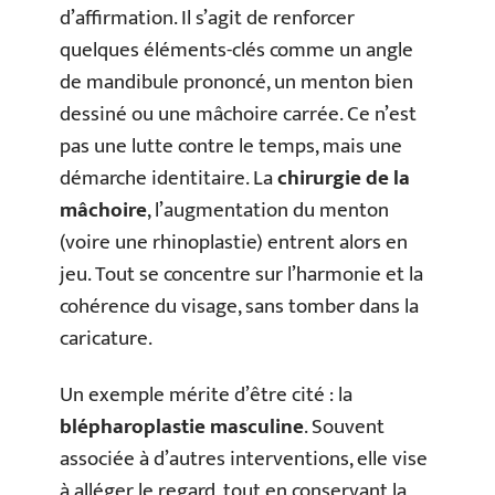
d’affirmation. Il s’agit de renforcer
quelques éléments-clés comme un angle
de mandibule prononcé, un menton bien
dessiné ou une mâchoire carrée. Ce n’est
pas une lutte contre le temps, mais une
démarche identitaire. La
chirurgie de la
mâchoire
, l’augmentation du menton
(voire une rhinoplastie) entrent alors en
jeu. Tout se concentre sur l’harmonie et la
cohérence du visage, sans tomber dans la
caricature.
Un exemple mérite d’être cité : la
blépharoplastie masculine
. Souvent
associée à d’autres interventions, elle vise
à alléger le regard, tout en conservant la