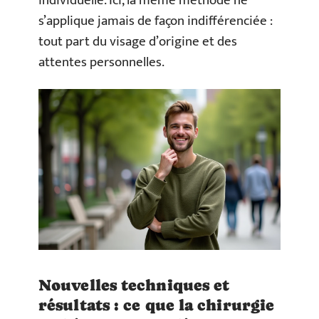
individuelle. Ici, la même méthode ne
s’applique jamais de façon indifférenciée :
tout part du visage d’origine et des
attentes personnelles.
Nouvelles techniques et
résultats : ce que la chirurgie