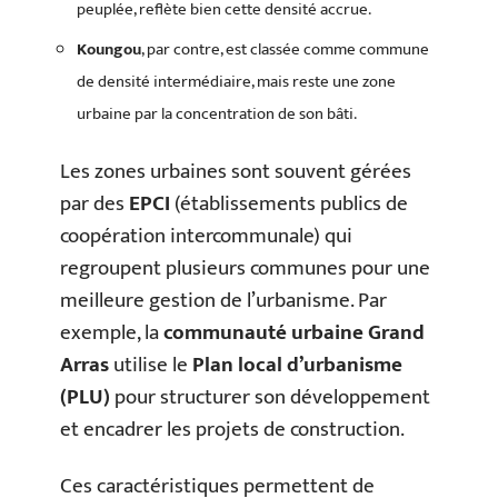
peuplée, reflète bien cette densité accrue.
Koungou
, par contre, est classée comme commune
de densité intermédiaire, mais reste une zone
urbaine par la concentration de son bâti.
Les zones urbaines sont souvent gérées
par des
EPCI
(établissements publics de
coopération intercommunale) qui
regroupent plusieurs communes pour une
meilleure gestion de l’urbanisme. Par
exemple, la
communauté urbaine Grand
Arras
utilise le
Plan local d’urbanisme
(PLU)
pour structurer son développement
et encadrer les projets de construction.
Ces caractéristiques permettent de