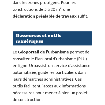
dans les zones protégées. Pour les
constructions de 5 à 20 m², une
déclaration préalable de travaux
suffit.
Ressources et outils
numériques
Le
Géoportail de l’urbanisme
permet de
consulter le Plan local d’urbanisme (PLU)
en ligne. Urbassist, un service d’assistance
automatisée, guide les particuliers dans
leurs démarches administratives. Ces
outils facilitent l’accès aux informations
nécessaires pour mener à bien un projet
de construction.