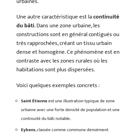
urbaines.
Une autre caractéristique est la
continuité
du bâti
. Dans une zone urbaine, les
constructions sont en général contiguës ou
très rapprochées, créant un tissu urbain
dense et homogène. Ce phénomène est en
contraste avec les zones rurales où les
habitations sont plus dispersées.
Voici quelques exemples concrets :
Saint Étienne
est une illustration typique de zone
urbaine avec une forte densité de population et une
continuité du bâti notable.
Eybens
, classée comme commune densément