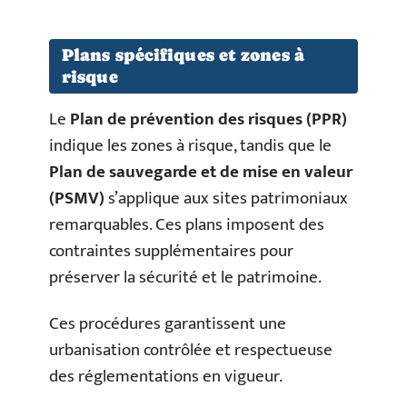
Plans spécifiques et zones à
risque
Le
Plan de prévention des risques (PPR)
indique les zones à risque, tandis que le
Plan de sauvegarde et de mise en valeur
(PSMV)
s’applique aux sites patrimoniaux
remarquables. Ces plans imposent des
contraintes supplémentaires pour
préserver la sécurité et le patrimoine.
Ces procédures garantissent une
urbanisation contrôlée et respectueuse
des réglementations en vigueur.