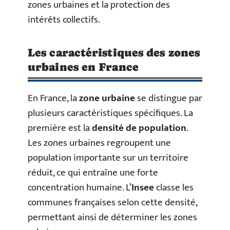
zones urbaines et la protection des
intérêts collectifs.
Les caractéristiques des zones
urbaines en France
En France, la
zone urbaine
se distingue par
plusieurs caractéristiques spécifiques. La
première est la
densité de population
.
Les zones urbaines regroupent une
population importante sur un territoire
réduit, ce qui entraîne une forte
concentration humaine. L’
Insee
classe les
communes françaises selon cette densité,
permettant ainsi de déterminer les zones