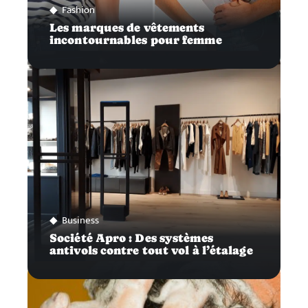
Fashion
Les marques de vêtements
incontournables pour femme
Business
Société Apro : Des systèmes
antivols contre tout vol à l’étalage