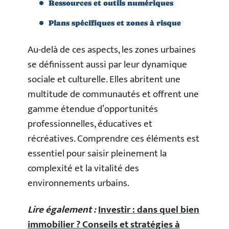
Ressources et outils numériques
Plans spécifiques et zones à risque
Au-delà de ces aspects, les zones urbaines
se définissent aussi par leur dynamique
sociale et culturelle. Elles abritent une
multitude de communautés et offrent une
gamme étendue d’opportunités
professionnelles, éducatives et
récréatives. Comprendre ces éléments est
essentiel pour saisir pleinement la
complexité et la vitalité des
environnements urbains.
Lire également :
Investir : dans quel bien
immobilier ? Conseils et stratégies à