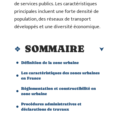
de services publics. Les caractéristiques
principales incluent une forte densité de
population, des réseaux de transport
développés et une diversité économique.
SOMMAIRE
Définition de la zone urbaine
Les caractéristiques des zones urbaines
en France
Réglementation et constructibilité en
zone urbaine
Procédures administratives et
déclarations de travaux