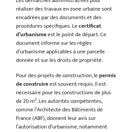
Les démarches administratives pour
réaliser des travaux en zone urbaine sont
encadrées par des documents et des
procédures spécifiques. Le
certificat
d’urbanisme
est le point de départ. Ce
document informe sur les règles
d’urbanisme applicables à une parcelle
donnée et sur les droits de propriété.
Pour des projets de construction, le
permis
de construire
est souvent requis. Il est
nécessaire pour les constructions de plus
de 20 m². Les autorités compétentes,
comme l’Architecte des Bâtiments de
France (ABF), donnent leur avis sur
l’autorisation d’urbanisme, notamment