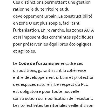
Ces distinctions permettent une gestion
rationnelle du territoire et du
développement urbain. La constructibilité
en zone U est plus souple, facilitant
l’urbanisation. En revanche, les zones AU, A
et N imposent des contraintes spécifiques
pour préserver les équilibres écologiques
et agricoles.
Le
Code de l’urbanisme
encadre ces
dispositions, garantissant la cohérence
entre développement urbain et protection
des espaces naturels. Le respect du PLU
est obligatoire pour toute nouvelle
construction ou modification de l’existant.
Les collectivités territoriales veillent à son