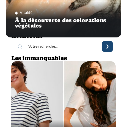
Vitalité
À la découverte des colorations
végétales
Recherche
Les immanquables