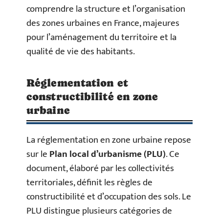
comprendre la structure et l’organisation
des zones urbaines en France, majeures
pour l’aménagement du territoire et la
qualité de vie des habitants.
Réglementation et
constructibilité en zone
urbaine
La réglementation en zone urbaine repose
sur le
Plan local d’urbanisme (PLU)
. Ce
document, élaboré par les collectivités
territoriales, définit les règles de
constructibilité et d’occupation des sols. Le
PLU distingue plusieurs catégories de