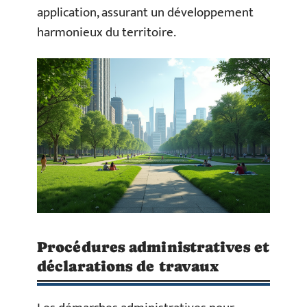
application, assurant un développement
harmonieux du territoire.
Procédures administratives et
déclarations de travaux