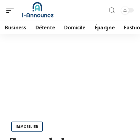
Business
Détente
Domicile
Épargne
Fashi
IMMOBILIER