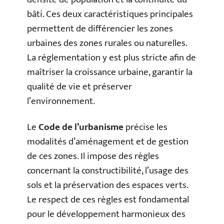
bâti. Ces deux caractéristiques principales
permettent de différencier les zones
urbaines des zones rurales ou naturelles.
La réglementation y est plus stricte afin de
maîtriser la croissance urbaine, garantir la
qualité de vie et préserver
l’environnement.
Le
Code de l’urbanisme
précise les
modalités d’aménagement et de gestion
de ces zones. Il impose des règles
concernant la constructibilité, l’usage des
sols et la préservation des espaces verts.
Le respect de ces règles est fondamental
pour le développement harmonieux des