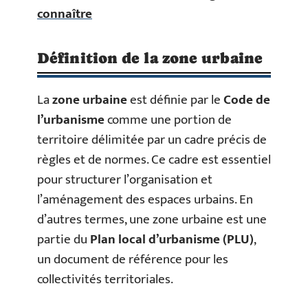
connaître
Définition de la zone urbaine
La
zone urbaine
est définie par le
Code de
l’urbanisme
comme une portion de
territoire délimitée par un cadre précis de
règles et de normes. Ce cadre est essentiel
pour structurer l’organisation et
l’aménagement des espaces urbains. En
d’autres termes, une zone urbaine est une
partie du
Plan local d’urbanisme (PLU)
,
un document de référence pour les
collectivités territoriales.