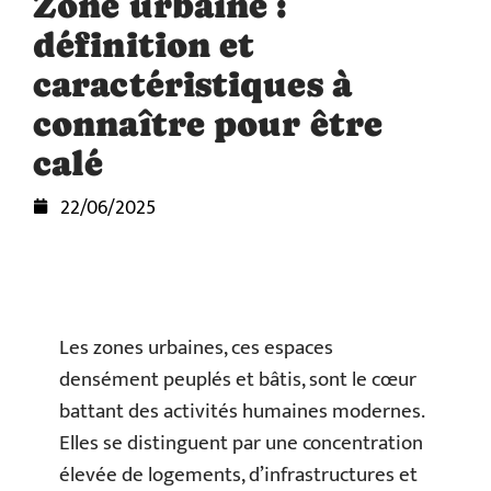
Zone urbaine :
définition et
caractéristiques à
connaître pour être
calé
22/06/2025
Les zones urbaines, ces espaces
densément peuplés et bâtis, sont le cœur
battant des activités humaines modernes.
Elles se distinguent par une concentration
élevée de logements, d’infrastructures et