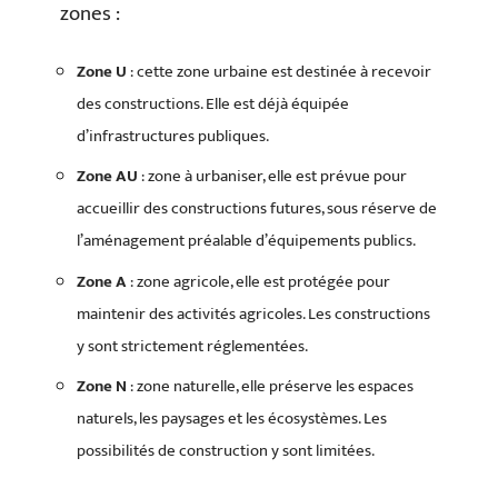
zones :
Zone U
: cette zone urbaine est destinée à recevoir
des constructions. Elle est déjà équipée
d’infrastructures publiques.
Zone AU
: zone à urbaniser, elle est prévue pour
accueillir des constructions futures, sous réserve de
l’aménagement préalable d’équipements publics.
Zone A
: zone agricole, elle est protégée pour
maintenir des activités agricoles. Les constructions
y sont strictement réglementées.
Zone N
: zone naturelle, elle préserve les espaces
naturels, les paysages et les écosystèmes. Les
possibilités de construction y sont limitées.