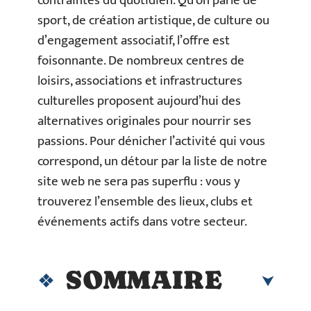
contraintes du quotidien. Qu’on parle de
sport, de création artistique, de culture ou
d’engagement associatif, l’offre est
foisonnante. De nombreux centres de
loisirs, associations et infrastructures
culturelles proposent aujourd’hui des
alternatives originales pour nourrir ses
passions. Pour dénicher l’activité qui vous
correspond, un détour par la liste de notre
site web ne sera pas superflu : vous y
trouverez l’ensemble des lieux, clubs et
événements actifs dans votre secteur.
SOMMAIRE