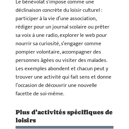
Le bénévolat s’impose comme une
déclinaison concrète du loisir culturel :
participer à la vie d’une association,
rédiger pour un journal scolaire ou prêter
sa voix à une radio, explorer le web pour
nourrir sa curiosité, s’engager comme
pompier volontaire, accompagner des
personnes âgées ou visiter des malades.
Les exemples abondent et chacun peut y
trouver une activité qui fait sens et donne
l’occasion de découvrir une nouvelle
facette de soi-même.
Plus d’activités spécifiques de
loisirs