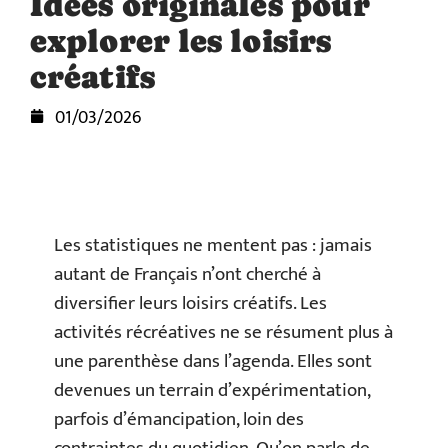
Idées originales pour
explorer les loisirs
créatifs
01/03/2026
Les statistiques ne mentent pas : jamais
autant de Français n’ont cherché à
diversifier leurs loisirs créatifs. Les
activités récréatives ne se résument plus à
une parenthèse dans l’agenda. Elles sont
devenues un terrain d’expérimentation,
parfois d’émancipation, loin des