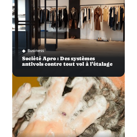
Business
Société Apro : Des systèmes
antivols contre tout vol à l’étalage