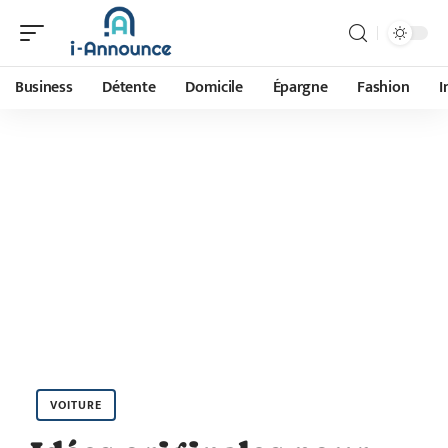
Business
Détente
Domicile
Épargne
Fashion
I
VOITURE