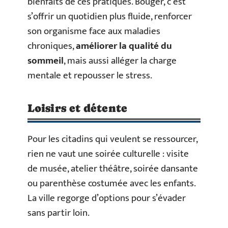
bienfaits de ces pratiques. Bouger, c’est
s’offrir un quotidien plus fluide, renforcer
son organisme face aux maladies
chroniques,
améliorer la qualité du
sommeil
, mais aussi alléger la charge
mentale et repousser le stress.
Loisirs et détente
Pour les citadins qui veulent se ressourcer,
rien ne vaut une soirée culturelle : visite
de musée, atelier théâtre, soirée dansante
ou parenthèse costumée avec les enfants.
La ville regorge d’options pour s’évader
sans partir loin.