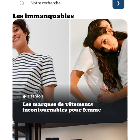
Les immanquables
Fashion
Les marques de vêtements
incontournables pour femme