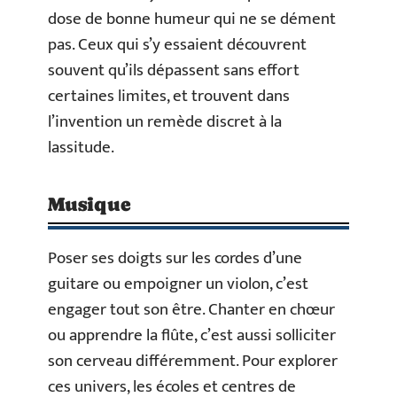
dose de bonne humeur qui ne se dément
pas. Ceux qui s’y essaient découvrent
souvent qu’ils dépassent sans effort
certaines limites, et trouvent dans
l’invention un remède discret à la
lassitude.
Musique
Poser ses doigts sur les cordes d’une
guitare ou empoigner un violon, c’est
engager tout son être. Chanter en chœur
ou apprendre la flûte, c’est aussi solliciter
son cerveau différemment. Pour explorer
ces univers, les écoles et centres de