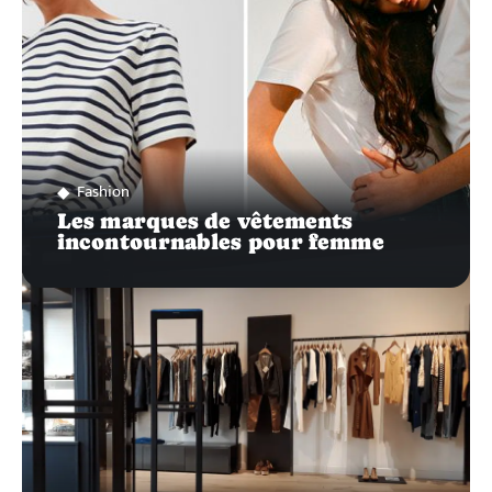
Fashion
Les marques de vêtements
incontournables pour femme