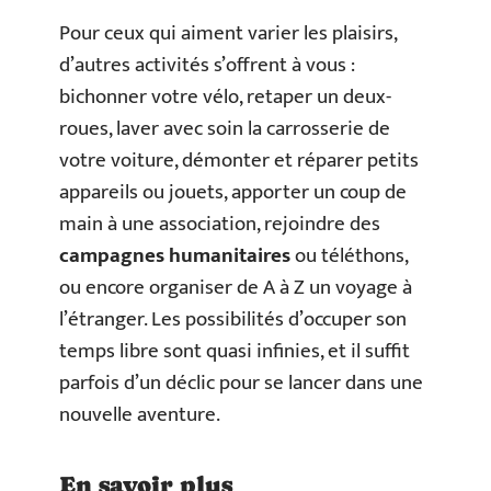
Pour ceux qui aiment varier les plaisirs,
d’autres activités s’offrent à vous :
bichonner votre vélo, retaper un deux-
roues, laver avec soin la carrosserie de
votre voiture, démonter et réparer petits
appareils ou jouets, apporter un coup de
main à une association, rejoindre des
campagnes humanitaires
ou téléthons,
ou encore organiser de A à Z un voyage à
l’étranger. Les possibilités d’occuper son
temps libre sont quasi infinies, et il suffit
parfois d’un déclic pour se lancer dans une
nouvelle aventure.
En savoir plus