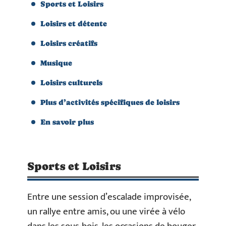
Sports et Loisirs
Loisirs et détente
Loisirs créatifs
Musique
Loisirs culturels
Plus d’activités spécifiques de loisirs
En savoir plus
Sports et Loisirs
Entre une session d’escalade improvisée,
un rallye entre amis, ou une virée à vélo