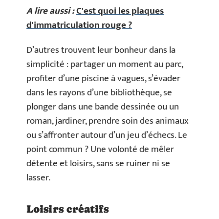
A lire aussi :
C'est quoi les plaques
d'immatriculation rouge ?
D’autres trouvent leur bonheur dans la
simplicité : partager un moment au parc,
profiter d’une piscine à vagues, s’évader
dans les rayons d’une bibliothèque, se
plonger dans une bande dessinée ou un
roman, jardiner, prendre soin des animaux
ou s’affronter autour d’un jeu d’échecs. Le
point commun ? Une volonté de mêler
détente et loisirs, sans se ruiner ni se
lasser.
Loisirs créatifs