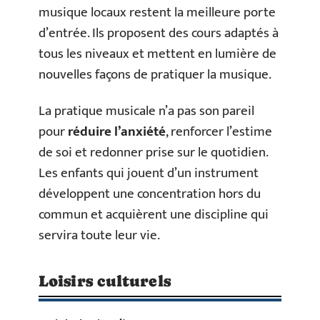
musique locaux restent la meilleure porte
d’entrée. Ils proposent des cours adaptés à
tous les niveaux et mettent en lumière de
nouvelles façons de pratiquer la musique.
La pratique musicale n’a pas son pareil
pour
réduire l’anxiété
, renforcer l’estime
de soi et redonner prise sur le quotidien.
Les enfants qui jouent d’un instrument
développent une concentration hors du
commun et acquièrent une discipline qui
servira toute leur vie.
Loisirs culturels