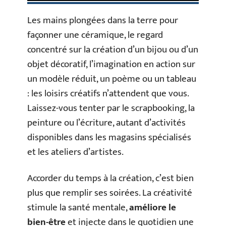
Les mains plongées dans la terre pour
façonner une céramique, le regard
concentré sur la création d’un bijou ou d’un
objet décoratif, l’imagination en action sur
un modèle réduit, un poème ou un tableau
: les loisirs créatifs n’attendent que vous.
Laissez-vous tenter par le scrapbooking, la
peinture ou l’écriture, autant d’activités
disponibles dans les magasins spécialisés
et les ateliers d’artistes.
Accorder du temps à la création, c’est bien
plus que remplir ses soirées. La créativité
stimule la santé mentale,
améliore le
bien-être
et injecte dans le quotidien une