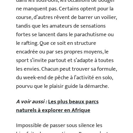
dans les sous-bois, les occasions de bouger
ne manquent pas. Certains optent pour la
course, d’autres rêvent de barrer un voilier,
tandis que les amateurs de sensations
fortes se lancent dans le parachutisme ou
le rafting. Que ce soit en structure
encadrée ou par ses propres moyens, le
sport s’invite partout et s’adapte à toutes
les envies. Chacun peut trouver sa formule,
du week-end de pêche à l’activité en solo,
pourvu que le plaisir guide la démarche.
A voir aussi :
Les plus beaux parcs
naturels à explorer en Afrique
Impossible de passer sous silence les