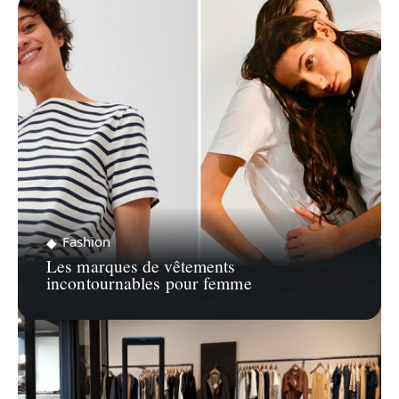
ZOOM SUR…
Fashion
Les marques de vêtements
incontournables pour femme