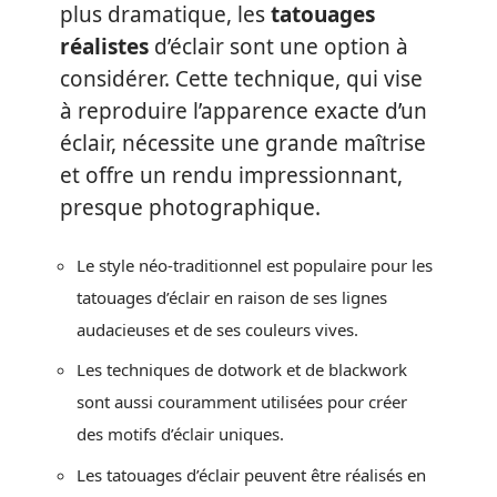
plus dramatique, les
tatouages
réalistes
d’éclair sont une option à
considérer. Cette technique, qui vise
à reproduire l’apparence exacte d’un
éclair, nécessite une grande maîtrise
et offre un rendu impressionnant,
presque photographique.
Le style néo-traditionnel est populaire pour les
tatouages d’éclair en raison de ses lignes
audacieuses et de ses couleurs vives.
Les techniques de dotwork et de blackwork
sont aussi couramment utilisées pour créer
des motifs d’éclair uniques.
Les tatouages d’éclair peuvent être réalisés en