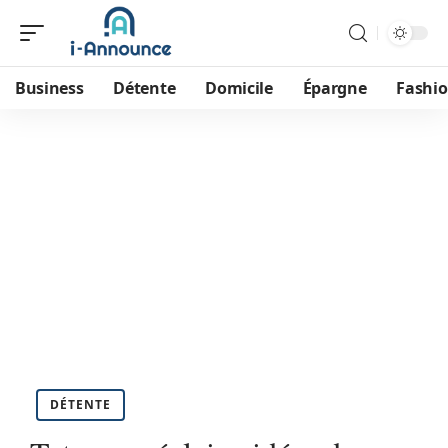
Business
Détente
Domicile
Épargne
Fashi
DÉTENTE