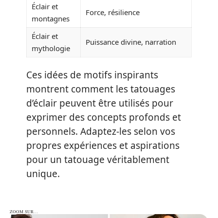
Éclair et
Force, résilience
montagnes
Éclair et
Puissance divine, narration
mythologie
Ces idées de motifs inspirants
montrent comment les tatouages
d’éclair peuvent être utilisés pour
exprimer des concepts profonds et
personnels. Adaptez-les selon vos
propres expériences et aspirations
pour un tatouage véritablement
unique.
ZOOM SUR…