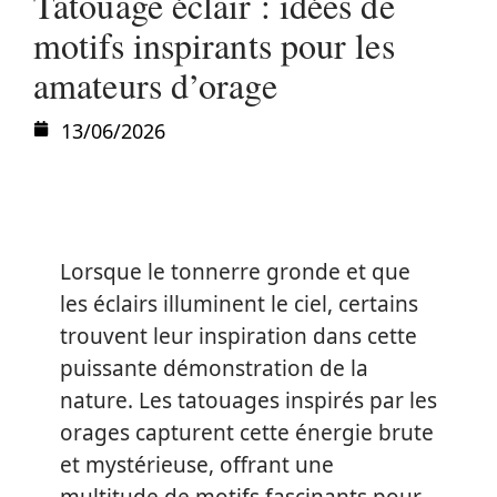
Tatouage éclair : idées de
motifs inspirants pour les
amateurs d’orage
13/06/2026
Lorsque le tonnerre gronde et que
les éclairs illuminent le ciel, certains
trouvent leur inspiration dans cette
puissante démonstration de la
nature. Les tatouages inspirés par les
orages capturent cette énergie brute
et mystérieuse, offrant une