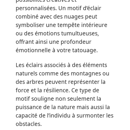
personnalisées. Un motif d’éclair
combiné avec des nuages peut
symboliser une tempête intérieure
ou des émotions tumultueuses,
offrant ainsi une profondeur
émotionnelle à votre tatouage.
Les éclairs associés à des éléments
naturels comme des montagnes ou
des arbres peuvent représenter la
force et la résilience. Ce type de
motif souligne non seulement la
puissance de la nature mais aussi la
capacité de l’individu à surmonter les
obstacles.