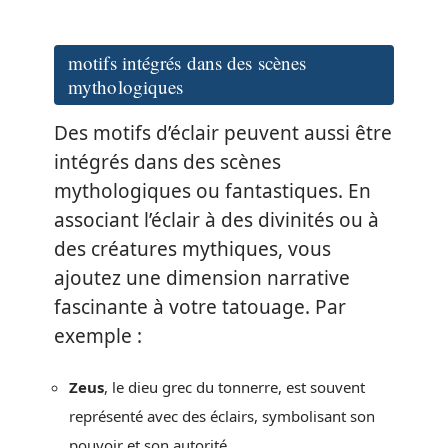
motifs intégrés dans des scènes
mythologiques
Des motifs d’éclair peuvent aussi être
intégrés dans des scènes
mythologiques ou fantastiques. En
associant l’éclair à des divinités ou à
des créatures mythiques, vous
ajoutez une dimension narrative
fascinante à votre tatouage. Par
exemple :
Zeus
, le dieu grec du tonnerre, est souvent
représenté avec des éclairs, symbolisant son
pouvoir et son autorité.