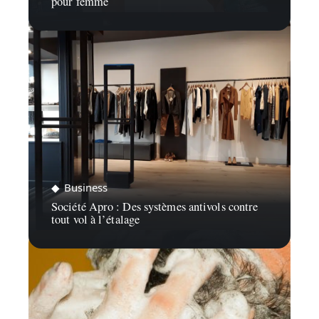
pour femme
Business
Société Apro : Des systèmes antivols contre
tout vol à l’étalage