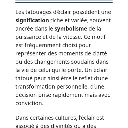
Les tatouages d’éclair possèdent une
signification
riche et variée, souvent
ancrée dans le
symbolisme
de la
puissance et de la vitesse. Ce motif
est fréquemment choisi pour
représenter des moments de clarté
ou des changements soudains dans
la vie de celui qui le porte. Un éclair
tatoué peut ainsi être le reflet d’une
transformation personnelle, d’une
décision prise rapidement mais avec
conviction.
Dans certaines cultures, l’éclair est
associé à des divinités ou à des