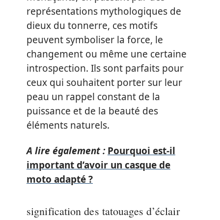
représentations mythologiques de
dieux du tonnerre, ces motifs
peuvent symboliser la force, le
changement ou même une certaine
introspection. Ils sont parfaits pour
ceux qui souhaitent porter sur leur
peau un rappel constant de la
puissance et de la beauté des
éléments naturels.
A lire également :
Pourquoi est-il
important d’avoir un casque de
moto adapté ?
signification des tatouages d’éclair