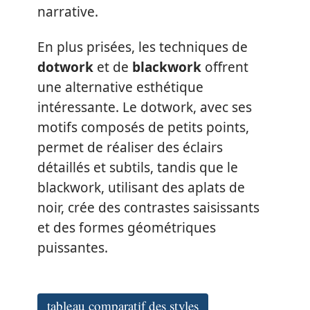
narrative.
En plus prisées, les techniques de
dotwork
et de
blackwork
offrent
une alternative esthétique
intéressante. Le dotwork, avec ses
motifs composés de petits points,
permet de réaliser des éclairs
détaillés et subtils, tandis que le
blackwork, utilisant des aplats de
noir, crée des contrastes saisissants
et des formes géométriques
puissantes.
tableau comparatif des styles