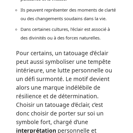
Ils peuvent représenter des moments de clarté
ou des changements soudains dans la vie.
Dans certaines cultures, l’éclair est associé à
des divinités ou à des forces naturelles.
Pour certains, un tatouage d’éclair
peut aussi symboliser une tempête
intérieure, une lutte personnelle ou
un défi surmonté. Le motif devient
alors une marque indélébile de
résilience et de détermination.
Choisir un tatouage d’éclair, c’est
donc choisir de porter sur soi un
symbole fort, chargé d’une
interprétation
personnelle et