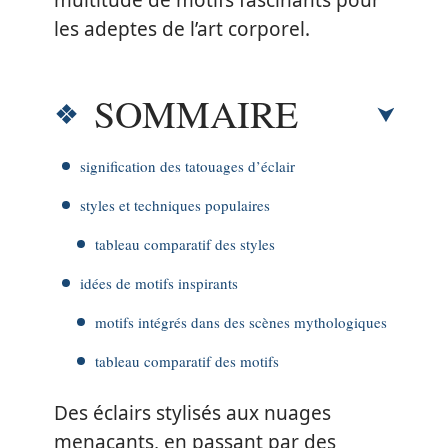
multitude de motifs fascinants pour
les adeptes de l’art corporel.
SOMMAIRE
signification des tatouages d’éclair
styles et techniques populaires
tableau comparatif des styles
idées de motifs inspirants
motifs intégrés dans des scènes mythologiques
tableau comparatif des motifs
Des éclairs stylisés aux nuages
menaçants, en passant par des