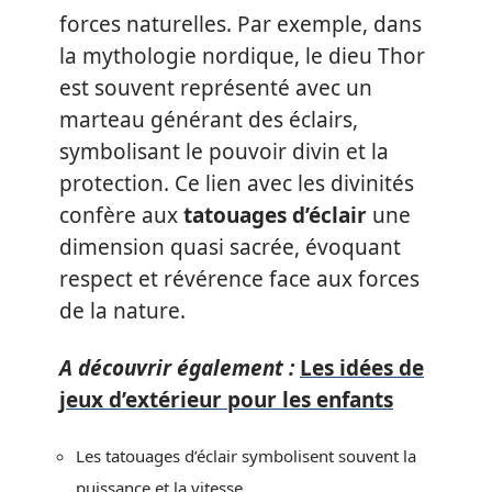
forces naturelles. Par exemple, dans
la mythologie nordique, le dieu Thor
est souvent représenté avec un
marteau générant des éclairs,
symbolisant le pouvoir divin et la
protection. Ce lien avec les divinités
confère aux
tatouages d’éclair
une
dimension quasi sacrée, évoquant
respect et révérence face aux forces
de la nature.
A découvrir également :
Les idées de
jeux d’extérieur pour les enfants
Les tatouages d’éclair symbolisent souvent la
puissance et la vitesse.