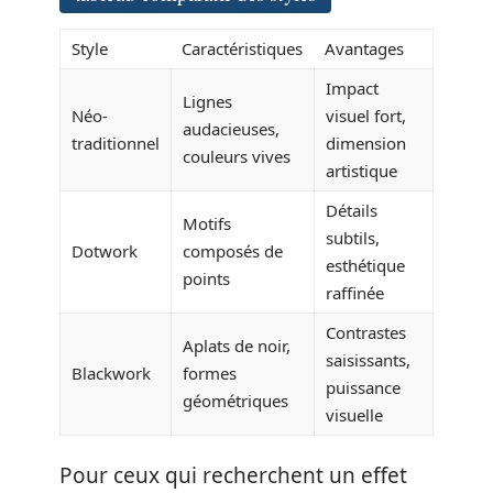
Style
Caractéristiques
Avantages
Impact
Lignes
Néo-
visuel fort,
audacieuses,
traditionnel
dimension
couleurs vives
artistique
Détails
Motifs
subtils,
Dotwork
composés de
esthétique
points
raffinée
Contrastes
Aplats de noir,
saisissants,
Blackwork
formes
puissance
géométriques
visuelle
Pour ceux qui recherchent un effet