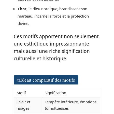
Thor
, le dieu nordique, brandissant son
marteau, incarne la force et la protection
divine.
Ces motifs apportent non seulement
une esthétique impressionnante
mais aussi une riche signification
culturelle et historique.
tableau comparatif des motifs
Motif
Signification
Éclair et
Tempête intérieure, émotions
nuages
tumultueuses