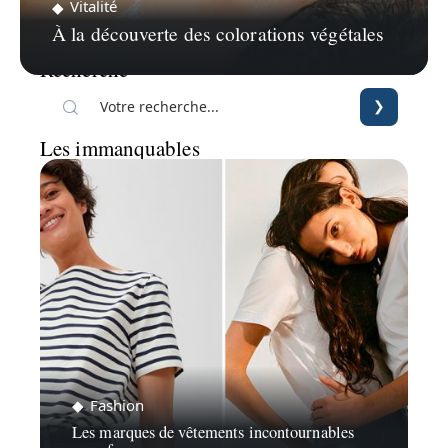
Vitalité
À la découverte des colorations végétales
Recherche
Les immanquables
Fashion
Les marques de vêtements incontournables