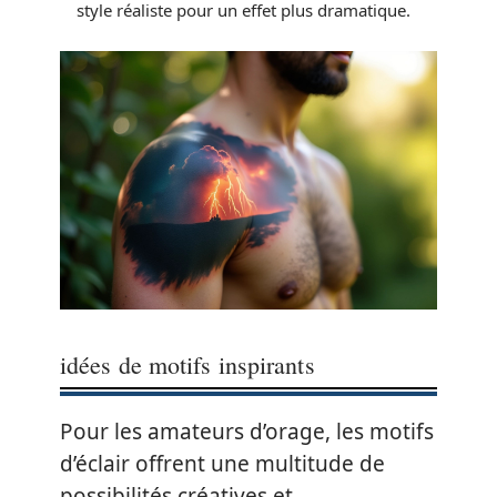
style réaliste pour un effet plus dramatique.
idées de motifs inspirants
Pour les amateurs d’orage, les motifs
d’éclair offrent une multitude de
possibilités créatives et