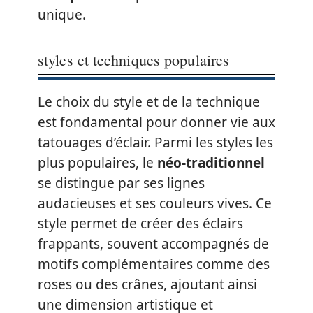
unique.
styles et techniques populaires
Le choix du style et de la technique
est fondamental pour donner vie aux
tatouages d’éclair. Parmi les styles les
plus populaires, le
néo-traditionnel
se distingue par ses lignes
audacieuses et ses couleurs vives. Ce
style permet de créer des éclairs
frappants, souvent accompagnés de
motifs complémentaires comme des
roses ou des crânes, ajoutant ainsi
une dimension artistique et