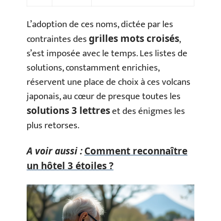
L’adoption de ces noms, dictée par les
contraintes des
,
grilles mots croisés
s’est imposée avec le temps. Les listes de
solutions, constamment enrichies,
réservent une place de choix à ces volcans
japonais, au cœur de presque toutes les
et des énigmes les
solutions 3 lettres
plus retorses.
A voir aussi :
Comment reconnaître
un hôtel 3 étoiles ?