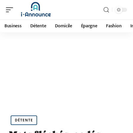
Business
Détente
Domicile
Épargne
Fashion
I
DÉTENTE