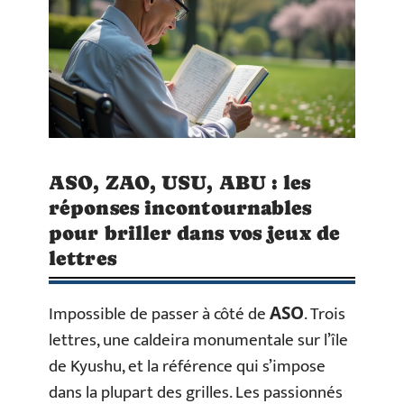
ASO, ZAO, USU, ABU : les
réponses incontournables
pour briller dans vos jeux de
lettres
Impossible de passer à côté de
. Trois
ASO
lettres, une caldeira monumentale sur l’île
de Kyushu, et la référence qui s’impose
dans la plupart des grilles. Les passionnés