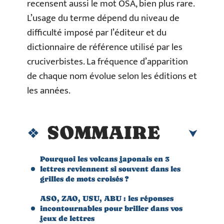
recensent aussi le mot OSA, bien plus rare.
L’usage du terme dépend du niveau de
difficulté imposé par l’éditeur et du
dictionnaire de référence utilisé par les
cruciverbistes. La fréquence d’apparition
de chaque nom évolue selon les éditions et
les années.
SOMMAIRE
Pourquoi les volcans japonais en 3
lettres reviennent si souvent dans les
grilles de mots croisés ?
ASO, ZAO, USU, ABU : les réponses
incontournables pour briller dans vos
jeux de lettres