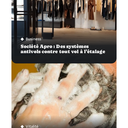
Business
Société Apro : Des systèmes
antivols contre tout vol à l’étalage
Vitalité