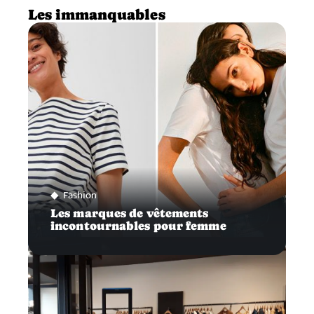
Les immanquables
Fashion
Les marques de vêtements
incontournables pour femme