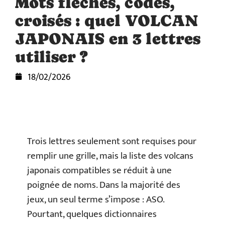
Mots fléchés, codés,
croisés : quel VOLCAN
JAPONAIS en 3 lettres
utiliser ?
18/02/2026
Trois lettres seulement sont requises pour
remplir une grille, mais la liste des volcans
japonais compatibles se réduit à une
poignée de noms. Dans la majorité des
jeux, un seul terme s’impose : ASO.
Pourtant, quelques dictionnaires