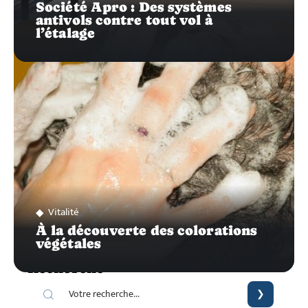
Société Apro : Des systèmes
antivols contre tout vol à
l’étalage
Vitalité
À la découverte des colorations
végétales
Recherche