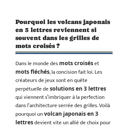
Pourquoi les volcans japonais
en 3 lettres reviennent si
souvent dans les grilles de
mots croisés ?
Dans le monde des
et
mots croisés
, la concision fait loi. Les
mots fléchés
créateurs de jeux sont en quête
perpétuelle de
solutions en 3 lettres
qui viennent s’imbriquer à la perfection
dans l’architecture serrée des grilles. Voilà
pourquoi un
volcan japonais en 3
devient vite un allié de choix pour
lettres