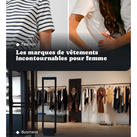
Fashion
Les marques de vêtements
incontournables pour femme
Business