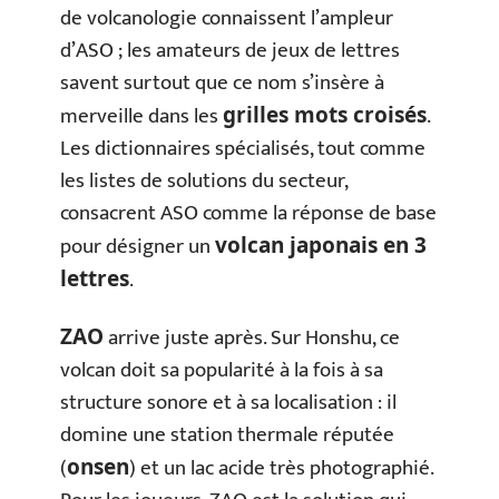
de volcanologie connaissent l’ampleur
d’ASO ; les amateurs de jeux de lettres
savent surtout que ce nom s’insère à
merveille dans les
.
grilles mots croisés
Les dictionnaires spécialisés, tout comme
les listes de solutions du secteur,
consacrent ASO comme la réponse de base
pour désigner un
volcan japonais en 3
.
lettres
arrive juste après. Sur Honshu, ce
ZAO
volcan doit sa popularité à la fois à sa
structure sonore et à sa localisation : il
domine une station thermale réputée
(
) et un lac acide très photographié.
onsen