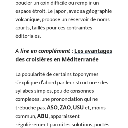
boucler un coin difficile ou remplir un
espace étroit. Le Japon, avec sa géographie
volcanique, propose un réservoir de noms
courts, taillés pour ces contraintes
éditoriales.
A lire en complément :
Les avantages
des croisières en Méditerranée
La popularité de certains toponymes
s’explique d’abord par leur structure : des
syllabes simples, peu de consonnes
complexes, une prononciation qui ne
trébuche pas.
,
,
et, moins
ASO
ZAO
USU
commun,
, apparaissent
ABU
régulièrement parmi les solutions, portés