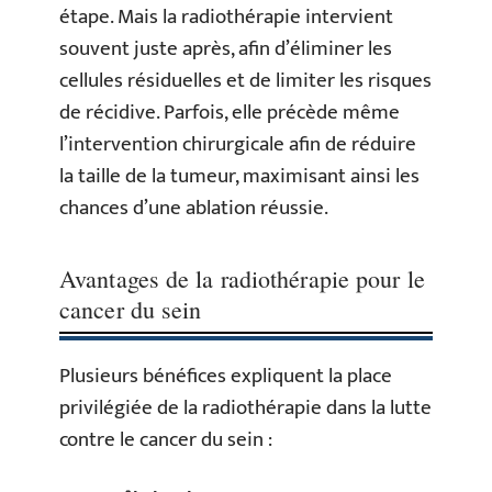
étape. Mais la radiothérapie intervient
souvent juste après, afin d’éliminer les
cellules résiduelles et de limiter les risques
de récidive. Parfois, elle précède même
l’intervention chirurgicale afin de réduire
la taille de la tumeur, maximisant ainsi les
chances d’une ablation réussie.
Avantages de la radiothérapie pour le
cancer du sein
Plusieurs bénéfices expliquent la place
privilégiée de la radiothérapie dans la lutte
contre le cancer du sein :