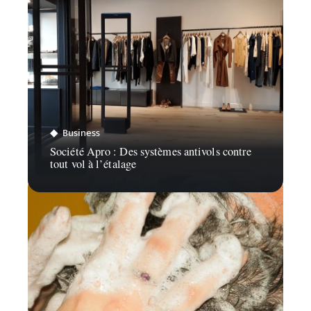
Business
Société Apro : Des systèmes antivols contre
tout vol à l’étalage