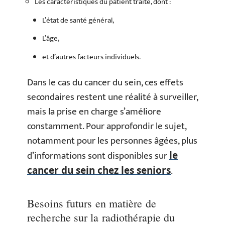
Les caractéristiques du patient traité, dont :
L’état de santé général,
L’âge,
et d’autres facteurs individuels.
Dans le cas du cancer du sein, ces effets
secondaires restent une réalité à surveiller,
mais la prise en charge s’améliore
constamment. Pour approfondir le sujet,
notamment pour les personnes âgées, plus
d’informations sont disponibles sur
le
.
cancer du sein chez les seniors
Besoins futurs en matière de
recherche sur la radiothérapie du