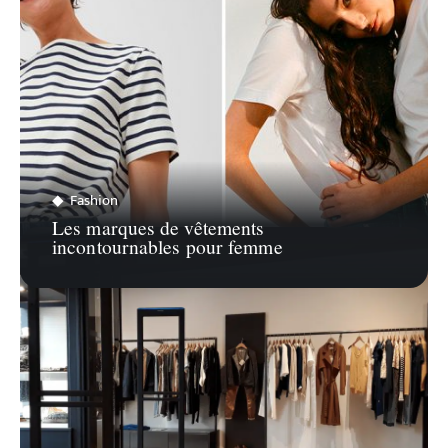
Fashion
Les marques de vêtements
incontournables pour femme