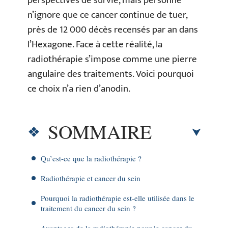
perspectives de survie, mais personne
n’ignore que ce cancer continue de tuer,
près de 12 000 décès recensés par an dans
l’Hexagone. Face à cette réalité, la
radiothérapie s’impose comme une pierre
angulaire des traitements. Voici pourquoi
ce choix n’a rien d’anodin.
SOMMAIRE
Qu’est-ce que la radiothérapie ?
Radiothérapie et cancer du sein
Pourquoi la radiothérapie est-elle utilisée dans le
traitement du cancer du sein ?
Avantages de la radiothérapie pour le cancer du