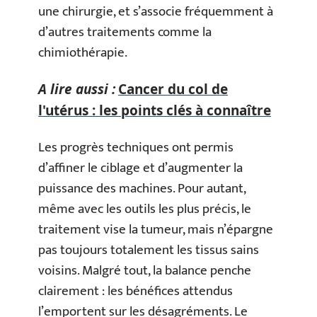
une chirurgie, et s’associe fréquemment à
d’autres traitements comme la
chimiothérapie.
A lire aussi :
Cancer du col de
l'utérus : les points clés à connaître
Les progrès techniques ont permis
d’affiner le ciblage et d’augmenter la
puissance des machines. Pour autant,
même avec les outils les plus précis, le
traitement vise la tumeur, mais n’épargne
pas toujours totalement les tissus sains
voisins. Malgré tout, la balance penche
clairement : les bénéfices attendus
l’emportent sur les désagréments. Le