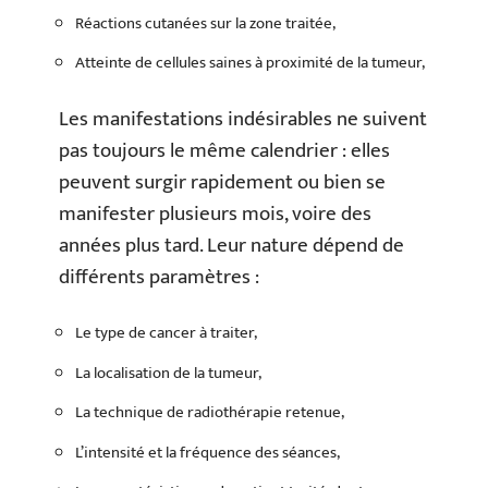
Réactions cutanées sur la zone traitée,
Atteinte de cellules saines à proximité de la tumeur,
Les manifestations indésirables ne suivent
pas toujours le même calendrier : elles
peuvent surgir rapidement ou bien se
manifester plusieurs mois, voire des
années plus tard. Leur nature dépend de
différents paramètres :
Le type de cancer à traiter,
La localisation de la tumeur,
La technique de radiothérapie retenue,
L’intensité et la fréquence des séances,