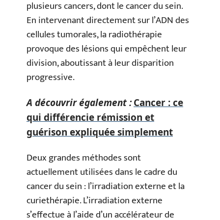
plusieurs cancers, dont le cancer du sein.
En intervenant directement sur l’ADN des
cellules tumorales, la radiothérapie
provoque des lésions qui empêchent leur
division, aboutissant à leur disparition
progressive.
A découvrir également :
Cancer : ce
qui différencie rémission et
guérison expliquée simplement
Deux grandes méthodes sont
actuellement utilisées dans le cadre du
cancer du sein : l’irradiation externe et la
curiethérapie. L’irradiation externe
s’effectue à l’aide d’un accélérateur de