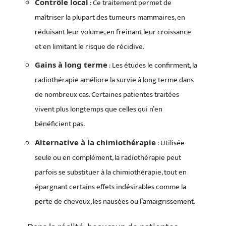
: Ce traitement permet de
Contrôle local
maîtriser la plupart des tumeurs mammaires, en
réduisant leur volume, en freinant leur croissance
et en limitant le risque de récidive.
: Les études le confirment, la
Gains à long terme
radiothérapie améliore la survie à long terme dans
de nombreux cas. Certaines patientes traitées
vivent plus longtemps que celles qui n’en
bénéficient pas.
: Utilisée
Alternative à la chimiothérapie
seule ou en complément, la radiothérapie peut
parfois se substituer à la chimiothérapie, tout en
épargnant certains effets indésirables comme la
perte de cheveux, les nausées ou l’amaigrissement.