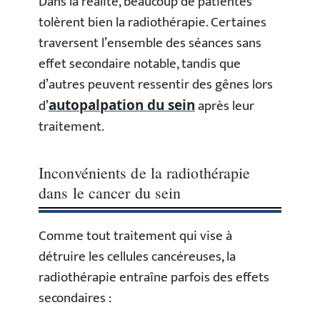
Dans la réalité, beaucoup de patientes
tolèrent bien la radiothérapie. Certaines
traversent l’ensemble des séances sans
effet secondaire notable, tandis que
d’autres peuvent ressentir des gênes lors
d’
après leur
autopalpation du sein
traitement.
Inconvénients de la radiothérapie
dans le cancer du sein
Comme tout traitement qui vise à
détruire les cellules cancéreuses, la
radiothérapie entraîne parfois des effets
secondaires :