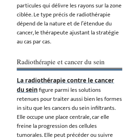
particules qui délivre les rayons sur la zone
ciblée. Le type précis de radiothérapie
dépend de la nature et de l’étendue du
cancer, le thérapeute ajustant la stratégie
au cas par cas.
Radiothérapie et cancer du sein
La radiothérapie contre le cancer
figure parmi les solutions
du sein
retenues pour traiter aussi bien les formes
in situ que les cancers du sein infiltrants.
Elle occupe une place centrale, car elle
freine la progression des cellules
tumorales. Elle peut précéder ou suivre