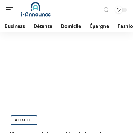
Business
Détente
Domicile
Épargne
Fashi
VITALITÉ