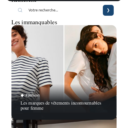
Les immanquables
Fashion
Les marques de vêtements incontournables
pour femme