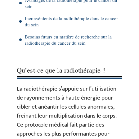
sein
Inconvénients de la radiothérapie dans le cancer
du sein
Besoins futurs en matière de recherche sur la
radiothérapie du cancer du sein
Qu’est-ce que la radiothérapie ?
La radiothérapie s’appuie sur l’utilisation
de rayonnements à haute énergie pour
cibler et anéantir les cellules anormales,
freinant leur multiplication dans le corps.
Ce protocole médical fait partie des
approches les plus performantes pour