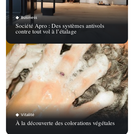
Business
Société Apro : Des systèmes antivols
contre tout vol à l’étalage
Vitalité
À la découverte des colorations végétales
Recherche