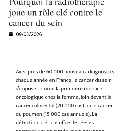
Pourquoi la radiothérapie
joue un rôle clé contre le
cancer du sein
09/03/2026
Avec près de 60 000 nouveaux diagnostics
chaque année en France, le cancer du sein
s’impose comme la première menace
oncologique chez la femme, loin devant le
cancer colorectal (20 000 cas) ou le cancer
du poumon (15 000 cas annuels). La
détection précoce offre de réelles