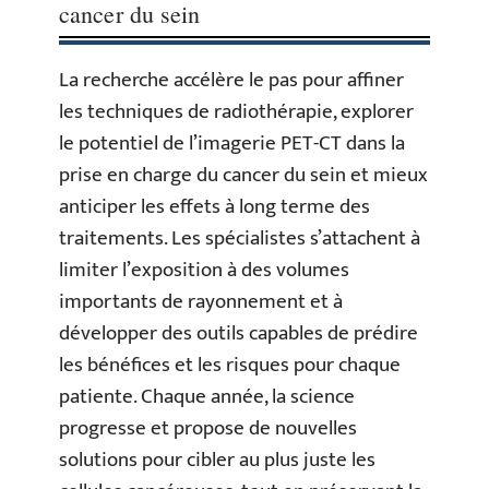
cancer du sein
La recherche accélère le pas pour affiner
les techniques de radiothérapie, explorer
le potentiel de l’imagerie PET-CT dans la
prise en charge du cancer du sein et mieux
anticiper les effets à long terme des
traitements. Les spécialistes s’attachent à
limiter l’exposition à des volumes
importants de rayonnement et à
développer des outils capables de prédire
les bénéfices et les risques pour chaque
patiente. Chaque année, la science
progresse et propose de nouvelles
solutions pour cibler au plus juste les