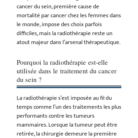
cancer du sein, première cause de
mortalité par cancer chez les femmes dans
le monde, impose des choix parfois
difficiles, mais la radiothérapie reste un
atout majeur dans l’arsenal thérapeutique.
Pourquoi la radiothérapie est-elle
utilisée dans le traitement du cancer
du sein ?
La radiothérapie s’est imposée au fil du
temps comme l’un des traitements les plus
performants contre les tumeurs
mammaires. Lorsque la tumeur peut être
retirée, la chirurgie demeure la première