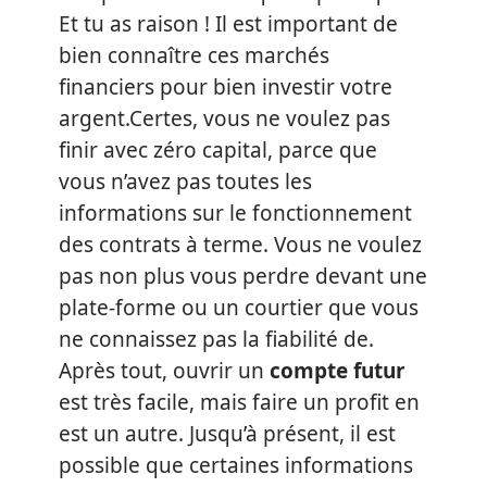
Et tu as raison ! Il est important de
bien connaître ces marchés
financiers pour bien investir votre
argent.Certes, vous ne voulez pas
finir avec zéro capital, parce que
vous n’avez pas toutes les
informations sur le fonctionnement
des contrats à terme. Vous ne voulez
pas non plus vous perdre devant une
plate-forme ou un courtier que vous
ne connaissez pas la fiabilité de.
Après tout, ouvrir un
compte futur
est très facile, mais faire un profit en
est un autre. Jusqu’à présent, il est
possible que certaines informations