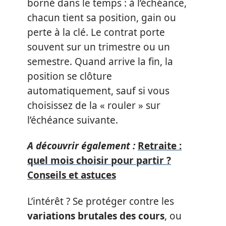
borné dans le temps : à l’échéance,
chacun tient sa position, gain ou
perte à la clé. Le contrat porte
souvent sur un trimestre ou un
semestre. Quand arrive la fin, la
position se clôture
automatiquement, sauf si vous
choisissez de la « rouler » sur
l’échéance suivante.
A découvrir également :
Retraite :
quel mois choisir pour partir ?
Conseils et astuces
L’intérêt ? Se protéger contre les
variations brutales des cours
, ou