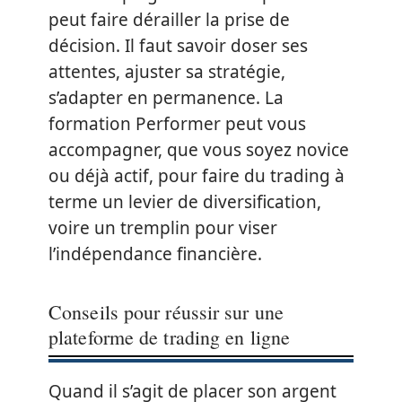
peut faire dérailler la prise de
décision. Il faut savoir doser ses
attentes, ajuster sa stratégie,
s’adapter en permanence. La
formation Performer peut vous
accompagner, que vous soyez novice
ou déjà actif, pour faire du trading à
terme un levier de diversification,
voire un tremplin pour viser
l’indépendance financière.
Conseils pour réussir sur une
plateforme de trading en ligne
Quand il s’agit de placer son argent