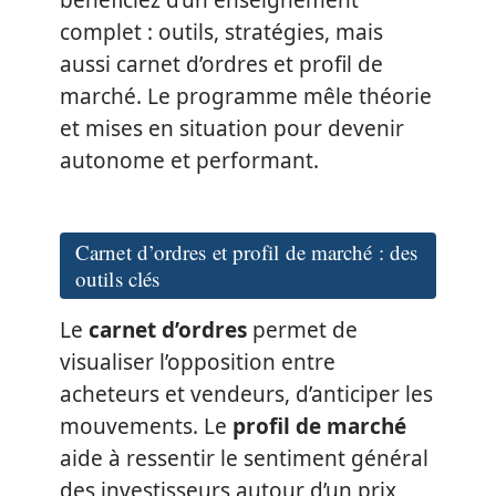
complet : outils, stratégies, mais
aussi carnet d’ordres et profil de
marché. Le programme mêle théorie
et mises en situation pour devenir
autonome et performant.
Carnet d’ordres et profil de marché : des
outils clés
Le
carnet d’ordres
permet de
visualiser l’opposition entre
acheteurs et vendeurs, d’anticiper les
mouvements. Le
profil de marché
aide à ressentir le sentiment général
des investisseurs autour d’un prix