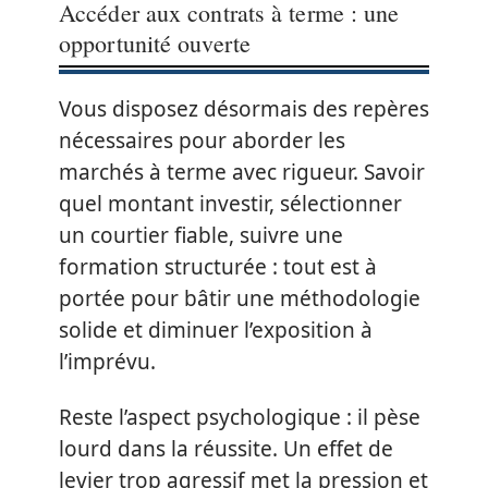
Accéder aux contrats à terme : une
opportunité ouverte
Vous disposez désormais des repères
nécessaires pour aborder les
marchés à terme avec rigueur. Savoir
quel montant investir, sélectionner
un courtier fiable, suivre une
formation structurée : tout est à
portée pour bâtir une méthodologie
solide et diminuer l’exposition à
l’imprévu.
Reste l’aspect psychologique : il pèse
lourd dans la réussite. Un effet de
levier trop agressif met la pression et