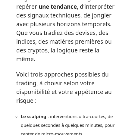
repérer
une tendance
, d’interpréter
des signaux techniques, de jongler
avec plusieurs horizons temporels.
Que vous tradiez des devises, des
indices, des matières premières ou
des cryptos, la logique reste la
même.
Voici trois approches possibles du
trading, à choisir selon votre
disponibilité et votre appétence au
risque :
Le scalping
: interventions ultra-courtes, de
quelques secondes à quelques minutes, pour
capter de micro-mouvements.