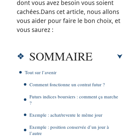
dont vous avez besoin vous soient
cachées.Dans cet article, nous allons
vous aider pour faire le bon choix, et
vous saurez :
SOMMAIRE
Tout sur l’avenir
Comment fonctionne un contrat futur ?
Futurs indices boursiers : comment ça marche
?
Exemple : achat/revente le même jour
Exemple : position conservée d’un jour à
l’autre