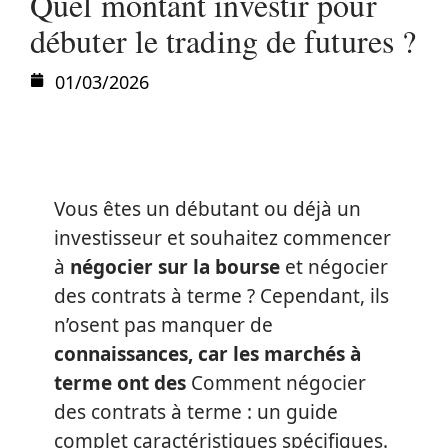
Quel montant investir pour
débuter le trading de futures ?
01/03/2026
Vous êtes un débutant ou déjà un
investisseur et souhaitez commencer
à
négocier sur la bourse
et négocier
des contrats à terme ? Cependant, ils
n’osent pas manquer de
connaissances, car les marchés à
terme ont des
Comment négocier
des contrats à terme : un guide
complet caractéristiques spécifiques.