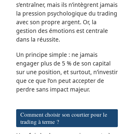
s’entraîner, mais ils n’intègrent jamais
la pression psychologique du trading
avec son propre argent. Or, la
gestion des émotions est centrale
dans la réussite.
Un principe simple : ne jamais
engager plus de 5 % de son capital
sur une position, et surtout, n’investir
que ce que l’on peut accepter de
perdre sans impact majeur.
Comment choisir son courtier pour le
trading à terme ?