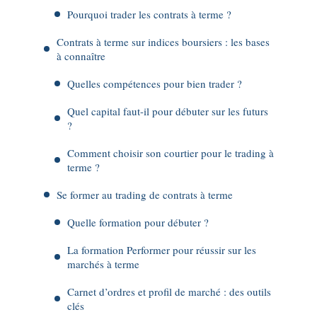
Pourquoi trader les contrats à terme ?
Contrats à terme sur indices boursiers : les bases
à connaître
Quelles compétences pour bien trader ?
Quel capital faut-il pour débuter sur les futurs
?
Comment choisir son courtier pour le trading à
terme ?
Se former au trading de contrats à terme
Quelle formation pour débuter ?
La formation Performer pour réussir sur les
marchés à terme
Carnet d’ordres et profil de marché : des outils
clés