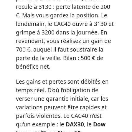
recule à 3130 : perte latente de 200
€. Mais vous gardez la position. Le
lendemain, le CAC40 ouvre à 3130 et
grimpe à 3200 dans la journée. En
revendant, vous réalisez un gain de
700 €, auquel il faut soustraire la
perte de la veille. Bilan : 500 € de
bénéfice net.
Les gains et pertes sont débités en
temps réel. D’où l’obligation de
verser une garantie initiale, car les
variations peuvent être rapides et
parfois violentes. Le CAC40 n’est
qu’un exemple : le
DAX30
, le
Dow