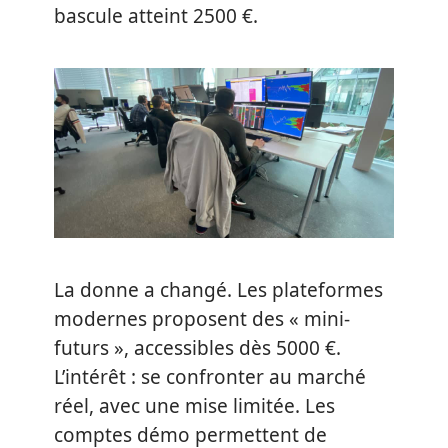
bascule atteint 2500 €.
La donne a changé. Les plateformes
modernes proposent des « mini-
futurs », accessibles dès 5000 €.
L’intérêt : se confronter au marché
réel, avec une mise limitée. Les
comptes démo permettent de