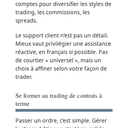
comptes pour diversifier les styles de
trading, les commissions, les
spreads.
Le support client n’est pas un détail.
Mieux vaut privilégier une assistance
réactive, en français si possible. Pas
de courtier « universel », mais un
choix à affiner selon votre façon de
trader.
Se former au trading de contrats à
terme
Passer un ordre, c’est simple. Gérer