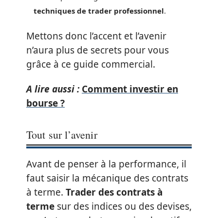
techniques de trader professionnel
.
Mettons donc l’accent et l’avenir
n’aura plus de secrets pour vous
grâce à ce guide commercial.
A lire aussi :
Comment investir en
bourse ?
Tout sur l’avenir
Avant de penser à la performance, il
faut saisir la mécanique des contrats
à terme.
Trader des contrats à
terme
sur des indices ou des devises,