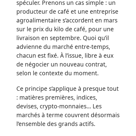
spéculer. Prenons un cas simple : un
producteur de café et une entreprise
agroalimentaire s’accordent en mars
sur le prix du kilo de café, pour une
livraison en septembre. Quoi qu’il
advienne du marché entre-temps,
chacun est fixé. À l’issue, libre à eux
de négocier un nouveau contrat,
selon le contexte du moment.
Ce principe s’applique à presque tout
: matières premières, indices,
devises, crypto-monnaies… Les
marchés à terme couvrent désormais
l’ensemble des grands actifs.