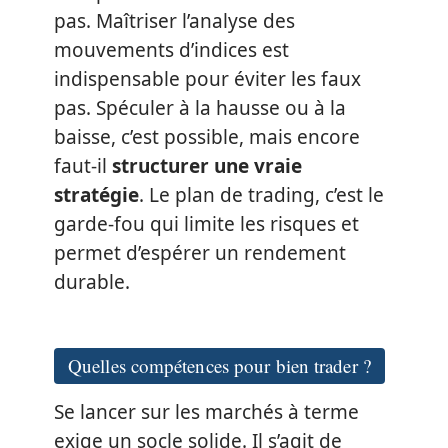
pas. Maîtriser l’analyse des
mouvements d’indices est
indispensable pour éviter les faux
pas. Spéculer à la hausse ou à la
baisse, c’est possible, mais encore
faut-il
structurer une vraie
stratégie
. Le plan de trading, c’est le
garde-fou qui limite les risques et
permet d’espérer un rendement
durable.
Quelles compétences pour bien trader ?
Se lancer sur les marchés à terme
exige un socle solide. Il s’agit de