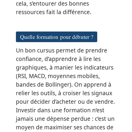
cela, s’entourer des bonnes
ressources fait la différence.
Quelle formation pour débuter ?
Un bon cursus permet de prendre
confiance, d’apprendre à lire les
graphiques, à manier les indicateurs
(RSI, MACD, moyennes mobiles,
bandes de Bollinger). On apprend à
relier les outils, à croiser les signaux
pour décider d’acheter ou de vendre.
Investir dans une formation n’est
jamais une dépense perdue : c’est un
moyen de maximiser ses chances de