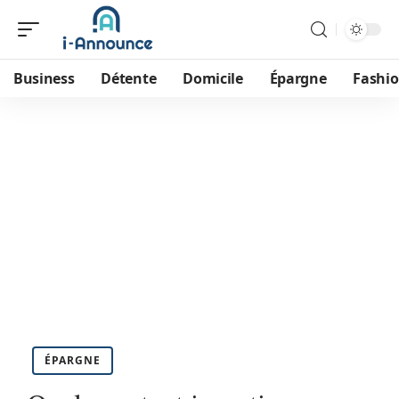
Business
Détente
Domicile
Épargne
Fashi
ÉPARGNE