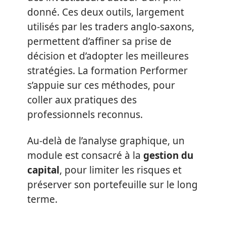
donné. Ces deux outils, largement
utilisés par les traders anglo-saxons,
permettent d’affiner sa prise de
décision et d’adopter les meilleures
stratégies. La formation Performer
s’appuie sur ces méthodes, pour
coller aux pratiques des
professionnels reconnus.
Au-delà de l’analyse graphique, un
module est consacré à la
gestion du
capital
, pour limiter les risques et
préserver son portefeuille sur le long
terme.