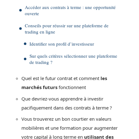
Accéder aux contrats à terme : une opportunité
ouverte
Conseils pour réussir sur une plateforme de
trading en ligne
Identifier son profil d’investisseur
Sur quels critères sélectionner une plateforme
de trading ?
Quel est le futur contrat et comment
les
marchés futurs
fonctionnent
Que devriez-vous apprendre à investir
pacifiquement dans des contrats à terme ?
Vous trouverez un bon courtier en valeurs
mobilières et une formation pour augmenter
votre capital à long terme en
utilisant des