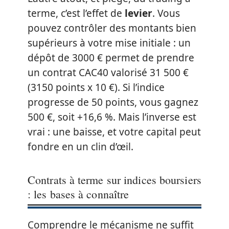
terme, c’est l’effet de
levier
. Vous
pouvez contrôler des montants bien
supérieurs à votre mise initiale : un
dépôt de 3000 € permet de prendre
un contrat CAC40 valorisé 31 500 €
(3150 points x 10 €). Si l’indice
progresse de 50 points, vous gagnez
500 €, soit +16,6 %. Mais l’inverse est
vrai : une baisse, et votre capital peut
fondre en un clin d’œil.
Contrats à terme sur indices boursiers
: les bases à connaître
Comprendre le mécanisme ne suffit