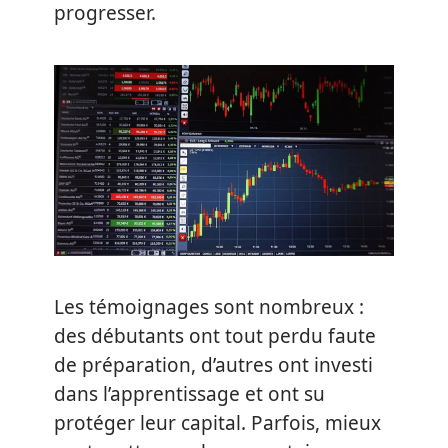
progresser.
Les témoignages sont nombreux :
des débutants ont tout perdu faute
de préparation, d’autres ont investi
dans l’apprentissage et ont su
protéger leur capital. Parfois, mieux