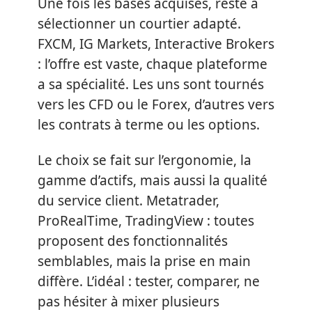
Une fois les bases acquises, reste à
sélectionner un courtier adapté.
FXCM, IG Markets, Interactive Brokers
: l’offre est vaste, chaque plateforme
a sa spécialité. Les uns sont tournés
vers les CFD ou le Forex, d’autres vers
les contrats à terme ou les options.
Le choix se fait sur l’ergonomie, la
gamme d’actifs, mais aussi la qualité
du service client. Metatrader,
ProRealTime, TradingView : toutes
proposent des fonctionnalités
semblables, mais la prise en main
diffère. L’idéal : tester, comparer, ne
pas hésiter à mixer plusieurs