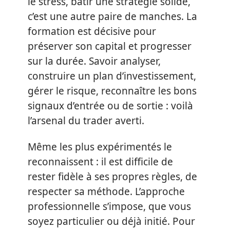
le stress, bâtir une stratégie solide,
c’est une autre paire de manches. La
formation est décisive pour
préserver son capital et progresser
sur la durée. Savoir analyser,
construire un plan d’investissement,
gérer le risque, reconnaître les bons
signaux d’entrée ou de sortie : voilà
l’arsenal du trader averti.
Même les plus expérimentés le
reconnaissent : il est difficile de
rester fidèle à ses propres règles, de
respecter sa méthode. L’approche
professionnelle s’impose, que vous
soyez particulier ou déjà initié. Pour