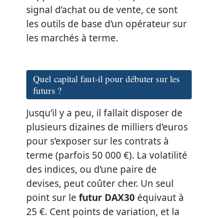
signal d’achat ou de vente, ce sont
les outils de base d’un opérateur sur
les marchés à terme.
Quel capital faut-il pour débuter sur les
futurs ?
Jusqu’il y a peu, il fallait disposer de
plusieurs dizaines de milliers d’euros
pour s’exposer sur les contrats à
terme (parfois 50 000 €). La volatilité
des indices, ou d’une paire de
devises, peut coûter cher. Un seul
point sur le
futur DAX30
équivaut à
25 €. Cent points de variation, et la