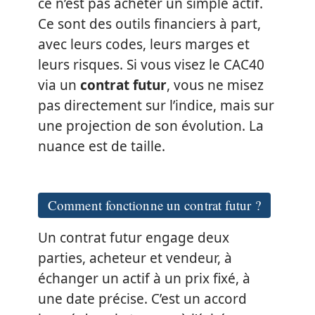
ce n’est pas acheter un simple actif.
Ce sont des outils financiers à part,
avec leurs codes, leurs marges et
leurs risques. Si vous visez le CAC40
via un
contrat futur
, vous ne misez
pas directement sur l’indice, mais sur
une projection de son évolution. La
nuance est de taille.
Comment fonctionne un contrat futur ?
Un contrat futur engage deux
parties, acheteur et vendeur, à
échanger un actif à un prix fixé, à
une date précise. C’est un accord