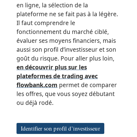
en ligne, la sélection de la
plateforme ne se fait pas à la légère.
Il faut comprendre le
fonctionnement du marché ciblé,
évaluer ses moyens financiers, mais
aussi son profil d’investisseur et son
goût du risque. Pour aller plus loin,
en découvrir plus sur les
plateformes de trading avec
flowbank.com
permet de comparer
les offres, que vous soyez débutant
ou déjà rodé.
Identifier son profil d’investisseur