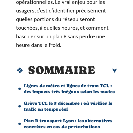
opérationnelles. Le vrai enjeu pour les
usagers, c’est d’identifier précisément
quelles portions du réseau seront
touchées, à quelles heures, et comment
basculer sur un plan B sans perdre une
heure dans le froid.
SOMMAIRE
Lignes de métro et lignes de tram TCL :
des impacts très inégaux selon les modes
Grève TCL le 5 décembre : où vérifier le
trafic en temps réel
Plan B transport Lyon : les alternatives
concrètes en cas de perturbations