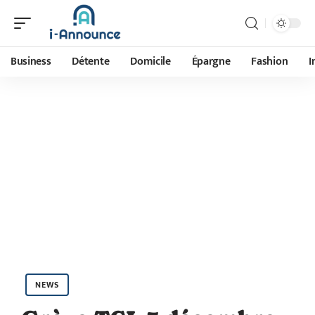
Business
Détente
Domicile
Épargne
Fashion
I
NEWS