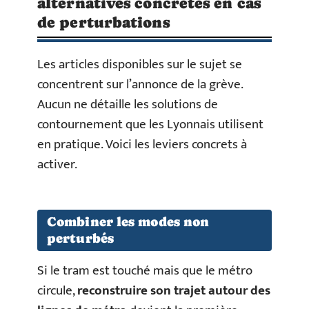
alternatives concrètes en cas
de perturbations
Les articles disponibles sur le sujet se
concentrent sur l’annonce de la grève.
Aucun ne détaille les solutions de
contournement que les Lyonnais utilisent
en pratique. Voici les leviers concrets à
activer.
Combiner les modes non
perturbés
Si le tram est touché mais que le métro
circule,
reconstruire son trajet autour des