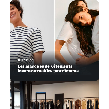
Fashion
Les marques de vêtements
incontournables pour femme