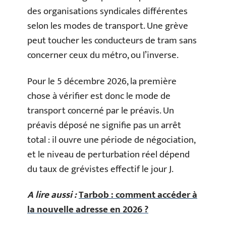
des organisations syndicales différentes
selon les modes de transport. Une grève
peut toucher les conducteurs de tram sans
concerner ceux du métro, ou l’inverse.
Pour le 5 décembre 2026, la première
chose à vérifier est donc le mode de
transport concerné par le préavis. Un
préavis déposé ne signifie pas un arrêt
total : il ouvre une période de négociation,
et le niveau de perturbation réel dépend
du taux de grévistes effectif le jour J.
A lire aussi :
Tarbob : comment accéder à
la nouvelle adresse en 2026 ?