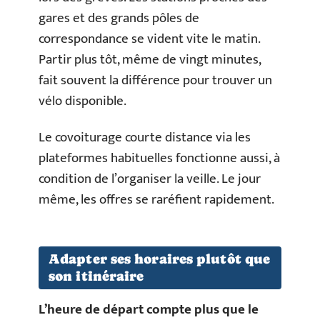
gares et des grands pôles de
correspondance se vident vite le matin.
Partir plus tôt, même de vingt minutes,
fait souvent la différence pour trouver un
vélo disponible.
Le covoiturage courte distance via les
plateformes habituelles fonctionne aussi, à
condition de l’organiser la veille. Le jour
même, les offres se raréfient rapidement.
Adapter ses horaires plutôt que
son itinéraire
L’heure de départ compte plus que le