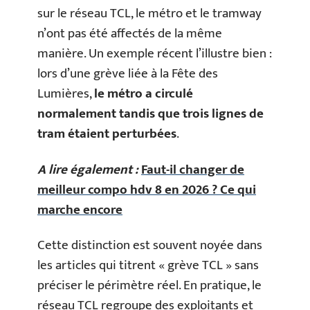
sur le réseau TCL, le métro et le tramway
n’ont pas été affectés de la même
manière. Un exemple récent l’illustre bien :
lors d’une grève liée à la Fête des
Lumières,
le métro a circulé
normalement tandis que trois lignes de
tram étaient perturbées
.
A lire également :
Faut-il changer de
meilleur compo hdv 8 en 2026 ? Ce qui
marche encore
Cette distinction est souvent noyée dans
les articles qui titrent « grève TCL » sans
préciser le périmètre réel. En pratique, le
réseau TCL regroupe des exploitants et