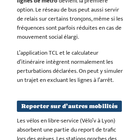
lignes de métro
devient la première
option. Le réseau de bus peut aussi servir
de relais sur certains tronçons, même si les
fréquences sont parfois réduites en cas de
mouvement social élargi.
L’application TCL et le calculateur
d’itinéraire intègrent normalement les
perturbations déclarées. On peut y simuler
un trajet en excluant les lignes à l’arrêt.
Reporter sur d’autres mobilités
Les vélos en libre-service (Vélo’v à Lyon)
absorbent une partie du report de trafic
lors des grèves. Les stations proches des