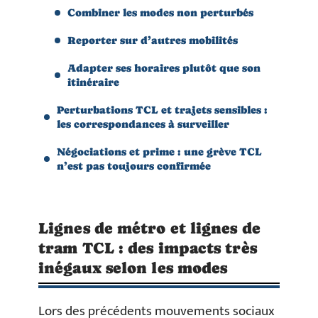
Combiner les modes non perturbés
Reporter sur d’autres mobilités
Adapter ses horaires plutôt que son
itinéraire
Perturbations TCL et trajets sensibles :
les correspondances à surveiller
Négociations et prime : une grève TCL
n’est pas toujours confirmée
Lignes de métro et lignes de
tram TCL : des impacts très
inégaux selon les modes
Lors des précédents mouvements sociaux