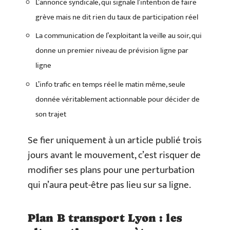
L’annonce syndicale, qui signale l’intention de faire
grève mais ne dit rien du taux de participation réel
La communication de l’exploitant la veille au soir, qui
donne un premier niveau de prévision ligne par
ligne
L’info trafic en temps réel le matin même, seule
donnée véritablement actionnable pour décider de
son trajet
Se fier uniquement à un article publié trois
jours avant le mouvement, c’est risquer de
modifier ses plans pour une perturbation
qui n’aura peut-être pas lieu sur sa ligne.
Plan B transport Lyon : les