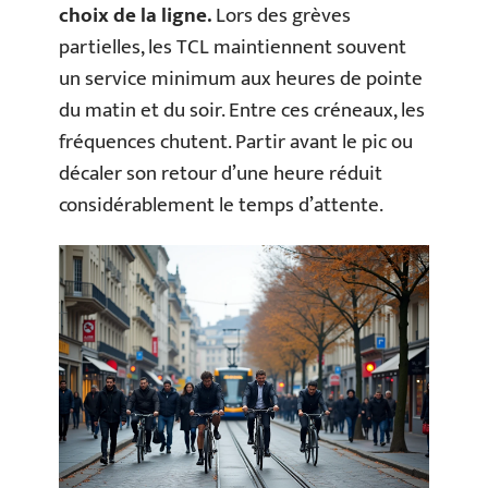
choix de la ligne.
Lors des grèves
partielles, les TCL maintiennent souvent
un service minimum aux heures de pointe
du matin et du soir. Entre ces créneaux, les
fréquences chutent. Partir avant le pic ou
décaler son retour d’une heure réduit
considérablement le temps d’attente.