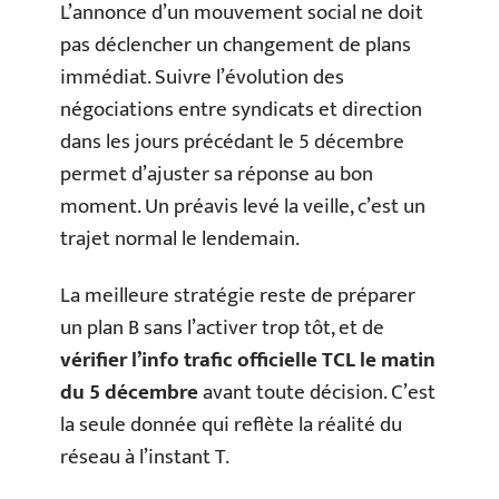
L’annonce d’un mouvement social ne doit
pas déclencher un changement de plans
immédiat. Suivre l’évolution des
négociations entre syndicats et direction
dans les jours précédant le 5 décembre
permet d’ajuster sa réponse au bon
moment. Un préavis levé la veille, c’est un
trajet normal le lendemain.
La meilleure stratégie reste de préparer
un plan B sans l’activer trop tôt, et de
vérifier l’info trafic officielle TCL le matin
du 5 décembre
avant toute décision. C’est
la seule donnée qui reflète la réalité du
réseau à l’instant T.