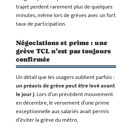
trajet perdent rarement plus de quelques
minutes, même lors de grèves avec un fort
taux de participation.
Négociations et prime : une
grève TCL n’est pas toujours
confirmée
Un détail que les usagers oublient parfois :
un préavis de grève peut être levé avant
le jour J
. Lors d’un précédent mouvement
en décembre, le versement d’une prime
exceptionnelle aux salariés avait permis
d’éviter la grève du métro.