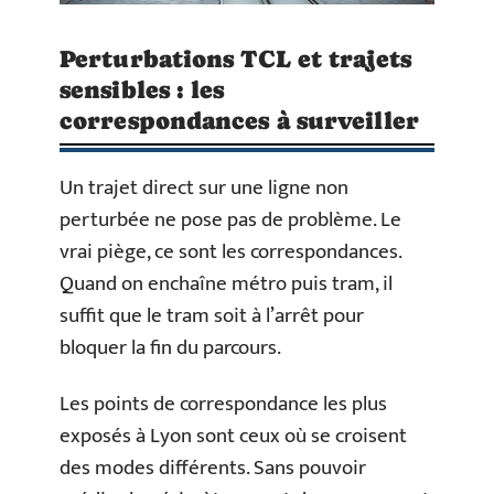
Perturbations TCL et trajets
sensibles : les
correspondances à surveiller
Un trajet direct sur une ligne non
perturbée ne pose pas de problème. Le
vrai piège, ce sont les correspondances.
Quand on enchaîne métro puis tram, il
suffit que le tram soit à l’arrêt pour
bloquer la fin du parcours.
Les points de correspondance les plus
exposés à Lyon sont ceux où se croisent
des modes différents. Sans pouvoir