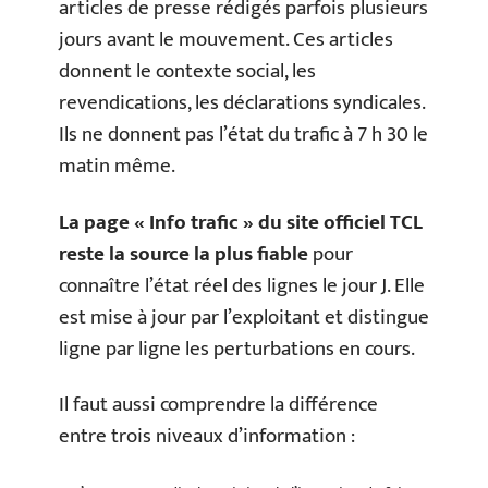
articles de presse rédigés parfois plusieurs
jours avant le mouvement. Ces articles
donnent le contexte social, les
revendications, les déclarations syndicales.
Ils ne donnent pas l’état du trafic à 7 h 30 le
matin même.
La page « Info trafic » du site officiel TCL
reste la source la plus fiable
pour
connaître l’état réel des lignes le jour J. Elle
est mise à jour par l’exploitant et distingue
ligne par ligne les perturbations en cours.
Il faut aussi comprendre la différence
entre trois niveaux d’information :