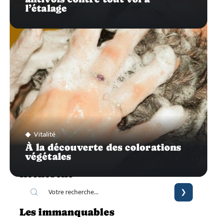
l’étalage
Vitalité
À la découverte des colorations
végétales
Recherche
Les immanquables