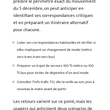
prédire le périmètre exact du mouvement
du 5 décembre, on peut anticiper en
identifiant ses correspondances critiques
et en préparant un itinéraire alternatif
pour chacune.
Lister ses correspondances habituelles et vérifier si
elles impliquent un changement de mode (métro
vers tram, tram vers bus)
Préparer un trajet de secours 100 % métro ou 100
% bus pour éviter de dépendre d’un seul mode
Consulter l’info trafic TCL dès la veille au soir, puis à
nouveau le matin avant de partir
Les retours varient sur ce point, mais les
usagers qui anticipent deux scénarios de