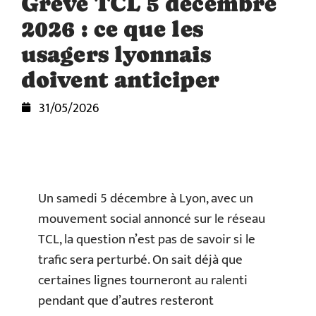
Grève TCL 5 décembre
2026 : ce que les
usagers lyonnais
doivent anticiper
31/05/2026
Un samedi 5 décembre à Lyon, avec un
mouvement social annoncé sur le réseau
TCL, la question n’est pas de savoir si le
trafic sera perturbé. On sait déjà que
certaines lignes tourneront au ralenti
pendant que d’autres resteront