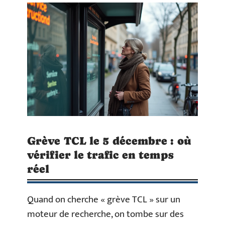
Grève TCL le 5 décembre : où
vérifier le trafic en temps
réel
Quand on cherche « grève TCL » sur un
moteur de recherche, on tombe sur des