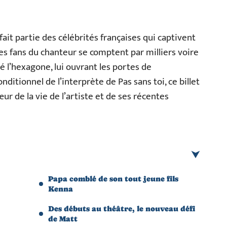
fait partie des célébrités françaises qui captivent
 Les fans du chanteur se comptent par milliers voire
 l’hexagone, lui ouvrant les portes de
onditionnel de l’interprète de Pas sans toi, ce billet
ur de la vie de l’artiste et de ses récentes
Papa comblé de son tout jeune fils
Kenna
Des débuts au théâtre, le nouveau défi
de Matt