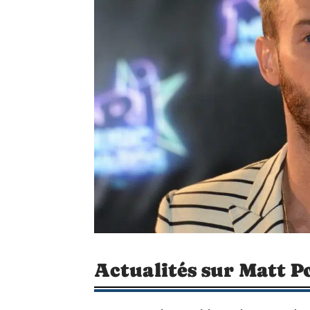
Actualités sur Matt 