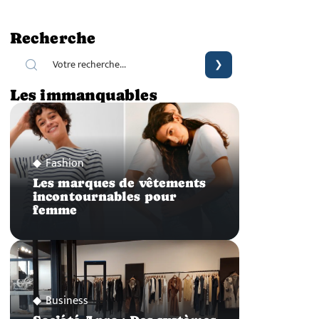
Recherche
Les immanquables
Fashion
Les marques de vêtements
incontournables pour
femme
Business