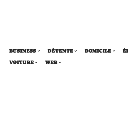
BUSINESS
DÉTENTE
DOMICILE
É
VOITURE
WEB