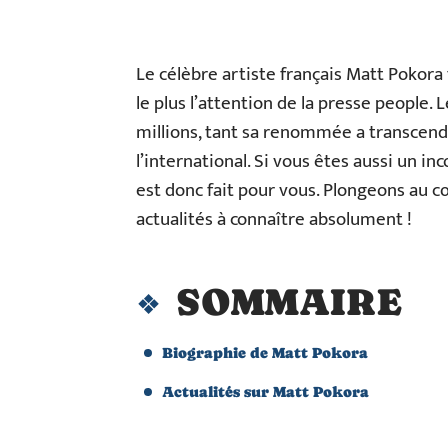
Le célèbre artiste français Matt Pokora 
le plus l’attention de la presse people.
millions, tant sa renommée a transcendé
l’international. Si vous êtes aussi un inc
est donc fait pour vous. Plongeons au cœ
actualités à connaître absolument !
SOMMAIRE
Biographie de Matt Pokora
Actualités sur Matt Pokora