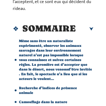
l’acceptent, et ce sont eux qui décident du
rideau.
SOMMAIRE
Même sans être un naturaliste
expérimenté, observer les animaux
sauvages dans leur environnement
naturel n’est pas impossible lorsque
vous connaissez et suivez certaines
règles. La première est d’accepter que
dans le désert, nous venonsd’être invités
. En fait, le spectacle n’a lieu que si les
acteurs le veulent…
Recherche d’indices de présence
animale
Camouflage dans la nature