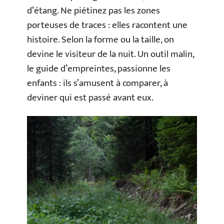
d’étang. Ne piétinez pas les zones
porteuses de traces : elles racontent une
histoire. Selon la forme ou la taille, on
devine le visiteur de la nuit. Un outil malin,
le guide d’empreintes, passionne les
enfants : ils s’amusent à comparer, à
deviner qui est passé avant eux.