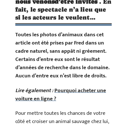
nous venons
d’être invités
. En
fait, le spectacle n’a lieu que
si les acteurs le veulent…
Toutes les photos d’animaux dans cet
article ont été prises
par Fred
dans un
cadre naturel, sans appât ni gréement.
Certains d’entre eux sont le résultat
d’années de recherche dans le domaine.
Aucun d’entre eux n’est libre de droits.
Lire également :
Pourquoi acheter une
voiture en ligne ?
Pour mettre toutes les chances de votre
côté et croiser un animal sauvage chez lui,