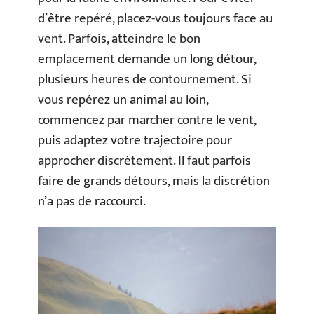
d’être repéré, placez-vous toujours face au
vent. Parfois, atteindre le bon
emplacement demande un long détour,
plusieurs heures de contournement. Si
vous repérez un animal au loin,
commencez par marcher contre le vent,
puis adaptez votre trajectoire pour
approcher discrètement. Il faut parfois
faire de grands détours, mais la discrétion
n’a pas de raccourci.