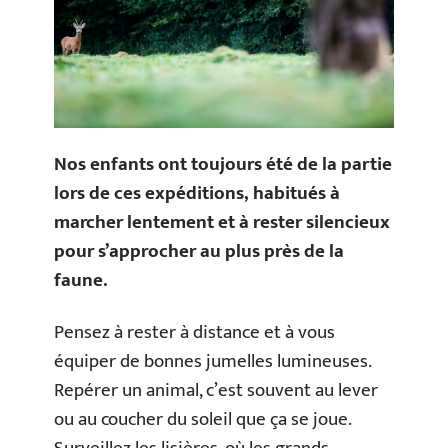
Nos enfants ont toujours été de la partie
lors de ces expéditions, habitués à
marcher lentement et à rester silencieux
pour s’approcher au plus près de la
faune.
Pensez à rester à distance et à vous
équiper de bonnes jumelles lumineuses.
Repérer un animal, c’est souvent au lever
ou au coucher du soleil que ça se joue.