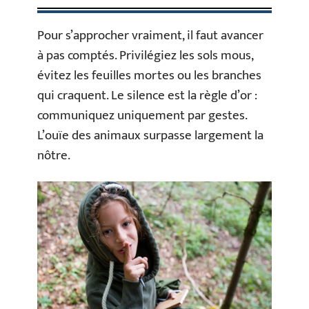
Pour s’approcher vraiment, il faut avancer
à pas comptés. Privilégiez les sols mous,
évitez les feuilles mortes ou les branches
qui craquent. Le silence est la règle d’or :
communiquez uniquement par gestes.
L’ouïe des animaux surpasse largement la
nôtre.