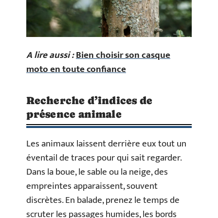
A lire aussi :
Bien choisir son casque
moto en toute confiance
Recherche d’indices de
présence animale
Les animaux laissent derrière eux tout un
éventail de traces pour qui sait regarder.
Dans la boue, le sable ou la neige, des
empreintes apparaissent, souvent
discrètes. En balade, prenez le temps de
scruter les passages humides, les bords