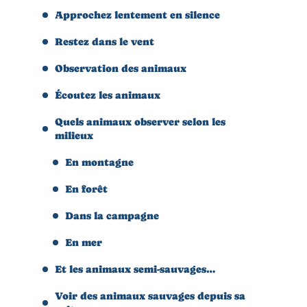
Approchez lentement en silence
Restez dans le vent
Observation des animaux
Écoutez les animaux
Quels animaux observer selon les
milieux
En montagne
En forêt
Dans la campagne
En mer
Et les animaux semi-sauvages…
Voir des animaux sauvages depuis sa