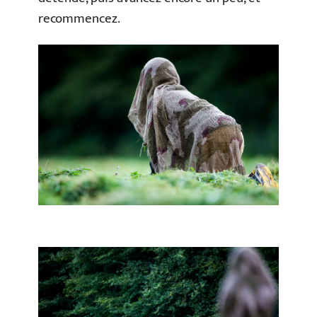
recommencez.