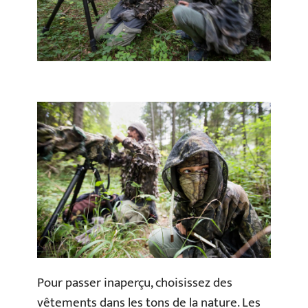
Pour passer inaperçu, choisissez des
vêtements dans les tons de la nature. Les