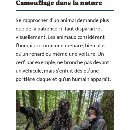
Camouflage dans la nature
Se rapprocher d’un animal demande plus
que de la patience : il faut disparaître,
visuellement. Les animaux considèrent
l’humain comme une menace, bien plus
qu’un renard ou même une voiture. Un
cerf, par exemple, ne bronche pas devant
un véhicule, mais s’enfuit dès qu’une
portière claque et qu’un humain apparaît.