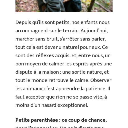
Depuis qu’ils sont petits, nos enfants nous
accompagnent sur le terrain. Aujourd’hui,
marcher sans bruit, s’arrêter sans parler,
tout cela est devenu naturel pour eux. Ce
sont des réflexes acquis. Et, entre nous, un
bon moyen de calmer les esprits après une
dispute à la maison : une sortie nature, et
tout le monde retrouve le calme. Observer
les animaux, c’est apprendre la patience. Il
faut accepter que rien ne se passe vite, à
moins d’un hasard exceptionnel.
Petite parenthèse : ce coup de chance,