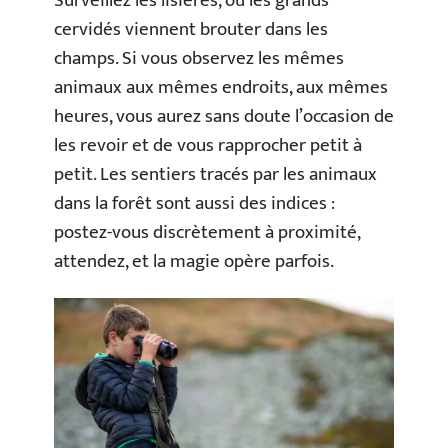
Surveillez les lisières, où les grands
cervidés viennent brouter dans les
champs. Si vous observez les mêmes
animaux aux mêmes endroits, aux mêmes
heures, vous aurez sans doute l’occasion de
les revoir et de vous rapprocher petit à
petit. Les sentiers tracés par les animaux
dans la forêt sont aussi des indices :
postez-vous discrètement à proximité,
attendez, et la magie opère parfois.