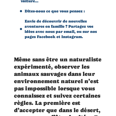
voiture…
Dites-nous ce que vous pensez :
Envie de découvrir de nouvelles
aventures en famille ? Partagez vos
idées avec nous par email, ou sur nos
pages Facebook et Instagram.
Même sans être un naturaliste
expérimenté, observer les
animaux sauvages dans leur
environnement naturel n’est
pas impossible lorsque vous
connaissez et suivez certaines
règles. La première est
d’accepter que dans le désert,