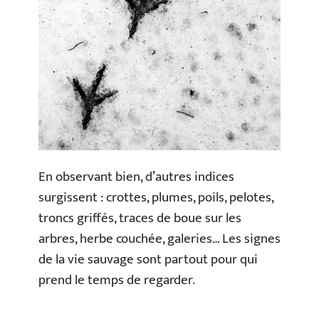
En observant bien, d’autres indices
surgissent : crottes, plumes, poils, pelotes,
troncs griffés, traces de boue sur les
arbres, herbe couchée, galeries… Les signes
de la vie sauvage sont partout pour qui
prend le temps de regarder.