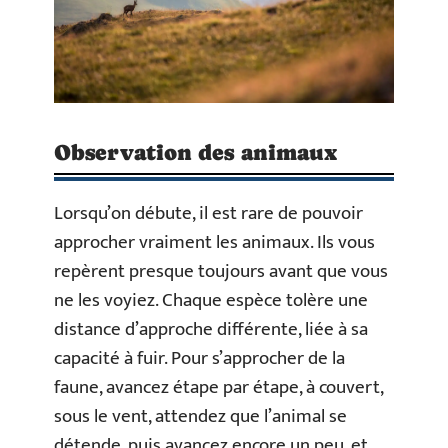
Observation des animaux
Lorsqu’on débute, il est rare de pouvoir
approcher vraiment les animaux. Ils vous
repèrent presque toujours avant que vous
ne les voyiez. Chaque espèce tolère une
distance d’approche différente, liée à sa
capacité à fuir. Pour s’approcher de la
faune, avancez étape par étape, à couvert,
sous le vent, attendez que l’animal se
détende, puis avancez encore un peu, et