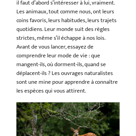
il faut d’abord s’intéresser à lui, vraiment.
Les animaux, tout comme nous, ont leurs
coins favoris, leurs habitudes, leurs trajets
quotidiens. Leur monde suit des règles
strictes, même s’il échappe à nos lois.
Avant de vous lancer, essayez de
comprendre leur mode de vie : que
mangent-ils, où dorment-ils, quand se
déplacent-ils ? Les ouvrages naturalistes
sont une mine pour apprendre à connaître
les espèces qui vous attirent.