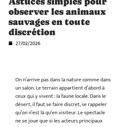
Astuces simples pour
observer les animaux
sauvages en toute
discrétion
27/02/2026
On n’arrive pas dans la nature comme dans
un salon. Le terrain appartient d’abord à
ceux qui y vivent : la faune locale. Dans le
désert, il faut se faire discret, se rappeler
qu’on n’est là qu’en visiteur. Le spectacle
ne se joue que si les acteurs principaux