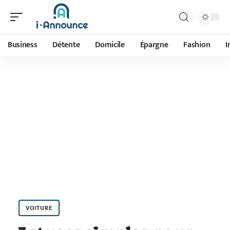
Business
Détente
Domicile
Épargne
Fashion
I
VOITURE