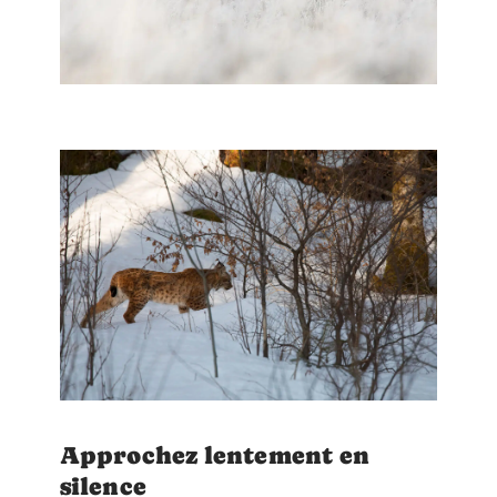
Approchez lentement en
silence