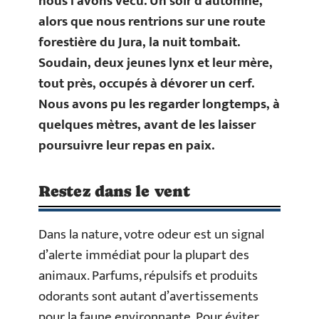
nous l’avons vécu. Un soir d’automne,
alors que nous rentrions sur une route
forestière du Jura, la nuit tombait.
Soudain, deux jeunes lynx et leur mère,
tout près, occupés à dévorer un cerf.
Nous avons pu les regarder longtemps, à
quelques mètres, avant de les laisser
poursuivre leur repas en paix.
Restez dans le vent
Dans la nature, votre odeur est un signal
d’alerte immédiat pour la plupart des
animaux. Parfums, répulsifs et produits
odorants sont autant d’avertissements
pour la faune environnante. Pour éviter