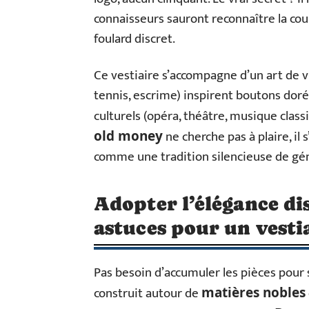
connaisseurs sauront reconnaître la cou
foulard discret.
Ce vestiaire s’accompagne d’un art de viv
tennis, escrime) inspirent boutons dorés
culturels (opéra, théâtre, musique class
ne cherche pas à plaire, il 
old money
comme une tradition silencieuse de gé
Adopter l’élégance dis
astuces pour un vesti
Pas besoin d’accumuler les pièces pour 
construit autour de
matières nobles