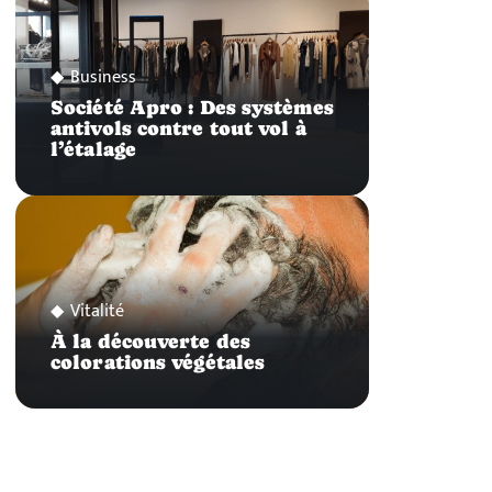
Business
Société Apro : Des systèmes
antivols contre tout vol à
l’étalage
Vitalité
À la découverte des
colorations végétales