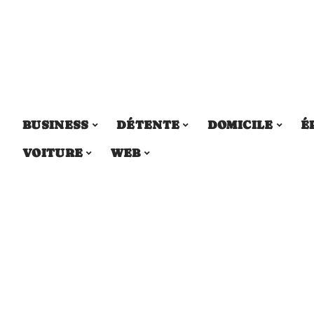
BUSINESS
DÉTENTE
DOMICILE
É
VOITURE
WEB