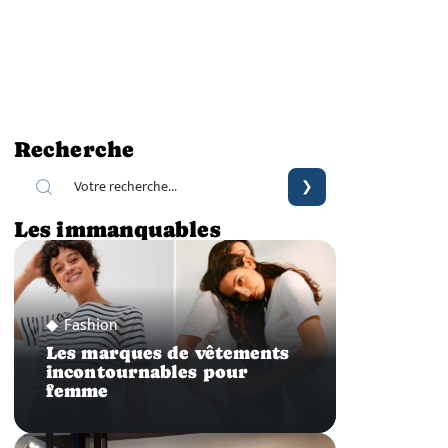
Recherche
Les immanquables
Fashion
Les marques de vêtements
incontournables pour
femme