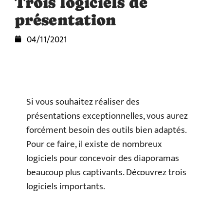
Trois logiciels de
présentation
04/11/2021
Si vous souhaitez réaliser des
présentations exceptionnelles, vous aurez
forcément besoin des outils bien adaptés.
Pour ce faire, il existe de nombreux
logiciels pour concevoir des diaporamas
beaucoup plus captivants. Découvrez trois
logiciels importants.