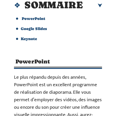
SOMMAIRE
PowerPoint
Google Slides
Keynote
PowerPoint
Le plus répandu depuis des années,
PowerPoint est un excellent programme
de réalisation de diaporama. Elle vous
permet d’employer des vidéos, des images
ou encore du son pour créer une influence
visuelle impressionnante. Aussi, aurez-