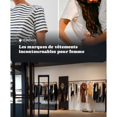
Fashion
Les marques de vêtements
incontournables pour femme