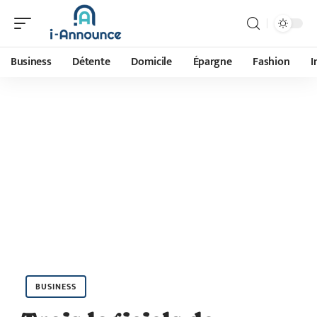
Business
Détente
Domicile
Épargne
Fashion
I
BUSINESS