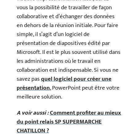
vous la possibilité de travailler de façon
collaborative et d’échanger des données
en dehors de la réunion initiale. Pour faire
simple, il s’agit d’un logiciel de
présentation de diapositives édité par
Microsoft. Il est le plus souvent utilisé dans
les administrations où le travail en
collaboration est indispensable. Si vous ne
savez pas
quel logiciel pour créer une
présentation
, PowerPoint peut être votre
meilleure solution.
A voir aussi :
Comment profiter au mieux
du point relais SP SUPERMARCHE
CHATILLON ?