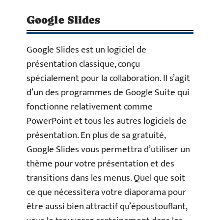
Google Slides
Google Slides est un logiciel de
présentation classique, conçu
spécialement pour la collaboration. Il s’agit
d’un des programmes de Google Suite qui
fonctionne relativement comme
PowerPoint et tous les autres logiciels de
présentation. En plus de sa gratuité,
Google Slides vous permettra d’utiliser un
thème pour votre présentation et des
transitions dans les menus. Quel que soit
ce que nécessitera votre diaporama pour
être aussi bien attractif qu’époustouflant,