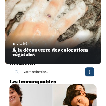
Vitalité
À la découverte des colorations
végétales
Recherche
Les immanquables