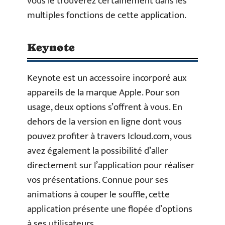
vous le trouverez certainement dans les
multiples fonctions de cette application.
Keynote
Keynote est un accessoire incorporé aux
appareils de la marque Apple. Pour son
usage, deux options s’offrent à vous. En
dehors de la version en ligne dont vous
pouvez profiter à travers Icloud.com, vous
avez également la possibilité d’aller
directement sur l’application pour réaliser
vos présentations. Connue pour ses
animations à couper le souffle, cette
application présente une flopée d’options
à ses utilisateurs.