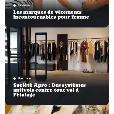
Fashion
Les marques de vêtements
incontournables pour femme
Business
Société Apro : Des systèmes
antivols contre tout vol à
l’étalage