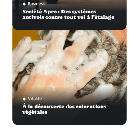
Business
Société Apro : Des systèmes
antivols contre tout vol à l’étalage
Vitalité
À la découverte des colorations
végétales