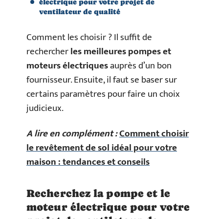
électrique pour votre projet de
ventilateur de qualité
Comment les choisir ? Il suffit de
rechercher
les meilleures pompes et
moteurs électriques
auprès d’un bon
fournisseur. Ensuite, il faut se baser sur
certains paramètres pour faire un choix
judicieux.
A lire en complément :
Comment choisir
le revêtement de sol idéal pour votre
maison : tendances et conseils
Recherchez la pompe et le
moteur électrique pour votre