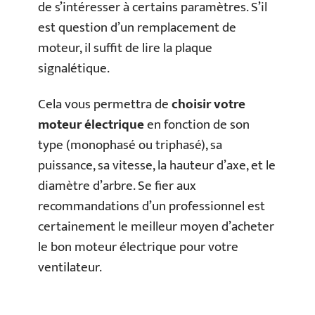
de s’intéresser à certains paramètres. S’il
est question d’un remplacement de
moteur, il suffit de lire la plaque
signalétique.
Cela vous permettra de
choisir votre
moteur électrique
en fonction de son
type (monophasé ou triphasé), sa
puissance, sa vitesse, la hauteur d’axe, et le
diamètre d’arbre. Se fier aux
recommandations d’un professionnel est
certainement le meilleur moyen d’acheter
le bon moteur électrique pour votre
ventilateur.