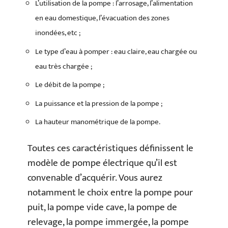
L’utilisation de la pompe : l’arrosage, l’alimentation
en eau domestique, l’évacuation des zones
inondées, etc ;
Le type d’eau à pomper : eau claire, eau chargée ou
eau très chargée ;
Le débit de la pompe ;
La puissance et la pression de la pompe ;
La hauteur manométrique de la pompe.
Toutes ces caractéristiques définissent le
modèle de pompe électrique qu’il est
convenable d’acquérir. Vous aurez
notamment le choix entre la pompe pour
puit, la pompe vide cave, la pompe de
relevage, la pompe immergée, la pompe