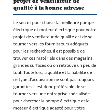
projet de ventilateur de
qualité à la bonne adresse
Le secret pour choisir la meilleure pompe
électrique et moteur électrique pour votre
projet de ventilateur de qualité est de se
tourner vers les fournisseurs adéquats
pour les recherches. Il est possible de
trouver ces matériels dans des magasins
grandes surfaces où on retrouve un peu de
tout. Toutefois, la qualité et la fiabilité de
ce type d’acquisition ne sont pas toujours
garanties. Il est donc préférable de se
tourner vers une entreprise spécialisée
pour chercher la pompe électrique et le
moteur électrique adapté pour votre