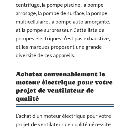
centrifuge, la pompe piscine, la pompe
arrosage, la pompe de surface, la pompe
multicellulaire, la pompe auto amorçante,
et la pompe surpresseur. Cette liste de
pompes électriques n’est pas exhaustive,
et les marques proposent une grande
diversité de ces appareils.
Achetez convenablement le
moteur électrique pour votre
projet de ventilateur de
qualité
L’achat d’un moteur électrique pour votre
projet de ventilateur de qualité nécessite