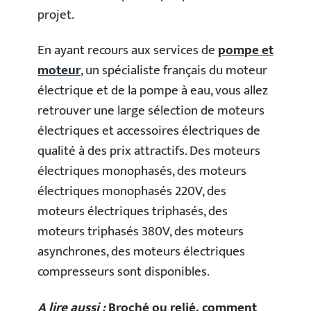
projet.
En ayant recours aux services de
pompe et
moteur
, un spécialiste français du moteur
électrique et de la pompe à eau, vous allez
retrouver une large sélection de moteurs
électriques et accessoires électriques de
qualité à des prix attractifs. Des moteurs
électriques monophasés, des moteurs
électriques monophasés 220V, des
moteurs électriques triphasés, des
moteurs triphasés 380V, des moteurs
asynchrones, des moteurs électriques
compresseurs sont disponibles.
A lire aussi :
Broché ou relié, comment