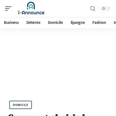
Business
Détente
Domicile
Épargne
Fashion
I
DOMICILE