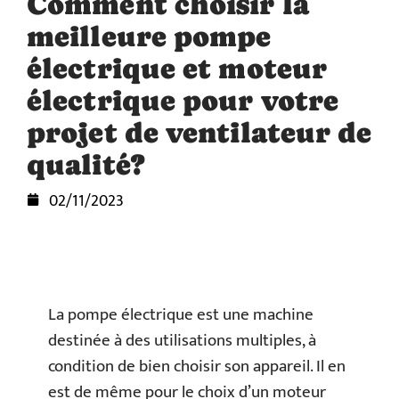
Comment choisir la
meilleure pompe
électrique et moteur
électrique pour votre
projet de ventilateur de
qualité?
02/11/2023
La pompe électrique est une machine
destinée à des utilisations multiples, à
condition de bien choisir son appareil. Il en
est de même pour le choix d’un moteur