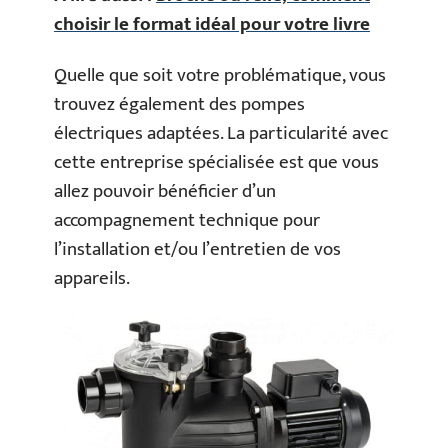
choisir le format idéal pour votre livre
Quelle que soit votre problématique, vous
trouvez également des pompes
électriques adaptées. La particularité avec
cette entreprise spécialisée est que vous
allez pouvoir bénéficier d’un
accompagnement technique pour
l’installation et/ou l’entretien de vos
appareils.