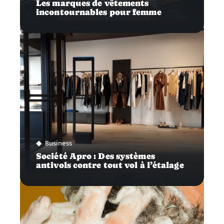
Les marques de vêtements
incontournables pour femme
Business
Société Apro : Des systèmes
antivols contre tout vol à l’étalage