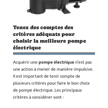
Tenez des comptes des
critères adéquats pour
choisir la meilleure pompe
électrique
Acquérir une
pompe électrique
n’est pas
une action à mener de manière impulsive.
Il est important de tenir compte de
plusieurs critères pour faire le bon choix
de pompe électrique. Les principaux
critères à considérer sont :