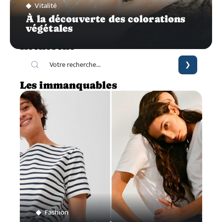
Vitalité
À la découverte des colorations
végétales
Recherche
Les immanquables
Fashion