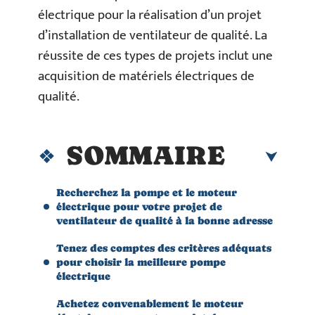
électrique pour la réalisation d’un projet
d’installation de ventilateur de qualité. La
réussite de ces types de projets inclut une
acquisition de matériels électriques de
qualité.
SOMMAIRE
Recherchez la pompe et le moteur
électrique pour votre projet de
ventilateur de qualité à la bonne adresse
Tenez des comptes des critères adéquats
pour choisir la meilleure pompe
électrique
Achetez convenablement le moteur