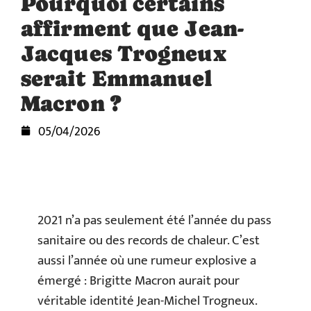
Pourquoi certains
affirment que Jean-
Jacques Trogneux
serait Emmanuel
Macron ?
05/04/2026
2021 n’a pas seulement été l’année du pass
sanitaire ou des records de chaleur. C’est
aussi l’année où une rumeur explosive a
émergé : Brigitte Macron aurait pour
véritable identité Jean-Michel Trogneux.