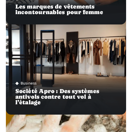
Les marques de vêtements
incontournables pour femme
Business
Société Apro : Des systèmes
antivols contre tout vol à
l’étalage