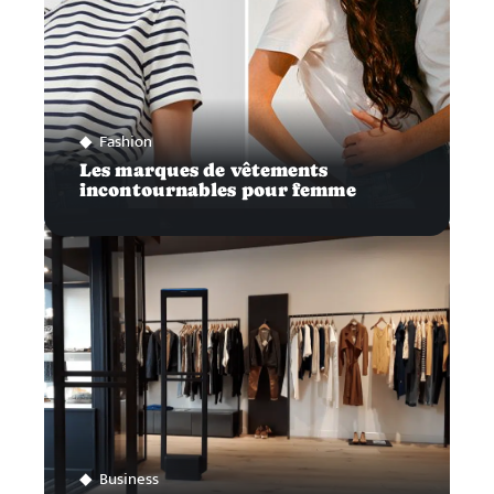
Fashion
Les marques de vêtements
incontournables pour femme
Business