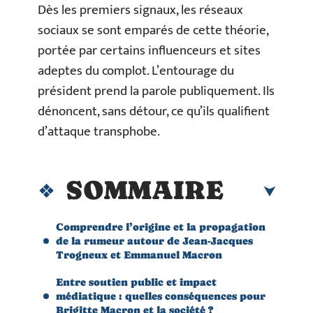
Dès les premiers signaux, les réseaux
sociaux se sont emparés de cette théorie,
portée par certains influenceurs et sites
adeptes du complot. L’entourage du
président prend la parole publiquement. Ils
dénoncent, sans détour, ce qu’ils qualifient
d’attaque transphobe.
SOMMAIRE
Comprendre l’origine et la propagation
de la rumeur autour de Jean-Jacques
Trogneux et Emmanuel Macron
Entre soutien public et impact
médiatique : quelles conséquences pour
Brigitte Macron et la société ?