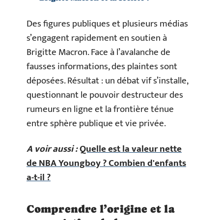
Des figures publiques et plusieurs médias
s’engagent rapidement en soutien à
Brigitte Macron. Face à l’avalanche de
fausses informations, des plaintes sont
déposées. Résultat : un débat vif s’installe,
questionnant le pouvoir destructeur des
rumeurs en ligne et la frontière ténue
entre sphère publique et vie privée.
A voir aussi :
Quelle est la valeur nette
de NBA Youngboy ? Combien d'enfants
a-t-il ?
Comprendre l’origine et la