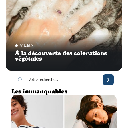
Vitalité
À la découverte des colorations
végétales
Recherche
Les immanquables