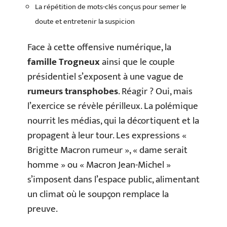
La répétition de mots-clés conçus pour semer le
doute et entretenir la suspicion
Face à cette offensive numérique, la
famille Trogneux
ainsi que le couple
présidentiel s’exposent à une vague de
rumeurs transphobes
. Réagir ? Oui, mais
l’exercice se révèle périlleux. La polémique
nourrit les médias, qui la décortiquent et la
propagent à leur tour. Les expressions «
Brigitte Macron rumeur », « dame serait
homme » ou « Macron Jean-Michel »
s’imposent dans l’espace public, alimentant
un climat où le soupçon remplace la
preuve.