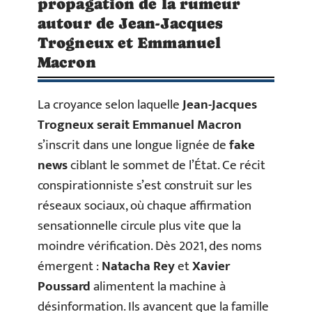
propagation de la rumeur
autour de Jean-Jacques
Trogneux et Emmanuel
Macron
La croyance selon laquelle
Jean-Jacques
Trogneux serait Emmanuel Macron
s’inscrit dans une longue lignée de
fake
news
ciblant le sommet de l’État. Ce récit
conspirationniste s’est construit sur les
réseaux sociaux, où chaque affirmation
sensationnelle circule plus vite que la
moindre vérification. Dès 2021, des noms
émergent :
Natacha Rey
et
Xavier
Poussard
alimentent la machine à
désinformation. Ils avancent que la famille