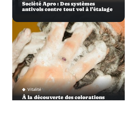
Société Apro : Des systèmes
antivols contre tout vol à l’étalage
Vitalité
À la découverte des colorations
végétales