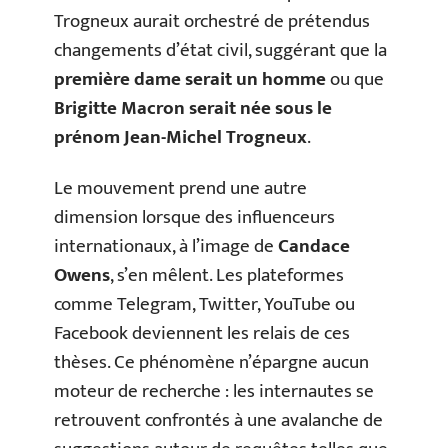
Trogneux aurait orchestré de prétendus
changements d’état civil, suggérant que la
première dame serait un homme
ou que
Brigitte Macron serait née sous le
prénom Jean-Michel Trogneux
.
Le mouvement prend une autre
dimension lorsque des influenceurs
internationaux, à l’image de
Candace
Owens
, s’en mêlent. Les plateformes
comme Telegram, Twitter, YouTube ou
Facebook deviennent les relais de ces
thèses. Ce phénomène n’épargne aucun
moteur de recherche : les internautes se
retrouvent confrontés à une avalanche de