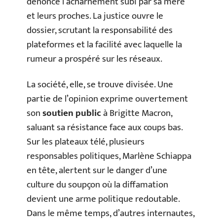
dénonce l’acharnement subi par sa mère
et leurs proches. La justice ouvre le
dossier, scrutant la responsabilité des
plateformes et la facilité avec laquelle la
rumeur a prospéré sur les réseaux.
La société, elle, se trouve divisée. Une
partie de l’opinion exprime ouvertement
son
soutien public
à Brigitte Macron,
saluant sa résistance face aux coups bas.
Sur les plateaux télé, plusieurs
responsables politiques, Marlène Schiappa
en tête, alertent sur le danger d’une
culture du soupçon où la diffamation
devient une arme politique redoutable.
Dans le même temps, d’autres internautes,