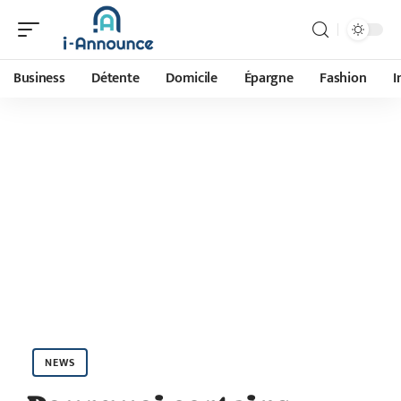
Business
Détente
Domicile
Épargne
Fashion
I
NEWS