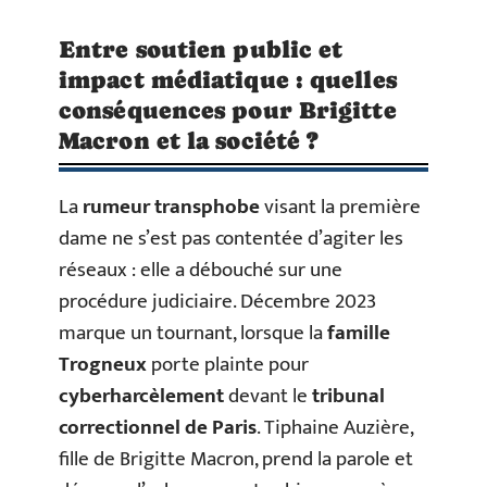
Entre soutien public et
impact médiatique : quelles
conséquences pour Brigitte
Macron et la société ?
La
rumeur transphobe
visant la première
dame ne s’est pas contentée d’agiter les
réseaux : elle a débouché sur une
procédure judiciaire. Décembre 2023
marque un tournant, lorsque la
famille
Trogneux
porte plainte pour
cyberharcèlement
devant le
tribunal
correctionnel de Paris
. Tiphaine Auzière,
fille de Brigitte Macron, prend la parole et