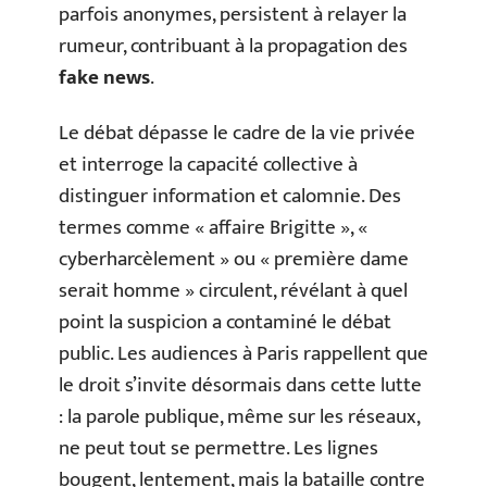
parfois anonymes, persistent à relayer la
rumeur, contribuant à la propagation des
fake news
.
Le débat dépasse le cadre de la vie privée
et interroge la capacité collective à
distinguer information et calomnie. Des
termes comme « affaire Brigitte », «
cyberharcèlement » ou « première dame
serait homme » circulent, révélant à quel
point la suspicion a contaminé le débat
public. Les audiences à Paris rappellent que
le droit s’invite désormais dans cette lutte
: la parole publique, même sur les réseaux,
ne peut tout se permettre. Les lignes
bougent, lentement, mais la bataille contre