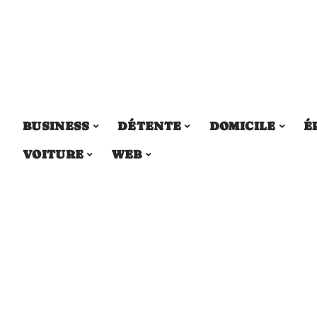
BUSINESS
DÉTENTE
DOMICILE
É
VOITURE
WEB