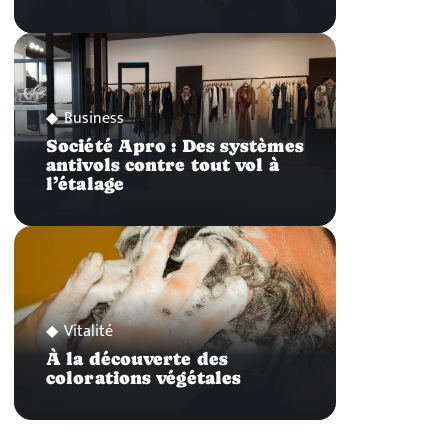
Business
Société Apro : Des systèmes
antivols contre tout vol à
l’étalage
Vitalité
À la découverte des
colorations végétales